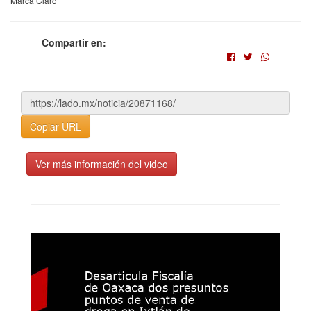
Marca Claro
Compartir en:
Copiar URL
Ver más información del video