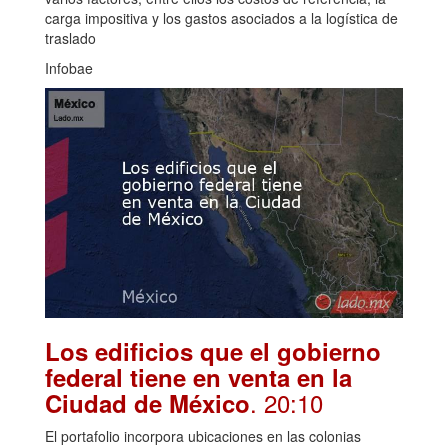
carga impositiva y los gastos asociados a la logística de
traslado
Infobae
Los edificios que el gobierno
federal tiene en venta en la
. 20:10
Ciudad de México
El portafolio incorpora ubicaciones en las colonias