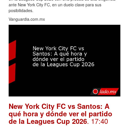
ante New York City FC, en un duelo clave para sus
posibilidades.
Vanguardia.com.mx
New York City FC vs Santos: A
qué hora y dónde ver el partido
. 17:40
de la Leagues Cup 2026