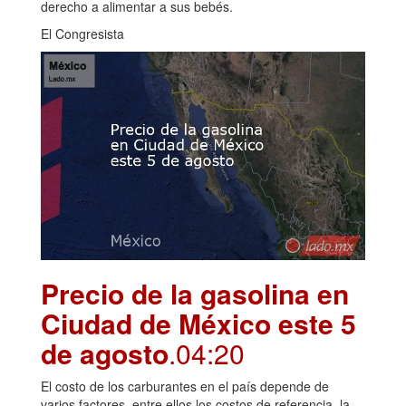
derecho a alimentar a sus bebés.
El Congresista
Precio de la gasolina en
Ciudad de México este 5
de agosto
.04:20
El costo de los carburantes en el país depende de
varios factores, entre ellos los costos de referencia, la