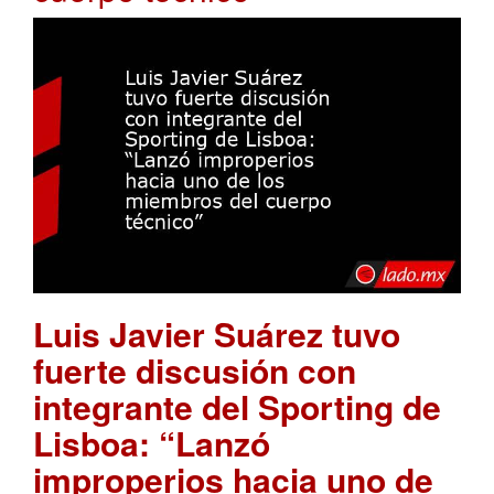
Luis Javier Suárez tuvo
fuerte discusión con
integrante del Sporting de
Lisboa: “Lanzó
improperios hacia uno de