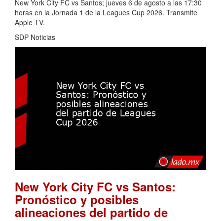
New York City FC vs Santos; jueves 6 de agosto a las 17:30
horas en la Jornada 1 de la Leagues Cup 2026. Transmite
Apple TV.
SDP Noticias
New York City FC vs Santos:
Pronóstico y posibles
alineaciones del partido de