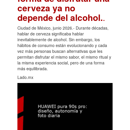
cerveza ya no
depende del alcohol.
.
Ciudad de México, junio 2026.- Durante décadas,
hablar de cerveza significaba hablar
inevitablemente de alcohol. Sin embargo, los
hábitos de consumo están evolucionando y cada
vez más personas buscan alternativas que les
permitan disfrutar el mismo sabor, el mismo ritual y
la misma experiencia social, pero de una forma
más equilibrada.
Lado.mx