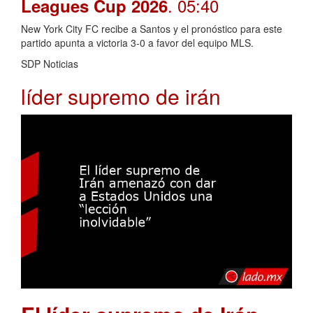
. 05:40
Leagues Cup 2026
New York City FC recibe a Santos y el pronóstico para este
partido apunta a victoria 3-0 a favor del equipo MLS.
SDP Noticias
líder supremo de irán