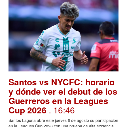
Santos vs NYCFC: horario
y dónde ver el debut de los
Guerreros en la Leagues
Cup 2026
. 16:46
Santos Laguna abre este jueves 6 de agosto su participación
en la Leagues Cup 2026 con una prueba de alta exigencia