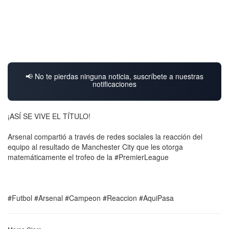
📢 No te pierdas ninguna noticia, suscríbete a nuestras
notificaciones
¡ASÍ SE VIVE EL TÍTULO!
Arsenal compartió a través de redes sociales la reacción del
equipo al resultado de Manchester City que les otorga
matemáticamente el trofeo de la #PremierLeague
#Futbol #Arsenal #Campeon #Reaccion #AquiPasa