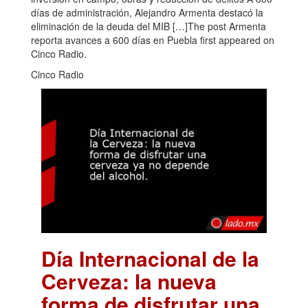
días de administración, Alejandro Armenta destacó la
eliminación de la deuda del MIB […]The post Armenta
reporta avances a 600 días en Puebla first appeared on
Cinco Radio.
Cinco Radio
Día Internacional de la
Cerveza: la nueva
forma de disfrutar una