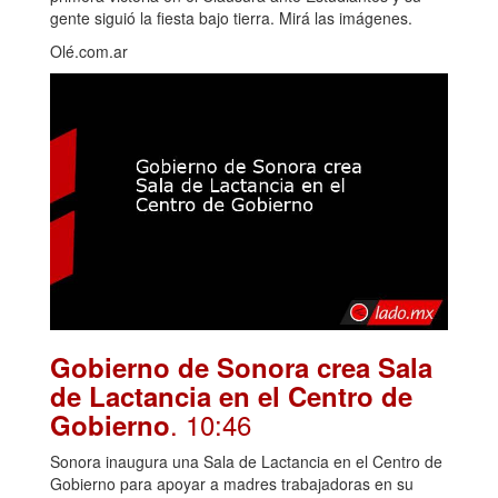
gente siguió la fiesta bajo tierra. Mirá las imágenes.
Olé.com.ar
Gobierno de Sonora crea Sala
de Lactancia en el Centro de
. 10:46
Gobierno
Sonora inaugura una Sala de Lactancia en el Centro de
Gobierno para apoyar a madres trabajadoras en su