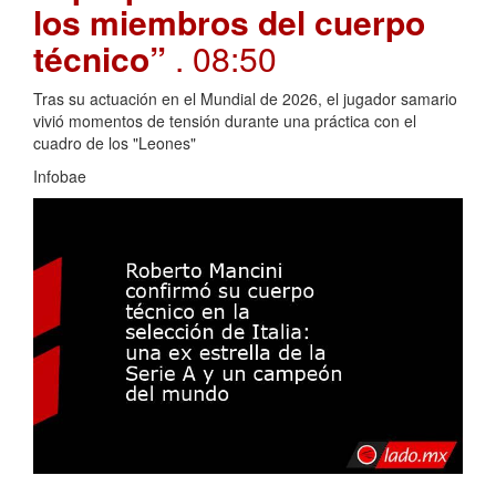
los miembros del cuerpo
técnico”
. 08:50
Tras su actuación en el Mundial de 2026, el jugador samario
vivió momentos de tensión durante una práctica con el
cuadro de los "Leones"
Infobae