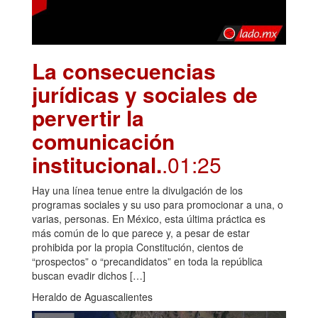
La consecuencias
jurídicas y sociales de
pervertir la
comunicación
institucional.
.01:25
Hay una línea tenue entre la divulgación de los
programas sociales y su uso para promocionar a una, o
varias, personas. En México, esta última práctica es
más común de lo que parece y, a pesar de estar
prohibida por la propia Constitución, cientos de
“prospectos” o “precandidatos” en toda la república
buscan evadir dichos […]
Heraldo de Aguascalientes