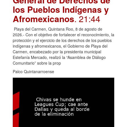
los Pueblos Indígenas y
Afromexicanos
. 21:44
Playa del Carmen, Quintana Roo, 8 de agosto de
2026.- Con el objetivo de fortalecer el reconocimiento, la
protección y el ejercicio de los derechos de los pueblos
indígenas y afromexicanos, el Gobierno de Playa del
Carmen, encabezado por la presidenta municipal
Estefanía Mercado, realizó la “Asamblea de Diálogo
Comunitario” sobre la prop
Palco Quintanarroense