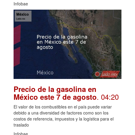
Infobae
Precio de la gasolina en
. 04:20
México este 7 de agosto
El valor de los combustibles en el país puede variar
debido a una diversidad de factores como son los
costos de referencia, impuestos y la logística para el
traslado
Infobae