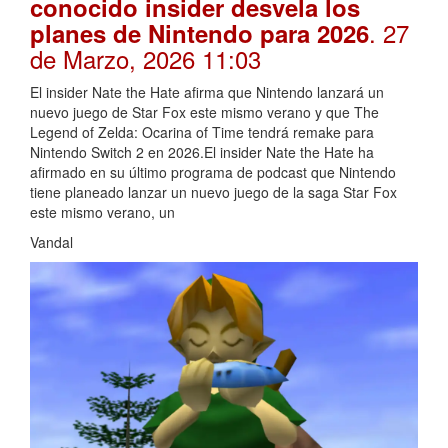
conocido insider desvela los
. 27
planes de Nintendo para 2026
de Marzo, 2026 11:03
El insider Nate the Hate afirma que Nintendo lanzará un
nuevo juego de Star Fox este mismo verano y que The
Legend of Zelda: Ocarina of Time tendrá remake para
Nintendo Switch 2 en 2026.El insider Nate the Hate ha
afirmado en su último programa de podcast que Nintendo
tiene planeado lanzar un nuevo juego de la saga Star Fox
este mismo verano, un
Vandal