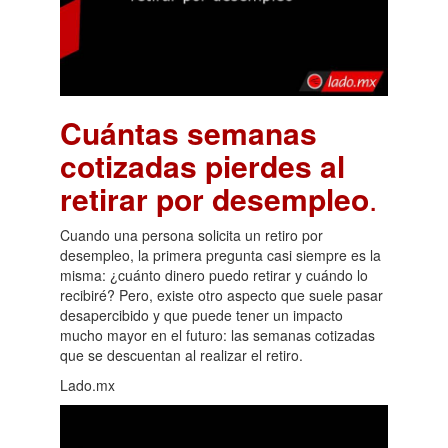
Cuántas semanas
cotizadas pierdes al
retirar por desempleo
.
Cuando una persona solicita un retiro por
desempleo, la primera pregunta casi siempre es la
misma: ¿cuánto dinero puedo retirar y cuándo lo
recibiré? Pero, existe otro aspecto que suele pasar
desapercibido y que puede tener un impacto
mucho mayor en el futuro: las semanas cotizadas
que se descuentan al realizar el retiro.
Lado.mx