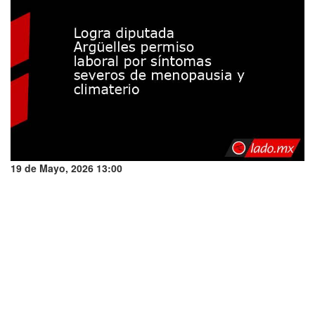
19 de Mayo, 2026 13:00