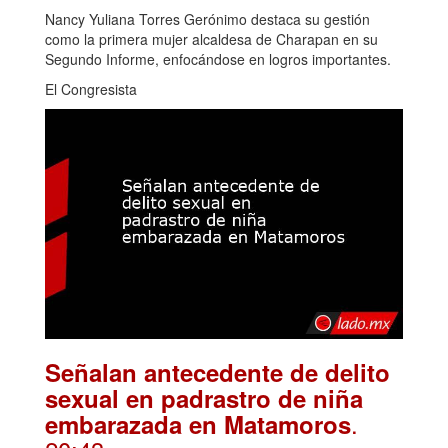
Nancy Yuliana Torres Gerónimo destaca su gestión
como la primera mujer alcaldesa de Charapan en su
Segundo Informe, enfocándose en logros importantes.
El Congresista
Señalan antecedente de delito
sexual en padrastro de niña
.
embarazada en Matamoros