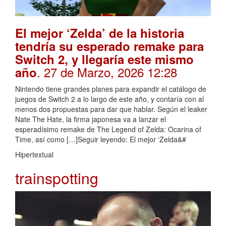
El mejor ‘Zelda’ de la historia
tendría su esperado remake para
Switch 2, y llegaría este mismo
. 27 de Marzo, 2026 12:28
año
Nintendo tiene grandes planes para expandir el catálogo de
juegos de Switch 2 a lo largo de este año, y contaría con al
menos dos propuestas para dar que hablar. Según el leaker
Nate The Hate, la firma japonesa va a lanzar el
esperadísimo remake de The Legend of Zelda: Ocarina of
Time, así como […]Seguir leyendo: El mejor ‘Zelda&#
Hipertextual
trainspotting