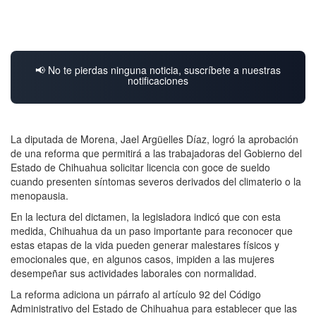
📢 No te pierdas ninguna noticia, suscríbete a nuestras
notificaciones
La diputada de Morena, Jael Argüelles Díaz, logró la aprobación
de una reforma que permitirá a las trabajadoras del Gobierno del
Estado de Chihuahua solicitar licencia con goce de sueldo
cuando presenten síntomas severos derivados del climaterio o la
menopausia.
En la lectura del dictamen, la legisladora indicó que con esta
medida, Chihuahua da un paso importante para reconocer que
estas etapas de la vida pueden generar malestares físicos y
emocionales que, en algunos casos, impiden a las mujeres
desempeñar sus actividades laborales con normalidad.
La reforma adiciona un párrafo al artículo 92 del Código
Administrativo del Estado de Chihuahua para establecer que las