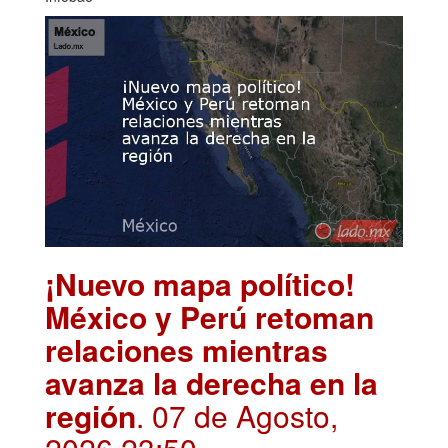
¡Nuevo mapa político!
México y Perú retoman
relaciones mientras
avanza la derecha en la
región
. 07 de Agosto,