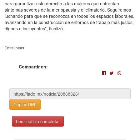
para garantizar este derecho a las mujeres que enfrentan
síntomas severos de la menopausia y el climaterio. Seguiremos
luchando para que se reconozca en todos los espacios laborales,
avanzando en la construcción de entornos de trabajo más justos,
dignos e incluyentes”, finalizó.
Entrelineas
Compartir en:
Copiar URL
Leer noticia completa.