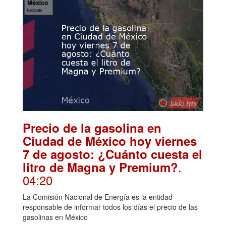
Precio de la gasolina en
Ciudad de México hoy viernes
7 de agosto: ¿Cuánto cuesta el
.
litro de Magna y Premium?
04:20
La Comisión Nacional de Energía es la entidad
responsable de informar todos los días el precio de las
gasolinas en México