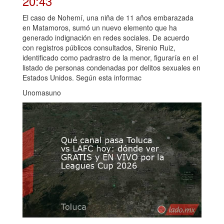
20:43
El caso de Nohemí, una niña de 11 años embarazada
en Matamoros, sumó un nuevo elemento que ha
generado indignación en redes sociales. De acuerdo
con registros públicos consultados, Sirenio Ruiz,
identificado como padrastro de la menor, figuraría en el
listado de personas condenadas por delitos sexuales en
Estados Unidos. Según esta informac
Unomasuno