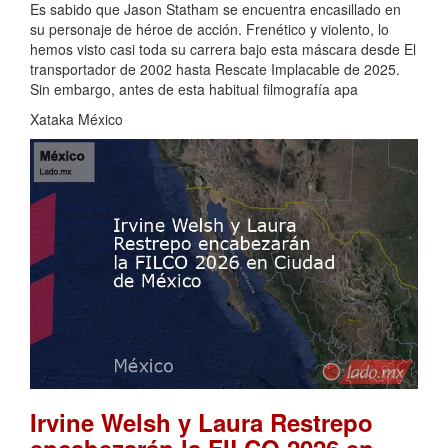
Es sabido que Jason Statham se encuentra encasillado en
su personaje de héroe de acción. Frenético y violento, lo
hemos visto casi toda su carrera bajo esta máscara desde El
transportador de 2002 hasta Rescate Implacable de 2025.
Sin embargo, antes de esta habitual filmografía apa
Xataka México
Irvine Welsh y Laura Restrepo
encabezarán la FILCO 2026 en