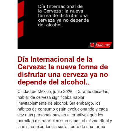
Día Internacional de la
Cerveza: la nueva forma de
disfrutar una cerveza ya no
.
depende del alcohol.
Ciudad de México, junio 2026.- Durante décadas,
hablar de cerveza significaba hablar
inevitablemente de alcohol. Sin embargo, los
hábitos de consumo están evolucionando y cada
vez más personas buscan alternativas que les
permitan disfrutar el mismo sabor, el mismo ritual y
la misma experiencia social, pero de una forma