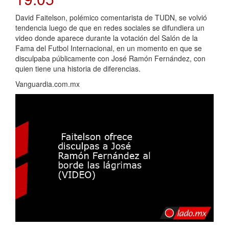
David Faitelson, polémico comentarista de TUDN, se volvió
tendencia luego de que en redes sociales se difundiera un
video donde aparece durante la votación del Salón de la
Fama del Futbol Internacional, en un momento en que se
disculpaba públicamente con José Ramón Fernández, con
quien tiene una historia de diferencias.
Vanguardia.com.mx