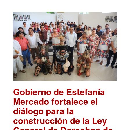
Gobierno de Estefanía
Mercado fortalece el
diálogo para la
construcción de la Ley
General de Derechos de