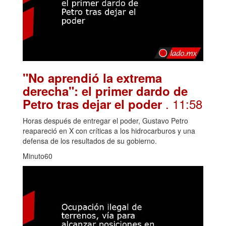
"No aprendió la extrema
derecha": el primer dardo de
. 11:58
Petro tras dejar el poder
Horas después de entregar el poder, Gustavo Petro
reapareció en X con críticas a los hidrocarburos y una
defensa de los resultados de su gobierno.
Minuto60