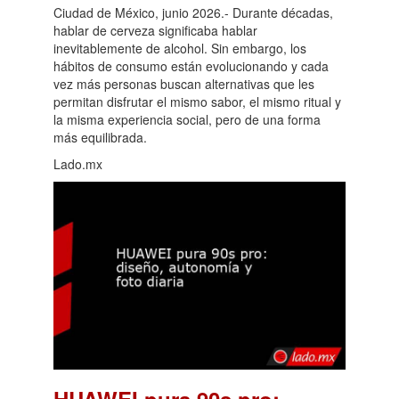
Ciudad de México, junio 2026.- Durante décadas,
hablar de cerveza significaba hablar
inevitablemente de alcohol. Sin embargo, los
hábitos de consumo están evolucionando y cada
vez más personas buscan alternativas que les
permitan disfrutar el mismo sabor, el mismo ritual y
la misma experiencia social, pero de una forma
más equilibrada.
Lado.mx
HUAWEI pura 90s pro: