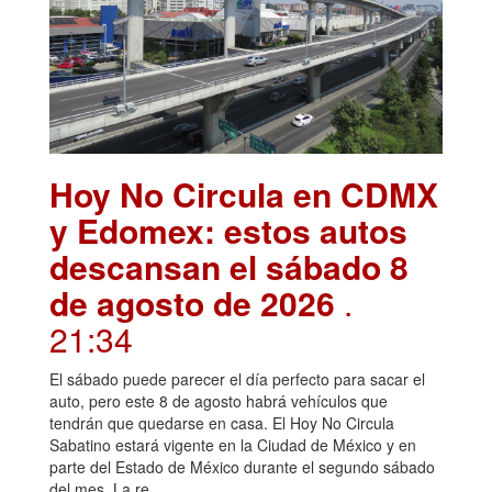
Hoy No Circula en CDMX
y Edomex: estos autos
descansan el sábado 8
de agosto de 2026
.
21:34
El sábado puede parecer el día perfecto para sacar el
auto, pero este 8 de agosto habrá vehículos que
tendrán que quedarse en casa. El Hoy No Circula
Sabatino estará vigente en la Ciudad de México y en
parte del Estado de México durante el segundo sábado
del mes. La re