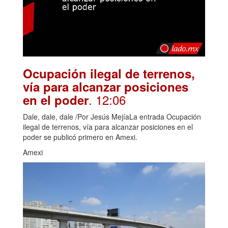
Ocupación ilegal de terrenos,
vía para alcanzar posiciones
. 12:06
en el poder
Dale, dale, dale /Por Jesús MejíaLa entrada Ocupación
ilegal de terrenos, vía para alcanzar posiciones en el
poder se publicó primero en Amexi.
Amexi