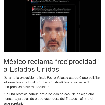
México reclama “reciprocidad”
a Estados Unidos
Durante la exposición oficial, Pedro Velasco aseguró que solicitar
información adicional o rechazar extradiciones forma parte de
una práctica bilateral frecuente.
“Es una práctica común entre los dos países. No es algo que
nunca haya ocurrido o que esté fuera del Tratado”, afirmó el
subsecretario.