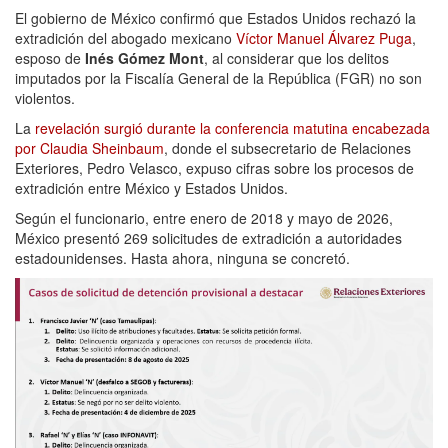
El gobierno de México confirmó que Estados Unidos rechazó la
extradición del abogado mexicano
Víctor Manuel Álvarez Puga
,
esposo de
Inés Gómez Mont
, al considerar que los delitos
imputados por la Fiscalía General de la República (FGR) no son
violentos.
La
revelación surgió durante la conferencia matutina encabezada
por Claudia Sheinbaum
, donde el subsecretario de Relaciones
Exteriores, Pedro Velasco, expuso cifras sobre los procesos de
extradición entre México y Estados Unidos.
Según el funcionario, entre enero de 2018 y mayo de 2026,
México presentó 269 solicitudes de extradición a autoridades
estadounidenses. Hasta ahora, ninguna se concretó.