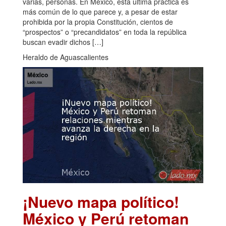
varias, personas. En México, esta última práctica es
más común de lo que parece y, a pesar de estar
prohibida por la propia Constitución, cientos de
“prospectos” o “precandidatos” en toda la república
buscan evadir dichos […]
Heraldo de Aguascalientes
¡Nuevo mapa político!
México y Perú retoman