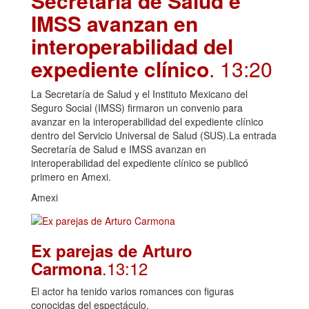
Secretaría de Salud e
IMSS avanzan en
interoperabilidad del
expediente clínico
. 13:20
La Secretaría de Salud y el Instituto Mexicano del
Seguro Social (IMSS) firmaron un convenio para
avanzar en la interoperabilidad del expediente clínico
dentro del Servicio Universal de Salud (SUS).La entrada
Secretaría de Salud e IMSS avanzan en
interoperabilidad del expediente clínico se publicó
primero en Amexi.
Amexi
Ex parejas de Arturo
.13:12
Carmona
El actor ha tenido varios romances con figuras
conocidas del espectáculo.