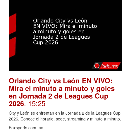
Orlando City vs León EN VIVO:
Mira el minuto a minuto y goles
en Jornada 2 de Leagues Cup
. 15:25
2026
City y León se enfrentan en la Jornada 2 de la Leagues Cup
2026. Conoce el horario, sede, streaming y minuto a minuto.
Foxsports.com.mx