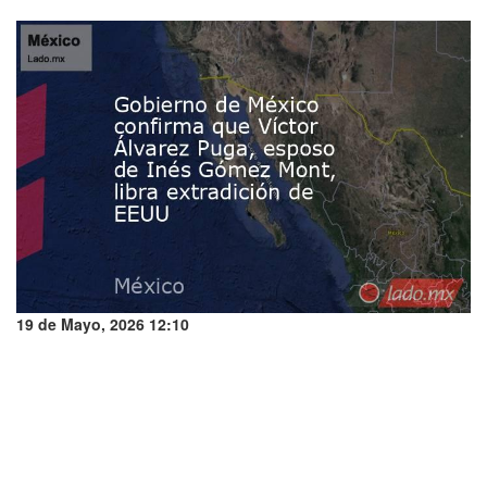
19 de Mayo, 2026 12:10