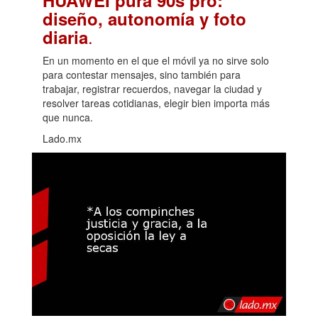
diseño, autonomía y foto
.
diaria
En un momento en el que el móvil ya no sirve solo
para contestar mensajes, sino también para
trabajar, registrar recuerdos, navegar la ciudad y
resolver tareas cotidianas, elegir bien importa más
que nunca.
Lado.mx