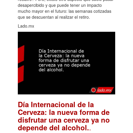
desapercibido y que puede tener un impacto
mucho mayor en el futuro: las semanas cotizadas
que se descuentan al realizar el retiro.
Lado.mx
Día Internacional de la
Cerveza: la nueva forma de
disfrutar una cerveza ya no
.
depende del alcohol.