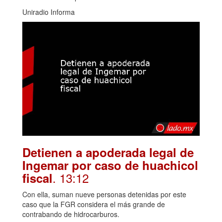
Uniradio Informa
Detienen a apoderada legal de
Ingemar por caso de huachicol
. 13:12
fiscal
Con ella, suman nueve personas detenidas por este
caso que la FGR considera el más grande de
contrabando de hidrocarburos.