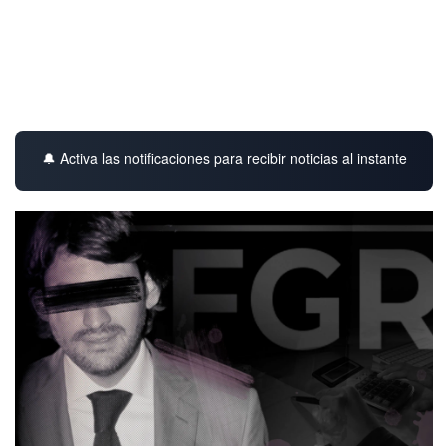
🔔 Activa las notificaciones para recibir noticias al instante