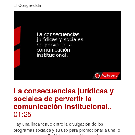
El Congresista
La consecuencias jurídicas y
sociales de pervertir la
.
comunicación institucional.
01:25
Hay una línea tenue entre la divulgación de los
programas sociales y su uso para promocionar a una, o