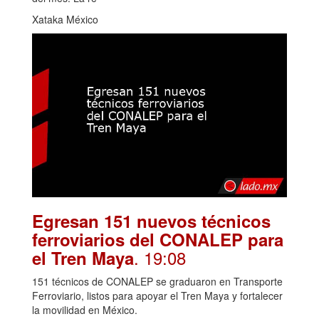
Xataka México
Egresan 151 nuevos técnicos
ferroviarios del CONALEP para
. 19:08
el Tren Maya
151 técnicos de CONALEP se graduaron en Transporte
Ferroviario, listos para apoyar el Tren Maya y fortalecer
la movilidad en México.