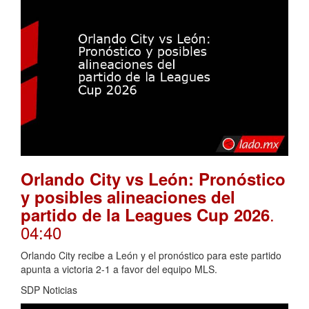
Orlando City vs León: Pronóstico
y posibles alineaciones del
.
partido de la Leagues Cup 2026
04:40
Orlando City recibe a León y el pronóstico para este partido
apunta a victoria 2-1 a favor del equipo MLS.
SDP Noticias