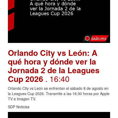
Orlando City vs León: A
qué hora y dónde ver la
Jornada 2 de la Leagues
Cup 2026
. 16:40
Orlando City vs León se enfrentan el sábado 8 de agosto en
la Leagues Cup 2026. Transmite a las 16:30 horas por Apple
TV e Imagen TV.
SDP Noticias