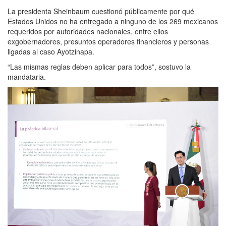
La presidenta Sheinbaum cuestionó públicamente por qué
Estados Unidos no ha entregado a ninguno de los 269 mexicanos
requeridos por autoridades nacionales, entre ellos
exgobernadores, presuntos operadores financieros y personas
ligadas al caso Ayotzinapa.
“Las mismas reglas deben aplicar para todos”, sostuvo la
mandataria.