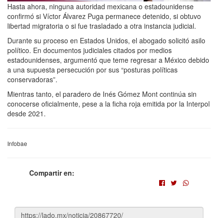
Hasta ahora, ninguna autoridad mexicana o estadounidense
confirmó si Víctor Álvarez Puga permanece detenido, si obtuvo
libertad migratoria o si fue trasladado a otra instancia judicial.
Durante su proceso en Estados Unidos, el abogado solicitó asilo
político. En documentos judiciales citados por medios
estadounidenses, argumentó que teme regresar a México debido
a una supuesta persecución por sus “posturas políticas
conservadoras”.
Mientras tanto, el paradero de Inés Gómez Mont continúa sin
conocerse oficialmente, pese a la ficha roja emitida por la Interpol
desde 2021.
Infobae
Compartir en: