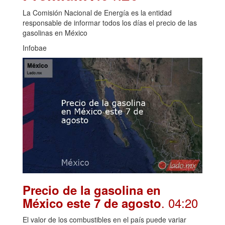
La Comisión Nacional de Energía es la entidad
responsable de informar todos los días el precio de las
gasolinas en México
Infobae
Precio de la gasolina en
. 04:20
México este 7 de agosto
El valor de los combustibles en el país puede variar