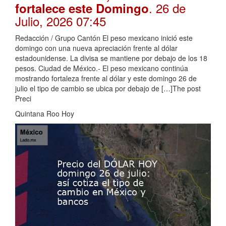
. 26 de
fortalece este Domingo
Julio, 2026 07:45
Redacción / Grupo Cantón El peso mexicano inició este
domingo con una nueva apreciación frente al dólar
estadounidense. La divisa se mantiene por debajo de los 18
pesos. Ciudad de México.- El peso mexicano continúa
mostrando fortaleza frente al dólar y este domingo 26 de
julio el tipo de cambio se ubica por debajo de […]The post
Preci
Quintana Roo Hoy