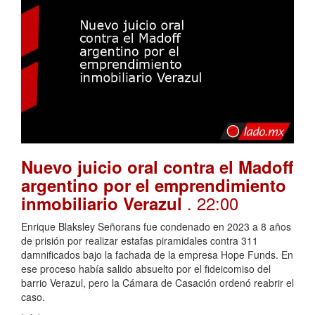
Nuevo juicio oral contra el Madoff
argentino por el emprendimiento
. 22:00
inmobiliario Verazul
Enrique Blaksley Señorans fue condenado en 2023 a 8 años
de prisión por realizar estafas piramidales contra 311
damnificados bajo la fachada de la empresa Hope Funds. En
ese proceso había salido absuelto por el fideicomiso del
barrio Verazul, pero la Cámara de Casación ordenó reabrir el
caso.