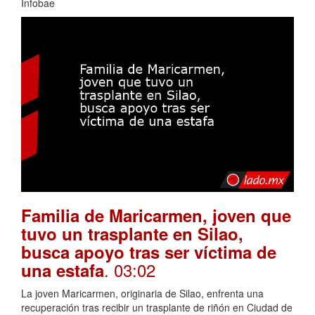
Infobae
Familia de Maricarmen, joven que
tuvo un trasplante en Silao,
busca apoyo tras ser víctima de
. 03:02
una estafa
La joven Maricarmen, originaria de Silao, enfrenta una
recuperación tras recibir un trasplante de riñón en Ciudad de