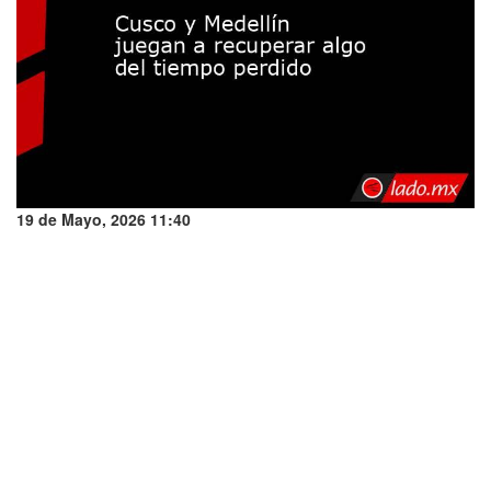
19 de Mayo, 2026 11:40