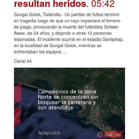
resultan heridos
. 05:42
Sungai Golok, Tailandia.- Un partido de futbol terminó
en tragedia luego de que un rayo impactara el terreno
de juego, provocando la muerte del futbolista Sofwan
Awae, de 24 años, y dejando a otras 12 personas
lesionadas. El incidente ocurrió en el estadio Santiphap,
en la localidad de Sungai Golok, mientras se
enfrentaban los equipos …
Canal 44