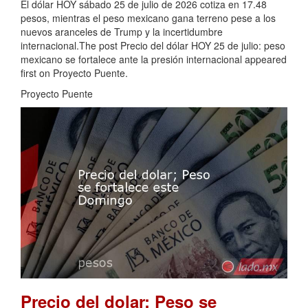
El dólar HOY sábado 25 de julio de 2026 cotiza en 17.48
pesos, mientras el peso mexicano gana terreno pese a los
nuevos aranceles de Trump y la incertidumbre
internacional.The post Precio del dólar HOY 25 de julio: peso
mexicano se fortalece ante la presión internacional appeared
first on Proyecto Puente.
Proyecto Puente
Precio del dolar; Peso se