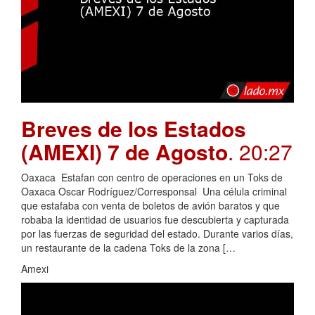
Breves de los Estados
(AMEXI) 7 de Agosto
. 20:27
Oaxaca Estafan con centro de operaciones en un Toks de
Oaxaca Oscar Rodríguez/Corresponsal Una célula criminal
que estafaba con venta de boletos de avión baratos y que
robaba la identidad de usuarios fue descubierta y capturada
por las fuerzas de seguridad del estado. Durante varios días,
un restaurante de la cadena Toks de la zona […
Amexi