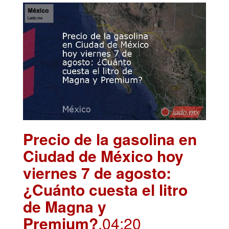
Precio de la gasolina en
Ciudad de México hoy
viernes 7 de agosto:
¿Cuánto cuesta el litro
de Magna y
Premium?
.04:20