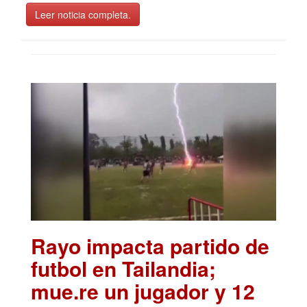
Leer noticia completa.
Rayo impacta partido de
futbol en Tailandia;
mue.re un jugador y 12