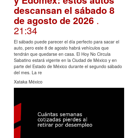
descansan el sábado 8
de agosto de 2026
.
21:34
El sábado puede parecer el día perfecto para sacar el
auto, pero este 8 de agosto habrá vehículos que
tendrán que quedarse en casa. El Hoy No Circula
Sabatino estará vigente en la Ciudad de México y en
parte del Estado de México durante el segundo sábado
del mes. La re
Xataka México