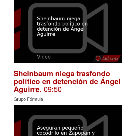
Sheinbaum niega trasfondo
político en detención de Ángel
. 09:50
Aguirre
Grupo Fórmula