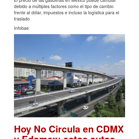
debido a múltiples factores como el tipo de cambio
frente al dólar, impuestos e incluso la logística para el
traslado
Infobae
Hoy No Circula en CDMX
y Edomex: estos autos