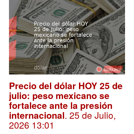
Precio del dólar HOY 25 de
julio: peso mexicano se
fortalece ante la presión
internacional
. 25 de Julio,
2026 13:01