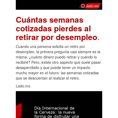
Cuántas semanas
cotizadas pierdes al
retirar por desempleo
.
Cuando una persona solicita un retiro por
desempleo, la primera pregunta casi siempre es la
misma: ¿cuánto dinero puedo retirar y cuándo lo
recibiré? Pero, existe otro aspecto que suele pasar
desapercibido y que puede tener un impacto
mucho mayor en el futuro: las semanas cotizadas
que se descuentan al realizar el retiro.
Lado.mx