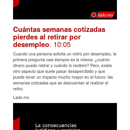
Cuántas semanas cotizadas
pierdes al retirar por
. 10:05
desempleo
Cuando una persona solicita un retiro por desempleo, la
primera pregunta casi siempre es la misma: ¿cuánto
dinero puedo retirar y cuándo lo recibiré? Pero, existe
otro aspecto que suele pasar desapercibido y que
puede tener un impacto mucho mayor en el futuro: las
semanas cotizadas que se descuentan al realizar el
retiro.
Lado.mx