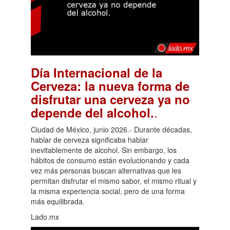
Día Internacional de la
Cerveza: la nueva forma de
disfrutar una cerveza ya no
.
depende del alcohol.
Ciudad de México, junio 2026.- Durante décadas,
hablar de cerveza significaba hablar
inevitablemente de alcohol. Sin embargo, los
hábitos de consumo están evolucionando y cada
vez más personas buscan alternativas que les
permitan disfrutar el mismo sabor, el mismo ritual y
la misma experiencia social, pero de una forma
más equilibrada.
Lado.mx