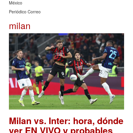
México
Periódico Correo
milan
Milan vs. Inter: hora, dónde
ver EN VIVO y probables