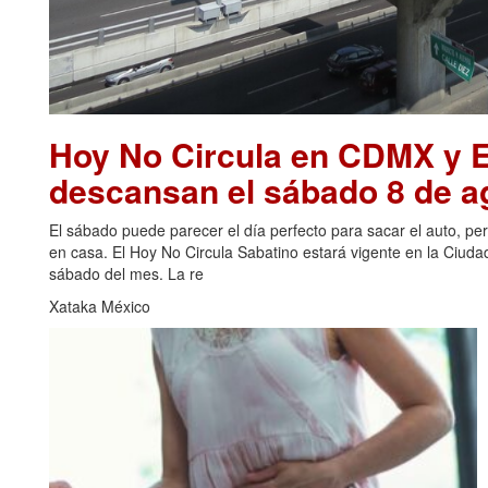
Hoy No Circula en CDMX y 
descansan el sábado 8 de a
El sábado puede parecer el día perfecto para sacar el auto, p
en casa. El Hoy No Circula Sabatino estará vigente en la Ciud
sábado del mes. La re
Xataka México