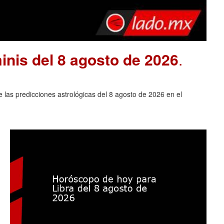
nis del 8 agosto de 2026
.
las predicciones astrológicas del 8 agosto de 2026 en el