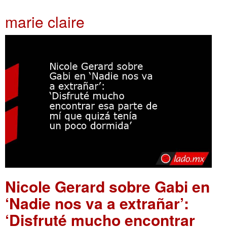
marie claire
Nicole Gerard sobre Gabi en
‘Nadie nos va a extrañar’:
‘Disfruté mucho encontrar