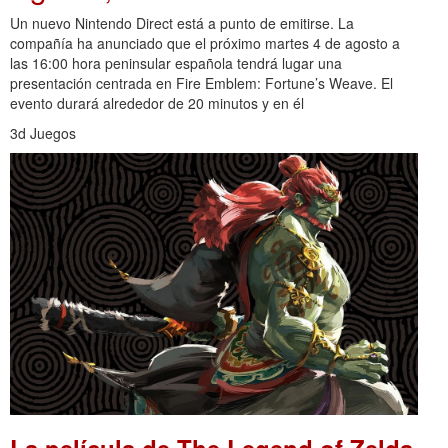
Un nuevo Nintendo Direct está a punto de emitirse. La
compañía ha anunciado que el próximo martes 4 de agosto a
las 16:00 hora peninsular española tendrá lugar una
presentación centrada en Fire Emblem: Fortune’s Weave. El
evento durará alrededor de 20 minutos y en él
3d Juegos