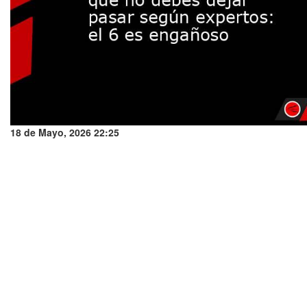
18 de Mayo, 2026 22:25