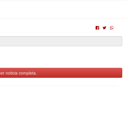
er noticia completa.