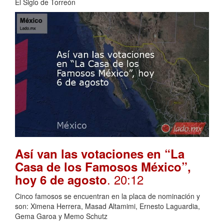
El Siglo de Torreón
Así van las votaciones en “La
Casa de los Famosos México”,
. 20:12
hoy 6 de agosto
Cinco famosos se encuentran en la placa de nominación y
son: Ximena Herrera, Masad Altamimi, Ernesto Laguardia,
Gema Garoa y Memo Schutz