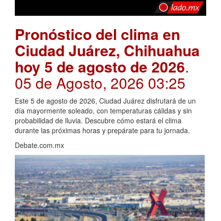
Pronóstico del clima en
Ciudad Juárez, Chihuahua
hoy 5 de agosto de 2026
.
05 de Agosto, 2026 03:25
Este 5 de agosto de 2026, Ciudad Juárez disfrutará de un
día mayormente soleado, con temperaturas cálidas y sin
probabilidad de lluvia. Descubre cómo estará el clima
durante las próximas horas y prepárate para tu jornada.
Debate.com.mx