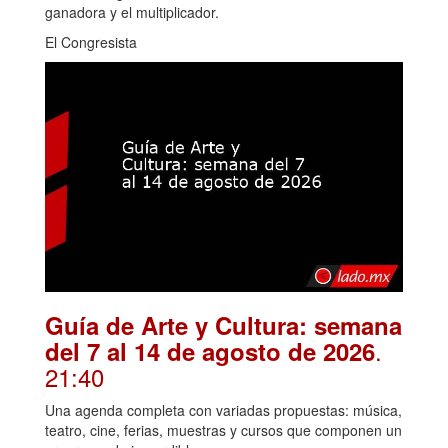
ganadora y el multiplicador.
El Congresista
Guía de Arte y Cultura: semana
.
del 7 al 14 de agosto de 2026
21:40
Una agenda completa con variadas propuestas: música,
teatro, cine, ferias, muestras y cursos que componen un