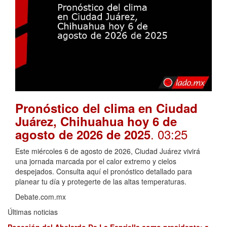
Pronóstico del clima en Ciudad
Juárez, Chihuahua hoy 6 de
. 03:25
agosto de 2026 de 2025
Este miércoles 6 de agosto de 2026, Ciudad Juárez vivirá
una jornada marcada por el calor extremo y cielos
despejados. Consulta aquí el pronóstico detallado para
planear tu día y protegerte de las altas temperaturas.
Debate.com.mx
Últimas noticias