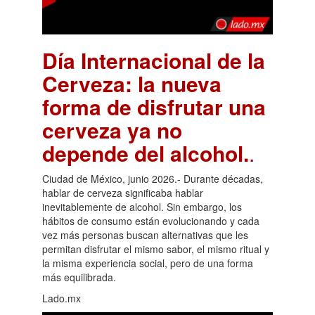
Día Internacional de la
Cerveza: la nueva
forma de disfrutar una
cerveza ya no
depende del alcohol.
.
Ciudad de México, junio 2026.- Durante décadas,
hablar de cerveza significaba hablar
inevitablemente de alcohol. Sin embargo, los
hábitos de consumo están evolucionando y cada
vez más personas buscan alternativas que les
permitan disfrutar el mismo sabor, el mismo ritual y
la misma experiencia social, pero de una forma
más equilibrada.
Lado.mx