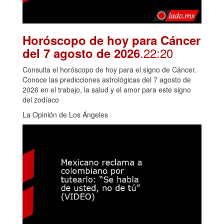
Horóscopo de hoy para Cáncer
.22:20
del 7 agosto de 2026
Consulta el horóscopo de hoy para el signo de Cáncer.
Conoce las predicciones astrológicas del 7 agosto de
2026 en el trabajo, la salud y el amor para este signo
del zodíaco
La Opinión de Los Ángeles