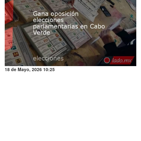
18 de Mayo, 2026 10:25