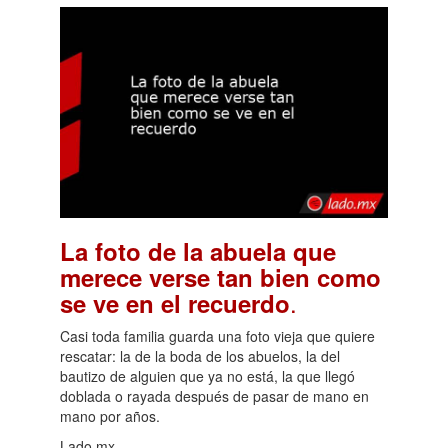
La foto de la abuela que
merece verse tan bien como
.
se ve en el recuerdo
Casi toda familia guarda una foto vieja que quiere
rescatar: la de la boda de los abuelos, la del
bautizo de alguien que ya no está, la que llegó
doblada o rayada después de pasar de mano en
mano por años.
Lado.mx