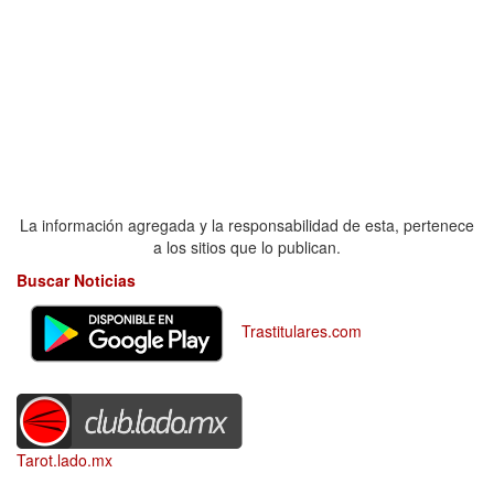
La información agregada y la responsabilidad de esta, pertenece
a los sitios que lo publican.
Buscar Noticias
Trastitulares.com
Tarot.lado.mx