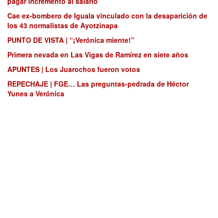
pagar incremento al salario
Cae ex-bombero de Iguala vinculado con la desaparición de
los 43 normalistas de Ayotzinapa
PUNTO DE VISTA | “¡Verónica miente!”
Primera nevada en Las Vigas de Ramírez en siete años
APUNTES | Los Juarochos fueron votos
REPECHAJE | FGE… Las preguntas-pedrada de Héctor
Yunes a Verónica