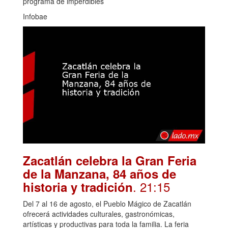
programa de imperdibles
Infobae
Zacatlán celebra la Gran Feria
de la Manzana, 84 años de
. 21:15
historia y tradición
Del 7 al 16 de agosto, el Pueblo Mágico de Zacatlán
ofrecerá actividades culturales, gastronómicas,
artísticas y productivas para toda la familia. La feria