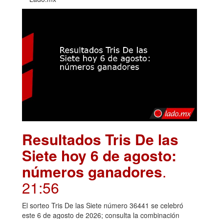
Resultados Tris De las
Siete hoy 6 de agosto:
números ganadores
.
21:56
El sorteo Tris De las Siete número 36441 se celebró
este 6 de agosto de 2026; consulta la combinación