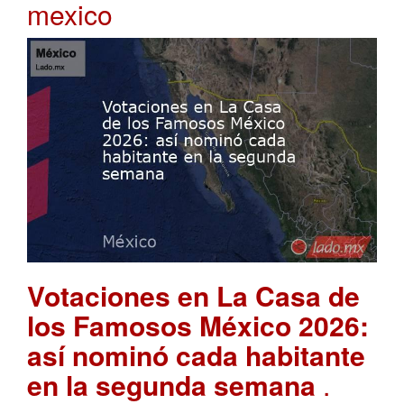
mexico
Votaciones en La Casa de
los Famosos México 2026:
así nominó cada habitante
en la segunda semana
.