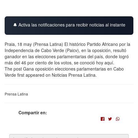
🔔 Activa las notificaciones para recibir noticias al instante
Praia, 18 may (Prensa Latina) El histórico Partido Africano por la
Independencia de Cabo Verde (Paicv), en la oposición, resultó
ganador en las elecciones parlamentarias del país, donde logró
más del 46 por ciento de los votos, se conoció hoy aquí.
The post Gana oposición elecciones parlamentarias en Cabo
Verde first appeared on Noticias Prensa Latina.
Prensa Latina
Compartir en: