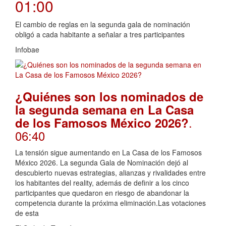
01:00
El cambio de reglas en la segunda gala de nominación
obligó a cada habitante a señalar a tres participantes
Infobae
¿Quiénes son los nominados de
la segunda semana en La Casa
.
de los Famosos México 2026?
06:40
La tensión sigue aumentando en La Casa de los Famosos
México 2026. La segunda Gala de Nominación dejó al
descubierto nuevas estrategias, alianzas y rivalidades entre
los habitantes del reality, además de definir a los cinco
participantes que quedaron en riesgo de abandonar la
competencia durante la próxima eliminación.Las votaciones
de esta