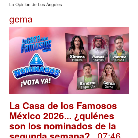
La Opinión de Los Ángeles
gema
La Casa de los Famosos
México 2026... ¿quiénes
son los nominados de la
segunda semana?
. 07:46