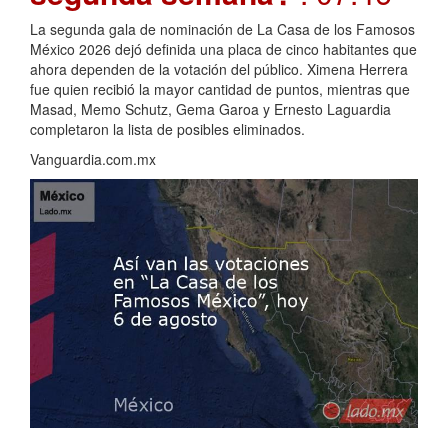
La segunda gala de nominación de La Casa de los Famosos
México 2026 dejó definida una placa de cinco habitantes que
ahora dependen de la votación del público. Ximena Herrera
fue quien recibió la mayor cantidad de puntos, mientras que
Masad, Memo Schutz, Gema Garoa y Ernesto Laguardia
completaron la lista de posibles eliminados.
Vanguardia.com.mx