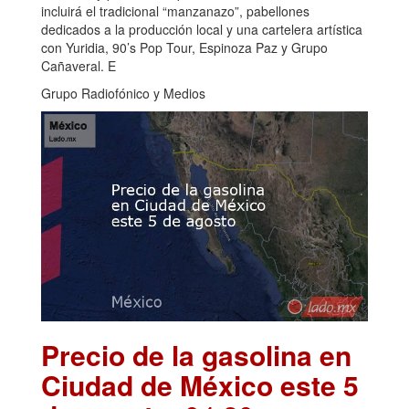
incluirá el tradicional “manzanazo”, pabellones
dedicados a la producción local y una cartelera artística
con Yuridia, 90’s Pop Tour, Espinoza Paz y Grupo
Cañaveral. E
Grupo Radiofónico y Medios
Precio de la gasolina en
Ciudad de México este 5