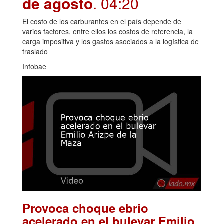
de agosto
. 04:20
El costo de los carburantes en el país depende de
varios factores, entre ellos los costos de referencia, la
carga impositiva y los gastos asociados a la logística de
traslado
Infobae
Provoca choque ebrio
acelerado en el bulevar Emilio