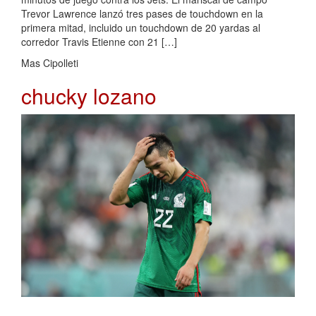
Trevor Lawrence lanzó tres pases de touchdown en la
primera mitad, incluido un touchdown de 20 yardas al
corredor Travis Etienne con 21 […]
Mas Cipolleti
chucky lozano