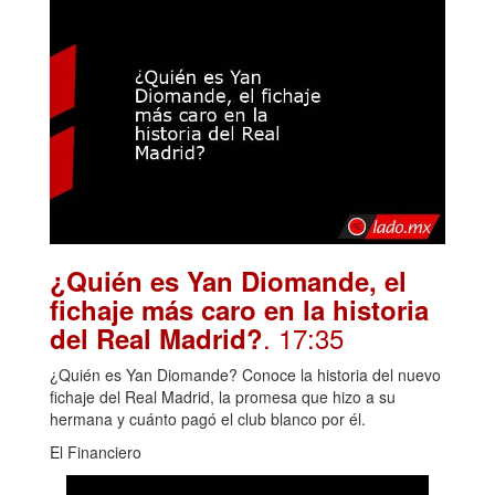
¿Quién es Yan Diomande, el
fichaje más caro en la historia
. 17:35
del Real Madrid?
¿Quién es Yan Diomande? Conoce la historia del nuevo
fichaje del Real Madrid, la promesa que hizo a su
hermana y cuánto pagó el club blanco por él.
El Financiero