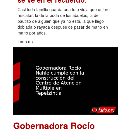
Casi toda familia guarda una foto vieja que quiere
rescatar: la de la boda de los abuelos, la del
bautizo de alguien que ya no está, la que llegó
doblada o rayada después de pasar de mano en
mano por años.
Lado.mx
Gobernadora Rocío