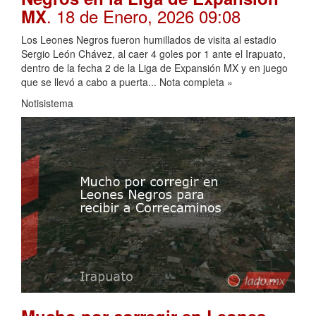
. 18 de Enero, 2026 09:08
MX
Los Leones Negros fueron humillados de visita al estadio
Sergio León Chávez, al caer 4 goles por 1 ante el Irapuato,
dentro de la fecha 2 de la Liga de Expansión MX y en juego
que se llevó a cabo a puerta... Nota completa »
Notisistema