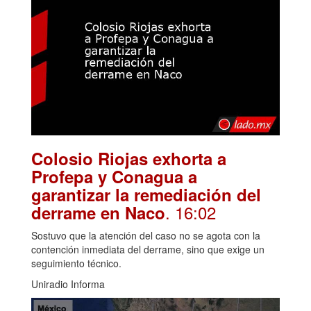
Colosio Riojas exhorta a
Profepa y Conagua a
garantizar la remediación del
. 16:02
derrame en Naco
Sostuvo que la atención del caso no se agota con la
contención inmediata del derrame, sino que exige un
seguimiento técnico.
Uniradio Informa