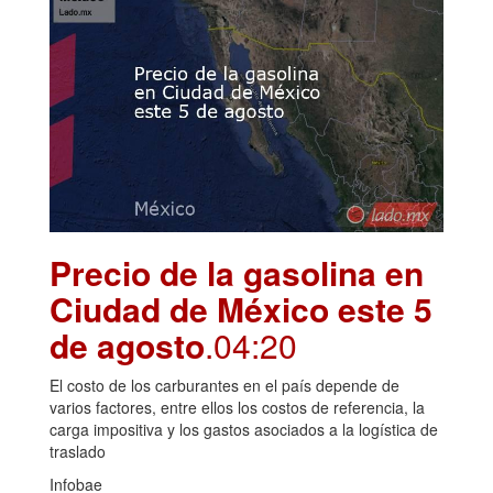
Precio de la gasolina en
Ciudad de México este 5
de agosto
.04:20
El costo de los carburantes en el país depende de
varios factores, entre ellos los costos de referencia, la
carga impositiva y los gastos asociados a la logística de
traslado
Infobae