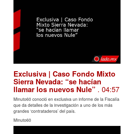
Exclusiva | Caso Fondo Mixto
Sierra Nevada: “se hacían
. 04:57
llamar los nuevos Nule”
Minuto60 conoció en exclusiva un informe de la Fiscalía
que da detalles de la investigación a uno de los más
grandes ‘contrataderos’ del país.
Minuto60