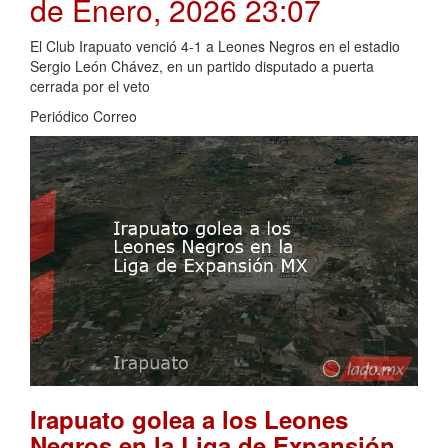
de Enero, 2026 23:07
El Club Irapuato venció 4-1 a Leones Negros en el estadio
Sergio León Chávez, en un partido disputado a puerta
cerrada por el veto
Periódico Correo
Irapuato golea a los Leones
Negros en la Liga de Expansión