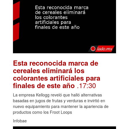
Esta reconocida marca de
cereales eliminará los
colorantes artificiales para
.17:30
finales de este año
La empresa Kellogg reveló que halló alternativas
basadas en jugos de frutas y verduras e invirtió en
nuevo equipamiento para mantener la apariencia de
productos como los Froot Loops
Infobae