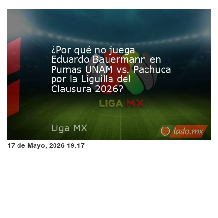
17 de Mayo, 2026 19:17