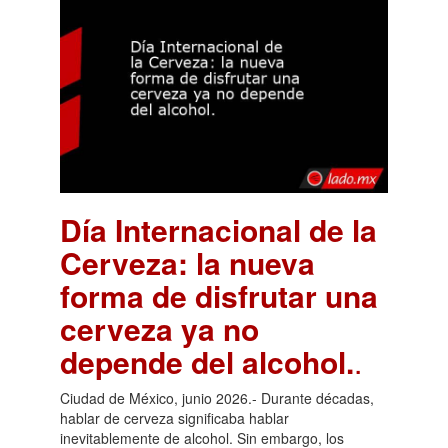
Día Internacional de la
Cerveza: la nueva
forma de disfrutar una
cerveza ya no
depende del alcohol.
.
Ciudad de México, junio 2026.- Durante décadas,
hablar de cerveza significaba hablar
inevitablemente de alcohol. Sin embargo, los