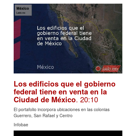
Los edificios que el gobierno
federal tiene en venta en la
. 20:10
Ciudad de México
El portafolio incorpora ubicaciones en las colonias
Guerrero, San Rafael y Centro
Infobae