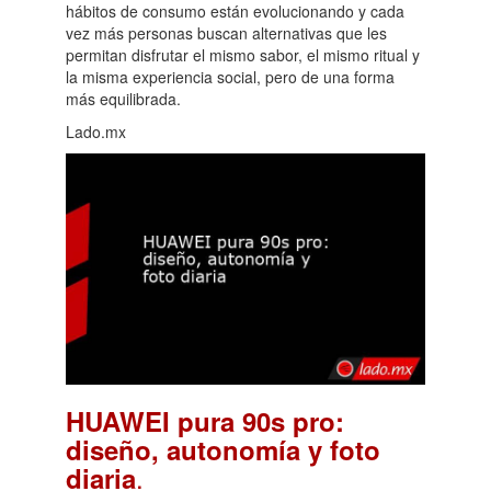
hábitos de consumo están evolucionando y cada
vez más personas buscan alternativas que les
permitan disfrutar el mismo sabor, el mismo ritual y
la misma experiencia social, pero de una forma
más equilibrada.
Lado.mx
HUAWEI pura 90s pro:
diseño, autonomía y foto
.
diaria