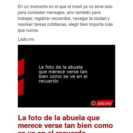
En un momento en el que el móvil ya no sirve solo
para contestar mensajes, sino también para
trabajar, registrar recuerdos, navegar la ciudad y
resolver tareas cotidianas, elegir bien importa más
que nunca.
Lado.mx
La foto de la abuela que
merece verse tan bien como
.
se ve en el recuerdo