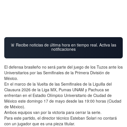
🚨 Recibe noticias de última hora en tiempo real. Activa las
notificaciones
El defensa brasileño no será parte del juego de los Tuzos ante los
Universitarios por las Semifinales de la Primera División de
México.
En el marco de la Vuelta de las Semifinales de la Liguilla del
Clausura 2026 de la Liga MX, Pumas UNAM y Pachuca se
enfrentan en el Estadio Olímpico Universitario de Ciudad de
México este domingo 17 de mayo desde las 19:00 horas (Ciudad
de México).
Ambos equipos van por la victoria para cerrar la serie.
Para este partido, el director técnico Esteban Solari no contará
con un jugador que es una pieza titular.