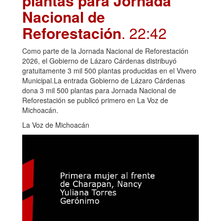
plantas para Jornada
Nacional de
Reforestación
. 22:42
Como parte de la Jornada Nacional de Reforestación
2026, el Gobierno de Lázaro Cárdenas distribuyó
gratuitamente 3 mil 500 plantas producidas en el Vivero
Municipal.La entrada Gobierno de Lázaro Cárdenas
dona 3 mil 500 plantas para Jornada Nacional de
Reforestación se publicó primero en La Voz de
Michoacán.
La Voz de Michoacán