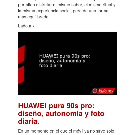
permitan disfrutar el mismo sabor, el mismo ritual y
la misma experiencia social, pero de una forma
más equilibrada.
Lado.mx
HUAWEI pura 90s pro:
diseño, autonomía y foto
.
diaria
En un momento en el que el móvil ya no sirve solo