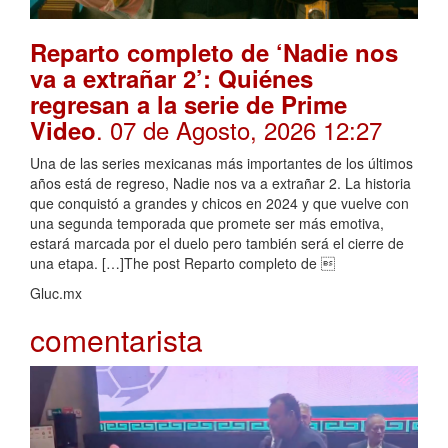
Reparto completo de ‘Nadie nos
va a extrañar 2’: Quiénes
regresan a la serie de Prime
. 07 de Agosto, 2026 12:27
Video
Una de las series mexicanas más importantes de los últimos
años está de regreso, Nadie nos va a extrañar 2. La historia
que conquistó a grandes y chicos en 2024 y que vuelve con
una segunda temporada que promete ser más emotiva,
estará marcada por el duelo pero también será el cierre de
una etapa. […]The post Reparto completo de 
Gluc.mx
comentarista