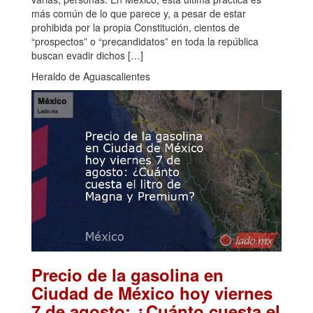
más común de lo que parece y, a pesar de estar
prohibida por la propia Constitución, cientos de
“prospectos” o “precandidatos” en toda la república
buscan evadir dichos […]
Heraldo de Aguascalientes
Precio de la gasolina en
Ciudad de México hoy viernes
7 de agosto: ¿Cuánto cuesta el