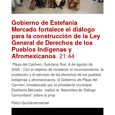
Gobierno de Estefanía
Mercado fortalece el diálogo
para la construcción de la Ley
General de Derechos de los
Pueblos Indígenas y
. 21:44
Afromexicanos
Playa del Carmen, Quintana Roo, 8 de agosto de
2026.- Con el objetivo de fortalecer el reconocimiento, la
protección y el ejercicio de los derechos de los pueblos
indígenas y afromexicanos, el Gobierno de Playa del
Carmen, encabezado por la presidenta municipal
Estefanía Mercado, realizó la “Asamblea de Diálogo
Comunitario” sobre la prop
Palco Quintanarroense