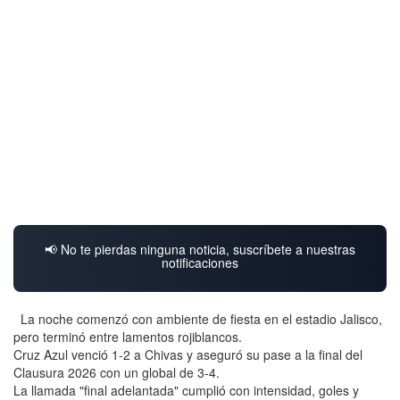
📢 No te pierdas ninguna noticia, suscríbete a nuestras
notificaciones
La noche comenzó con ambiente de fiesta en el estadio Jalisco,
pero terminó entre lamentos rojiblancos.
Cruz Azul venció 1-2 a Chivas y aseguró su pase a la final del
Clausura 2026 con un global de 3-4.
La llamada "final adelantada" cumplió con intensidad, goles y