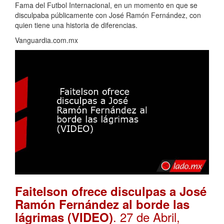
Fama del Futbol Internacional, en un momento en que se
disculpaba públicamente con José Ramón Fernández, con
quien tiene una historia de diferencias.
Vanguardia.com.mx
Faitelson ofrece disculpas a José
Ramón Fernández al borde las
. 27 de Abril,
lágrimas (VIDEO)