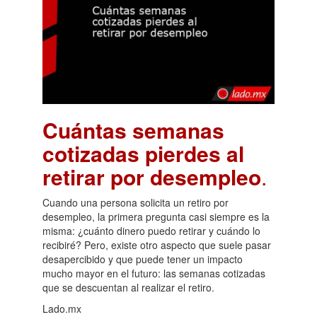
Cuántas semanas
cotizadas pierdes al
retirar por desempleo
.
Cuando una persona solicita un retiro por
desempleo, la primera pregunta casi siempre es la
misma: ¿cuánto dinero puedo retirar y cuándo lo
recibiré? Pero, existe otro aspecto que suele pasar
desapercibido y que puede tener un impacto
mucho mayor en el futuro: las semanas cotizadas
que se descuentan al realizar el retiro.
Lado.mx