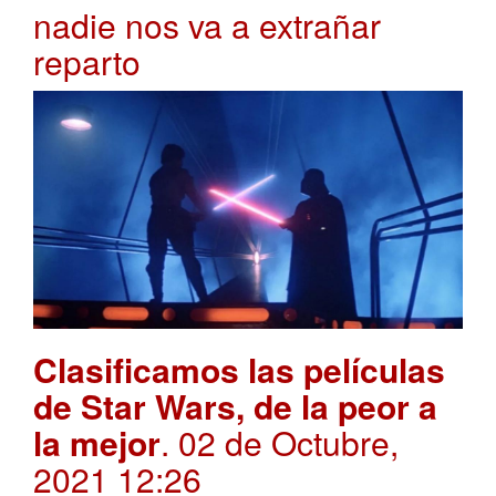
nadie nos va a extrañar
reparto
Clasificamos las películas
de Star Wars, de la peor a
la mejor
. 02 de Octubre,
2021 12:26