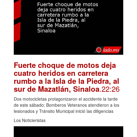
Fuerte choque de motos deja
cuatro heridos en carretera
rumbo a la Isla de la Piedra, al
.22:26
sur de Mazatlán, Sinaloa
Dos motocicletas protagonizaron el accidente la tarde
de este sábado; Bomberos Veteranos atendieron a los
lesionados y Tránsito Municipal inició las diligencias
Los Noticieristas