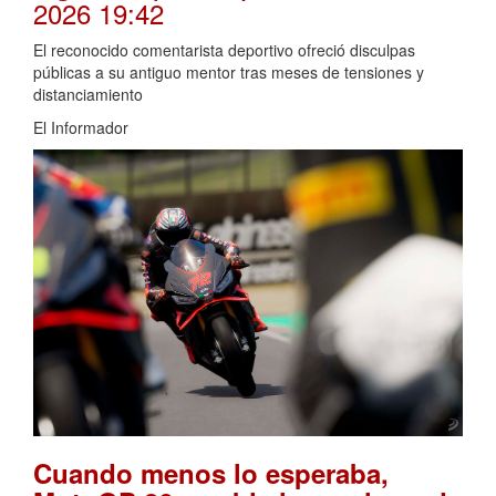
2026 19:42
El reconocido comentarista deportivo ofreció disculpas
públicas a su antiguo mentor tras meses de tensiones y
distanciamiento
El Informador
Cuando menos lo esperaba,