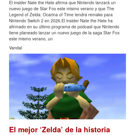
El insider Nate the Hate afirma que Nintendo lanzará un
nuevo juego de Star Fox este mismo verano y que The
Legend of Zelda: Ocarina of Time tendrá remake para
Nintendo Switch 2 en 2026.El insider Nate the Hate ha
afirmado en su último programa de podcast que Nintendo
tiene planeado lanzar un nuevo juego de la saga Star Fox
este mismo verano, un
Vandal
El mejor ‘Zelda’ de la historia