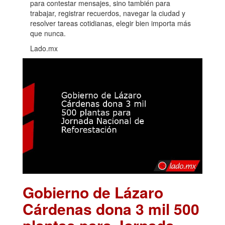
para contestar mensajes, sino también para
trabajar, registrar recuerdos, navegar la ciudad y
resolver tareas cotidianas, elegir bien importa más
que nunca.
Lado.mx
Gobierno de Lázaro
Cárdenas dona 3 mil 500