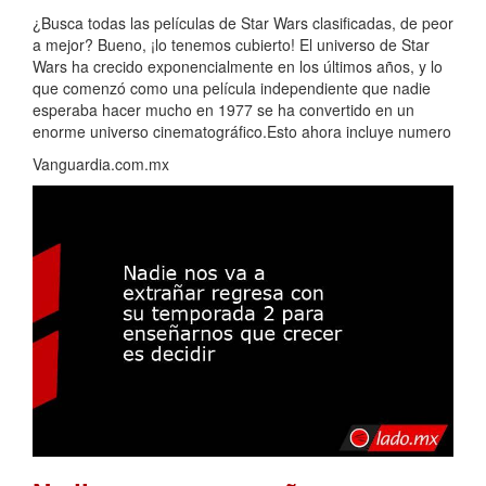
¿Busca todas las películas de Star Wars clasificadas, de peor
a mejor? Bueno, ¡lo tenemos cubierto! El universo de Star
Wars ha crecido exponencialmente en los últimos años, y lo
que comenzó como una película independiente que nadie
esperaba hacer mucho en 1977 se ha convertido en un
enorme universo cinematográfico.Esto ahora incluye numero
Vanguardia.com.mx