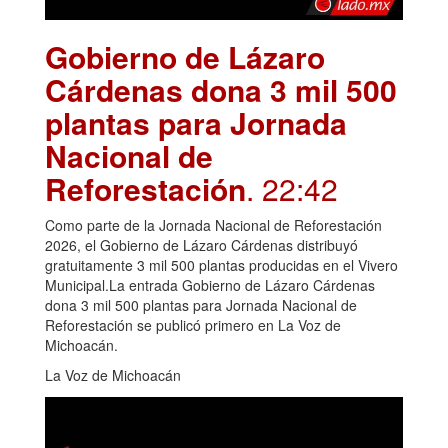
Gobierno de Lázaro
Cárdenas dona 3 mil 500
plantas para Jornada
Nacional de
Reforestación
. 22:42
Como parte de la Jornada Nacional de Reforestación
2026, el Gobierno de Lázaro Cárdenas distribuyó
gratuitamente 3 mil 500 plantas producidas en el Vivero
Municipal.La entrada Gobierno de Lázaro Cárdenas
dona 3 mil 500 plantas para Jornada Nacional de
Reforestación se publicó primero en La Voz de
Michoacán.
La Voz de Michoacán