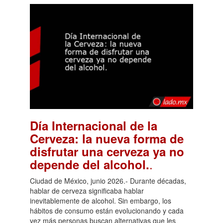
Día Internacional de la
Cerveza: la nueva forma de
disfrutar una cerveza ya no
.
depende del alcohol.
Ciudad de México, junio 2026.- Durante décadas,
hablar de cerveza significaba hablar
inevitablemente de alcohol. Sin embargo, los
hábitos de consumo están evolucionando y cada
vez más personas buscan alternativas que les