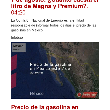
.
litro de Magna y Premium?
04:20
La Comisión Nacional de Energía es la entidad
responsable de informar todos los días el precio de las
gasolinas en México
Infobae
Precio de la gasolina en