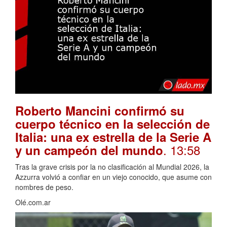
Roberto Mancini confirmó su
cuerpo técnico en la selección de
Italia: una ex estrella de la Serie A
. 13:58
y un campeón del mundo
Tras la grave crisis por la no clasificación al Mundial 2026, la
Azzurra volvió a confiar en un viejo conocido, que asume con
nombres de peso.
Olé.com.ar