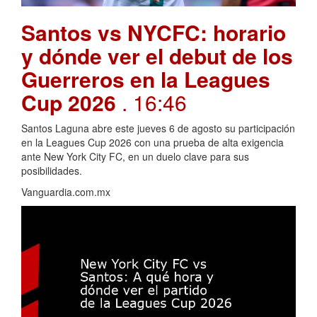
Santos vs NYCFC: horario
y dónde ver el debut de los
Guerreros en la Leagues
Cup 2026
. 16:46
Santos Laguna abre este jueves 6 de agosto su participación
en la Leagues Cup 2026 con una prueba de alta exigencia
ante New York City FC, en un duelo clave para sus
posibilidades.
Vanguardia.com.mx