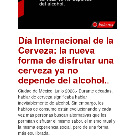
Día Internacional de la
Cerveza: la nueva
forma de disfrutar una
cerveza ya no
depende del alcohol.
.
Ciudad de México, junio 2026.- Durante décadas,
hablar de cerveza significaba hablar
inevitablemente de alcohol. Sin embargo, los
hábitos de consumo están evolucionando y cada
vez más personas buscan alternativas que les
permitan disfrutar el mismo sabor, el mismo ritual y
la misma experiencia social, pero de una forma
más equilibrada.