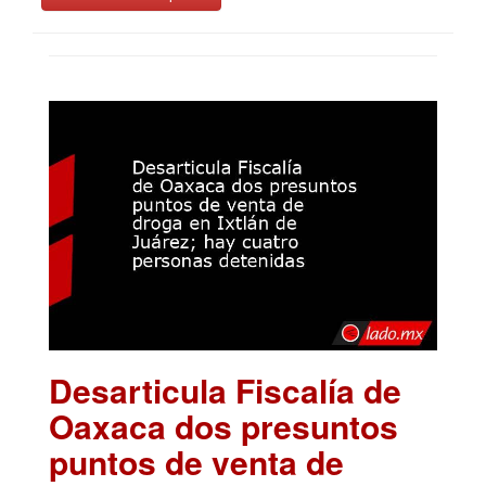
Desarticula Fiscalía de
Oaxaca dos presuntos
puntos de venta de