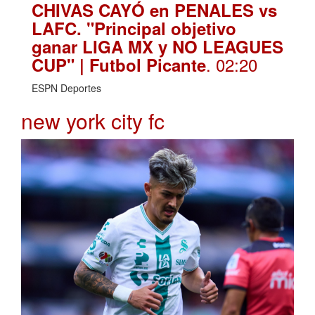
CHIVAS CAYÓ en PENALES vs
LAFC. "Principal objetivo
ganar LIGA MX y NO LEAGUES
. 02:20
CUP" | Futbol Picante
ESPN Deportes
new york city fc