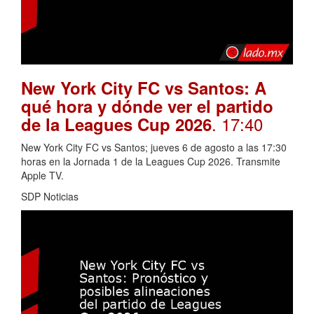
New York City FC vs Santos: A
qué hora y dónde ver el partido
. 17:40
de la Leagues Cup 2026
New York City FC vs Santos; jueves 6 de agosto a las 17:30
horas en la Jornada 1 de la Leagues Cup 2026. Transmite
Apple TV.
SDP Noticias