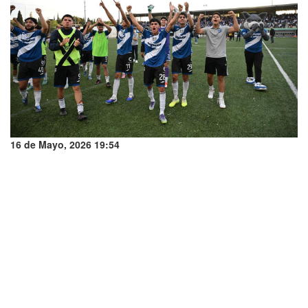
16 de Mayo, 2026 19:54