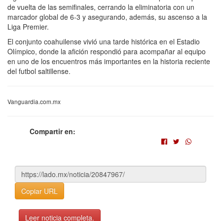
de vuelta de las semifinales, cerrando la eliminatoria con un
marcador global de 6-3 y asegurando, además, su ascenso a la
Liga Premier.
El conjunto coahuilense vivió una tarde histórica en el Estadio
Olímpico, donde la afición respondió para acompañar al equipo
en uno de los encuentros más importantes en la historia reciente
del futbol saltillense.
Vanguardia.com.mx
Compartir en:
Copiar URL
Leer noticia completa.