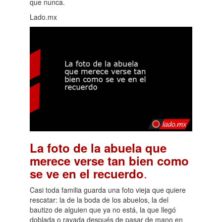
que nunca.
Lado.mx
La foto de la abuela que
merece verse tan bien como
.
se ve en el recuerdo
Casi toda familia guarda una foto vieja que quiere
rescatar: la de la boda de los abuelos, la del
bautizo de alguien que ya no está, la que llegó
doblada o rayada después de pasar de mano en