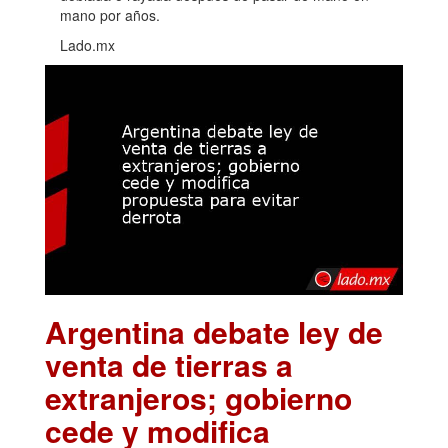
mano por años.
Lado.mx
Argentina debate ley de
venta de tierras a
extranjeros; gobierno
cede y modifica