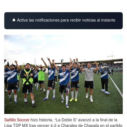
🔔 Activa las notificaciones para recibir noticias al instante
Saltillo Soccer
hizo historia. “La Doble S” avanzó a la final de la
Liga TDP MX tras vencer 4-2 a Charales de Chapala en el partido