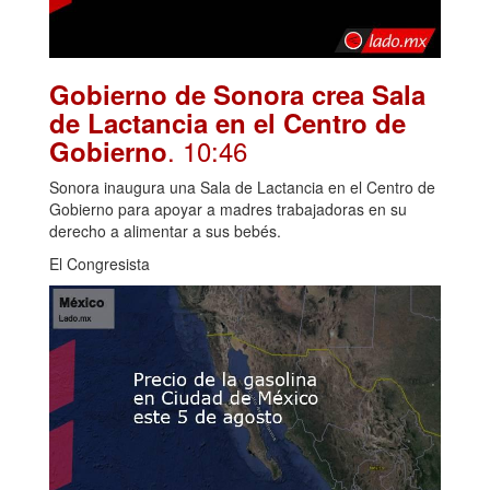
Gobierno de Sonora crea Sala
de Lactancia en el Centro de
. 10:46
Gobierno
Sonora inaugura una Sala de Lactancia en el Centro de
Gobierno para apoyar a madres trabajadoras en su
derecho a alimentar a sus bebés.
El Congresista