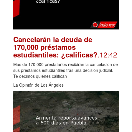
Cancelarán la deuda de
170,000 préstamos
.12:42
estudiantiles: ¿calificas?
Más de 170,000 prestatarios recibirán la cancelación de
sus préstamos estudiantiles tras una decisión judicial.
Te decimos quiénes califican
La Opinión de Los Ángeles