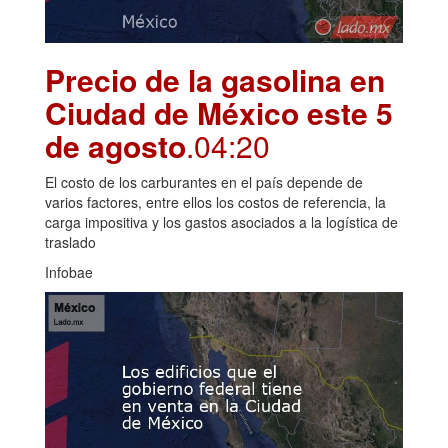
Precio de la gasolina en
Ciudad de México este 5
de agosto
.04:20
El costo de los carburantes en el país depende de
varios factores, entre ellos los costos de referencia, la
carga impositiva y los gastos asociados a la logística de
traslado
Infobae