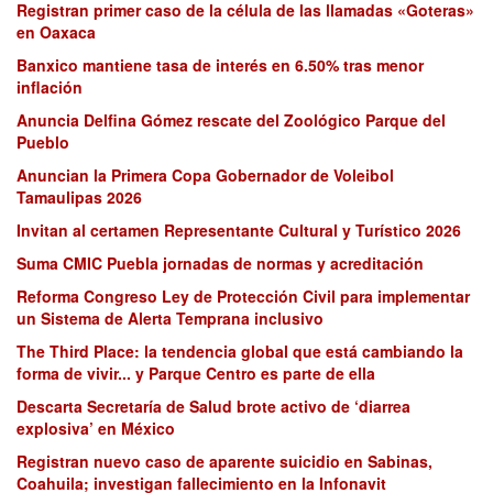
Registran primer caso de la célula de las llamadas «Goteras»
en Oaxaca
Banxico mantiene tasa de interés en 6.50% tras menor
inflación
Anuncia Delfina Gómez rescate del Zoológico Parque del
Pueblo
Anuncian la Primera Copa Gobernador de Voleibol
Tamaulipas 2026
Invitan al certamen Representante Cultural y Turístico 2026
Suma CMIC Puebla jornadas de normas y acreditación
Reforma Congreso Ley de Protección Civil para implementar
un Sistema de Alerta Temprana inclusivo
The Third Place: la tendencia global que está cambiando la
forma de vivir... y Parque Centro es parte de ella
Descarta Secretaría de Salud brote activo de ‘diarrea
explosiva’ en México
Registran nuevo caso de aparente suicidio en Sabinas,
Coahuila; investigan fallecimiento en la Infonavit