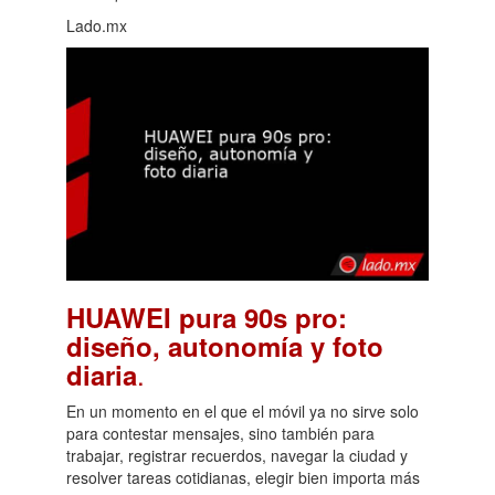
Lado.mx
HUAWEI pura 90s pro:
diseño, autonomía y foto
.
diaria
En un momento en el que el móvil ya no sirve solo
para contestar mensajes, sino también para
trabajar, registrar recuerdos, navegar la ciudad y
resolver tareas cotidianas, elegir bien importa más