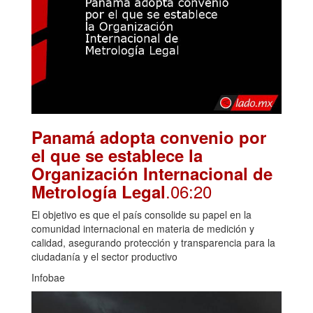
Panamá adopta convenio por
el que se establece la
Organización Internacional de
.06:20
Metrología Legal
El objetivo es que el país consolide su papel en la
comunidad internacional en materia de medición y
calidad, asegurando protección y transparencia para la
ciudadanía y el sector productivo
Infobae