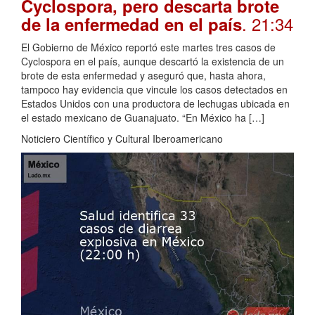
Cyclospora, pero descarta brote
. 21:34
de la enfermedad en el país
El Gobierno de México reportó este martes tres casos de
Cyclospora en el país, aunque descartó la existencia de un
brote de esta enfermedad y aseguró que, hasta ahora,
tampoco hay evidencia que vincule los casos detectados en
Estados Unidos con una productora de lechugas ubicada en
el estado mexicano de Guanajuato. “En México ha […]
Noticiero Científico y Cultural Iberoamericano