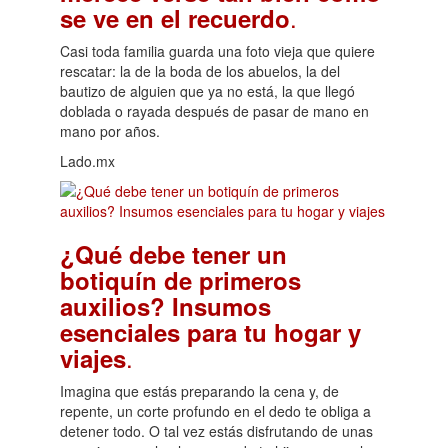
.
se ve en el recuerdo
Casi toda familia guarda una foto vieja que quiere
rescatar: la de la boda de los abuelos, la del
bautizo de alguien que ya no está, la que llegó
doblada o rayada después de pasar de mano en
mano por años.
Lado.mx
¿Qué debe tener un
botiquín de primeros
auxilios? Insumos
esenciales para tu hogar y
.
viajes
Imagina que estás preparando la cena y, de
repente, un corte profundo en el dedo te obliga a
detener todo. O tal vez estás disfrutando de unas