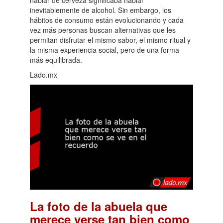
hablar de cerveza significaba hablar
inevitablemente de alcohol. Sin embargo, los
hábitos de consumo están evolucionando y cada
vez más personas buscan alternativas que les
permitan disfrutar el mismo sabor, el mismo ritual y
la misma experiencia social, pero de una forma
más equilibrada.
Lado.mx
La foto de la abuela que
merece verse tan bien como