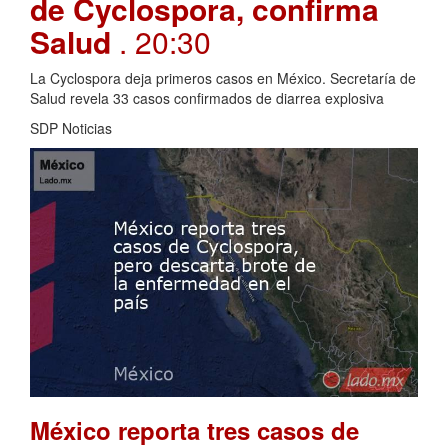
de Cyclospora, confirma
Salud
. 20:30
La Cyclospora deja primeros casos en México. Secretaría de
Salud revela 33 casos confirmados de diarrea explosiva
SDP Noticias
México reporta tres casos de