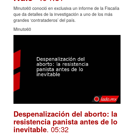
Minuto60 conoció en exclusiva un informe de la Fiscalía
que da detalles de la investigación a uno de los más
grandes ‘contrataderos’ del país.
Minuto60
Despenalización del aborto: la
resistencia panista antes de lo
. 05:32
inevitable