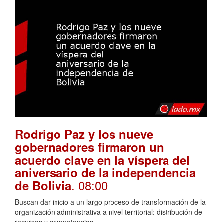
Rodrigo Paz y los nueve
gobernadores firmaron un
acuerdo clave en la víspera del
aniversario de la independencia
. 08:00
de Bolivia
Buscan dar inicio a un largo proceso de transformación de la
organización administrativa a nivel territorial: distribución de
recursos y competencias