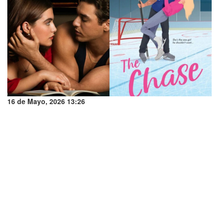
16 de Mayo, 2026 13:26