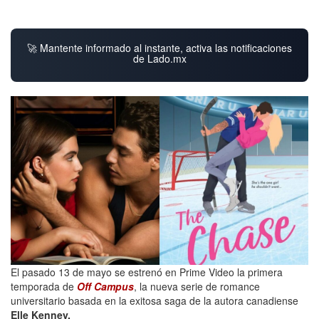
🚀 Mantente informado al instante, activa las notificaciones
de Lado.mx
El pasado 13 de mayo se estrenó en Prime Video la primera
temporada de
Off Campus
, la nueva serie de romance
universitario basada en la exitosa saga de la autora canadiense
Elle Kenney.