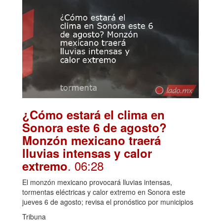
¿Cómo estará el clima en
Sonora este 6 de agosto?
Monzón mexicano traerá
lluvias intensas y calor
. 06:28
extremo
El monzón mexicano provocará lluvias intensas,
tormentas eléctricas y calor extremo en Sonora este
jueves 6 de agosto; revisa el pronóstico por municipios
Tribuna