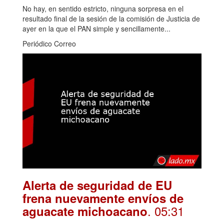
No hay, en sentido estricto, ninguna sorpresa en el
resultado final de la sesión de la comisión de Justicia de
ayer en la que el PAN simple y sencillamente...
Periódico Correo
Alerta de seguridad de EU
frena nuevamente envíos de
. 05:31
aguacate michoacano