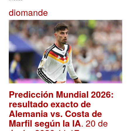
diomande
Predicción Mundial 2026:
resultado exacto de
Alemania vs. Costa de
Marfil según la IA
. 20 de