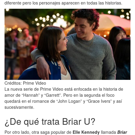
diferente pero los personajes aparecen en todas las historias.
Créditos: Prime Video
La nueva serie de Prime Video está enfocada en la historia de
amor de “Hannah” y “Garrett”. Pero en la segunda el foco
quedará en el romance de “John Logan” y “Grace Ivers” y así
sucesivamente.
¿De qué trata Briar U?
Por otro lado, otra saga popular de
Elle Kennedy
llamada
Briar