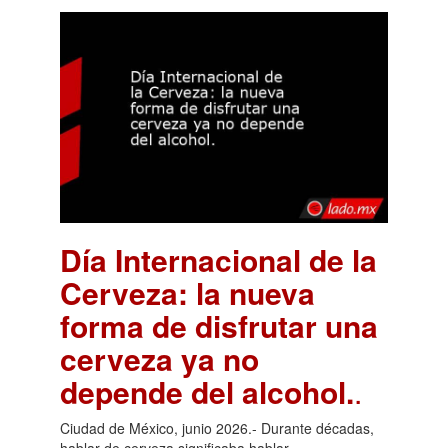
Día Internacional de la
Cerveza: la nueva
forma de disfrutar una
cerveza ya no
depende del alcohol.
.
Ciudad de México, junio 2026.- Durante décadas,