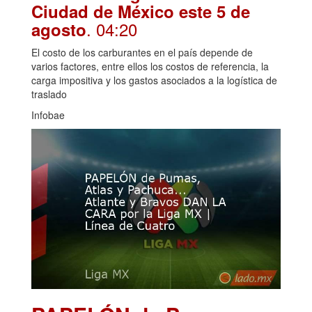
Ciudad de México este 5 de
. 04:20
agosto
El costo de los carburantes en el país depende de
varios factores, entre ellos los costos de referencia, la
carga impositiva y los gastos asociados a la logística de
traslado
Infobae