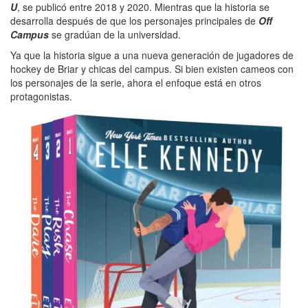
U
, se publicó entre 2018 y 2020. Mientras que la historia se
desarrolla después de que los personajes principales de
Off
Campus
se gradúan de la universidad.
Ya que la historia sigue a una nueva generación de jugadores de
hockey de Briar y chicas del campus. Si bien existen cameos con
los personajes de la serie, ahora el enfoque está en otros
protagonistas.