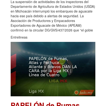
La suspensión de actividades de los inspectores del
Departamento de Agricultura de Estados Unidos (USDA)
en Michoacán interrumpió los embarques de aguacate
hacia ese país debido a alertas de seguridad. La
Asociación de Productores y Empacadores
Exportadores de Aguacate de México (APEAM)
confirmó en la circular DG/GVS/437/2026 que “el gobie
Entrelineas
PAPELÓN de Pumas,