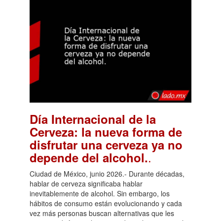
Día Internacional de la
Cerveza: la nueva forma de
disfrutar una cerveza ya no
.
depende del alcohol.
Ciudad de México, junio 2026.- Durante décadas,
hablar de cerveza significaba hablar
inevitablemente de alcohol. Sin embargo, los
hábitos de consumo están evolucionando y cada
vez más personas buscan alternativas que les