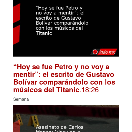
“Hoy se fue Petro y no voy a
mentir”: el escrito de Gustavo
Bolívar comparándolo con los
.18:26
músicos del Titanic
Semana