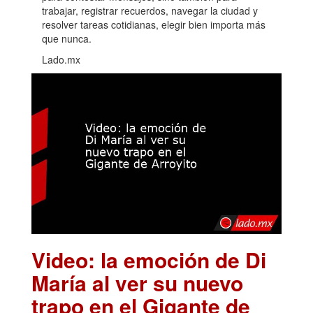
trabajar, registrar recuerdos, navegar la ciudad y
resolver tareas cotidianas, elegir bien importa más
que nunca.
Lado.mx
Video: la emoción de Di
María al ver su nuevo
trapo en el Gigante de