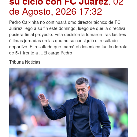
su ciclo con FC Juárez
. 02
de Agosto, 2026 17:32
Pedro Caixinha no continuará omo director técnico de FC
Juárez llegó a su fin este domingo, luego de que la directiva
pusiera fin al proyecto. Esta decisión la tomaron tras las tres
últimas jornadas en las que no se consiguió el resultado
deportivo. El resultado que marcó el desenlace fue la derrota
de 5-1 frente a …El cargo Pedro
Tribuna Noticias