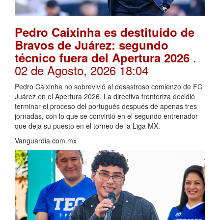
Pedro Caixinha es destituido de
Bravos de Juárez: segundo
.
técnico fuera del Apertura 2026
02 de Agosto, 2026 18:04
Pedro Caixinha no sobrevivió al desastroso comienzo de FC
Juárez en el Apertura 2026. La directiva fronteriza decidió
terminar el proceso del portugués después de apenas tres
jornadas, con lo que se convirtió en el segundo entrenador
que deja su puesto en el torneo de la Liga MX.
Vanguardia.com.mx