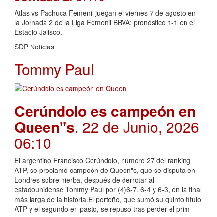
Atlas vs Pachuca Femenil juegan el viernes 7 de agosto en
la Jornada 2 de la Liga Femenil BBVA; pronóstico 1-1 en el
Estadio Jalisco.
SDP Noticias
Tommy Paul
Cerúndolo es campeón en
Queen"s
. 22 de Junio, 2026
06:10
El argentino Francisco Cerúndolo, número 27 del ranking
ATP, se proclamó campeón de Queen"s, que se disputa en
Londres sobre hierba, después de derrotar al
estadounidense Tommy Paul por (4)6-7, 6-4 y 6-3, en la final
más larga de la historia.El porteño, que sumó su quinto título
ATP y el segundo en pasto, se repuso tras perder el prim