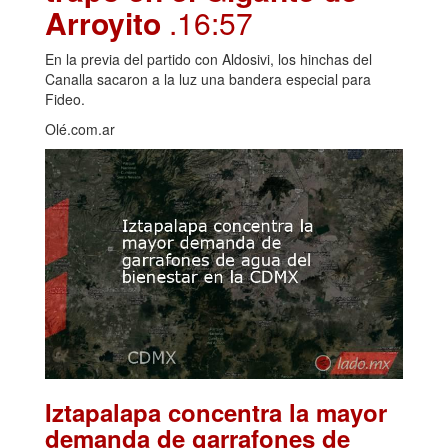
Arroyito
.16:57
En la previa del partido con Aldosivi, los hinchas del
Canalla sacaron a la luz una bandera especial para
Fideo.
Olé.com.ar
Iztapalapa concentra la mayor
demanda de garrafones de