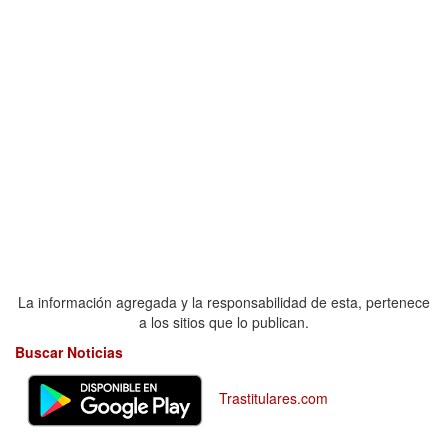
La información agregada y la responsabilidad de esta, pertenece
a los sitios que lo publican.
Buscar Noticias
Trastitulares.com