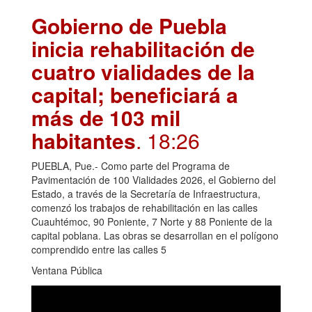
Gobierno de Puebla
inicia rehabilitación de
cuatro vialidades de la
capital; beneficiará a
más de 103 mil
habitantes
. 18:26
PUEBLA, Pue.- Como parte del Programa de
Pavimentación de 100 Vialidades 2026, el Gobierno del
Estado, a través de la Secretaría de Infraestructura,
comenzó los trabajos de rehabilitación en las calles
Cuauhtémoc, 90 Poniente, 7 Norte y 88 Poniente de la
capital poblana. Las obras se desarrollan en el polígono
comprendido entre las calles 5
Ventana Pública