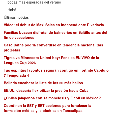
bodas más esperadas del verano
Hola!
Últimas noticias
Video: el debut de Maxi Salas en Independiente Rivadavia
Familias buscan disfrutar de balnearios en Saltillo antes del
fin de vacaciones
Caso Dafne podría convertirse en tendencia nacional tras
protestas
Tigres vs Minnesota United hoy: Penales EN VIVO de la
Leagues Cup 2026
Tus espíritus favoritos seguirán contigo en Fortnite Capítulo
7 Temporada 4
Belinda encabeza la lista de los 50 más bellos
EE.UU. descarta flexibilizar la presión hacia Cuba
¿Chiles jalapeños con salmonelosis y E.coli en México?
Coordinan la SST y SET acciones para fortalecer la
formación médica y la bioética en Tamaulipas