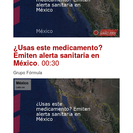
¿Usas este medicamento?
Emiten alerta sanitaria en
. 00:30
México
Grupo Fórmula