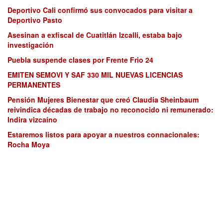
Deportivo Cali confirmó sus convocados para visitar a
Deportivo Pasto
Asesinan a exfiscal de Cuatitlán Izcalli, estaba bajo
investigación
Puebla suspende clases por Frente Frio 24
EMITEN SEMOVI Y SAF 330 MIL NUEVAS LICENCIAS
PERMANENTES
Pensión Mujeres Bienestar que creó Claudia Sheinbaum
reivindica décadas de trabajo no reconocido ni remunerado:
Indira vizcaíno
Estaremos listos para apoyar a nuestros connacionales:
Rocha Moya