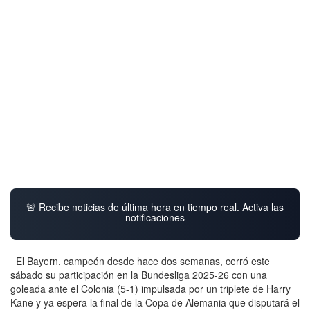
🚨 Recibe noticias de última hora en tiempo real. Activa las
notificaciones
El Bayern, campeón desde hace dos semanas, cerró este
sábado su participación en la Bundesliga 2025-26 con una
goleada ante el Colonia (5-1) impulsada por un triplete de Harry
Kane y ya espera la final de la Copa de Alemania que disputará el