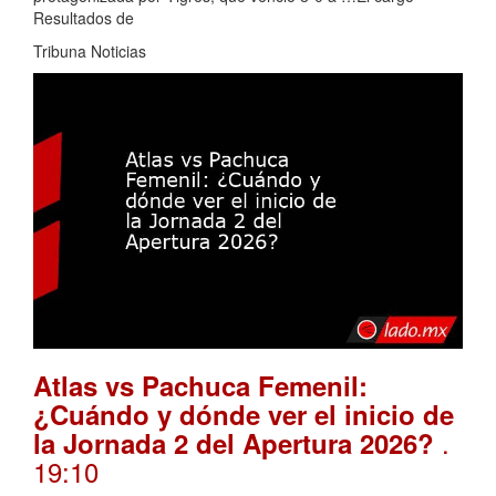
Resultados de
Tribuna Noticias
Atlas vs Pachuca Femenil:
¿Cuándo y dónde ver el inicio de
.
la Jornada 2 del Apertura 2026?
19:10