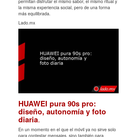
permitan disfrutar el mismo sabor, el mismo ritual y
la misma experiencia social, pero de una forma
más equilibrada.
Lado.mx
HUAWEI pura 90s pro:
diseño, autonomía y foto
.
diaria
En un momento en el que el móvil ya no sirve solo
para contestar mensajes, sino también para