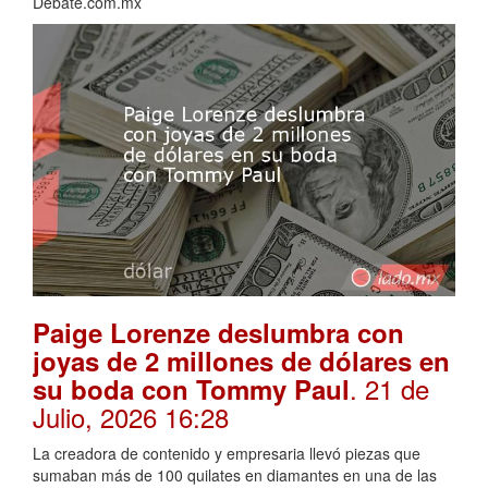
Debate.com.mx
Paige Lorenze deslumbra con
joyas de 2 millones de dólares en
. 21 de
su boda con Tommy Paul
Julio, 2026 16:28
La creadora de contenido y empresaria llevó piezas que
sumaban más de 100 quilates en diamantes en una de las