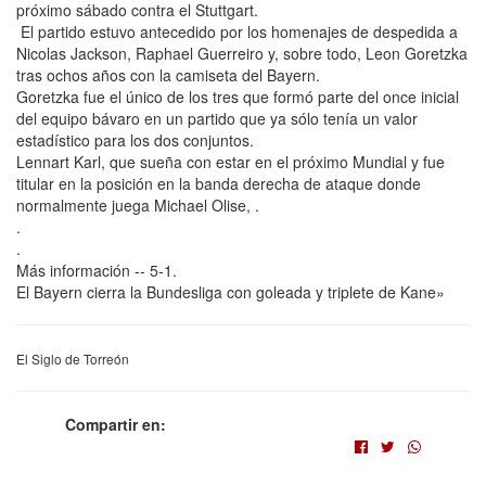
próximo sábado contra el Stuttgart.
El partido estuvo antecedido por los homenajes de despedida a
Nicolas Jackson, Raphael Guerreiro y, sobre todo, Leon Goretzka
tras ochos años con la camiseta del Bayern.
Goretzka fue el único de los tres que formó parte del once inicial
del equipo bávaro en un partido que ya sólo tenía un valor
estadístico para los dos conjuntos.
Lennart Karl, que sueña con estar en el próximo Mundial y fue
titular en la posición en la banda derecha de ataque donde
normalmente juega Michael Olise, .
.
.
Más información -- 5-1.
El Bayern cierra la Bundesliga con goleada y triplete de Kane»
El Siglo de Torreón
Compartir en: