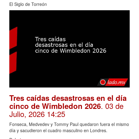
El Siglo de Torreón
Tres caídas desastrosas en el día
. 03 de
cinco de Wimbledon 2026
Julio, 2026 14:25
Fonseca, Medvedev y Tommy Paul quedaron fuera el mismo
día y sacudieron el cuadro masculino en Londres.