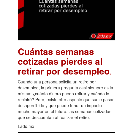
Cuántas semanas
cotizadas pierdes al
retirar por desempleo
.
Cuando una persona solicita un retiro por
desempleo, la primera pregunta casi siempre es la
misma: ¿cuánto dinero puedo retirar y cuándo lo
recibiré? Pero, existe otro aspecto que suele pasar
desapercibido y que puede tener un impacto
mucho mayor en el futuro: las semanas cotizadas
que se descuentan al realizar el retiro.
Lado.mx