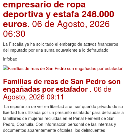
empresario de ropa
deportiva y estafa 248.000
euros
. 06 de Agosto, 2026
06:30
La Fiscalía ya ha solicitado el embargo de activos financieros
del imputado por una suma equivalente a lo defraudado
Infobae
Familias de reas de San Pedro son
. 06 de
engañadas por estafador
Agosto, 2026 09:11
La esperanza de ver en libertad a un ser querido privado de su
libertad fue utilizada por un presunto estafador para defraudar a
familiares de mujeres recluidas en el Penal Femenil de San
Pedro, Coahuila. Con información personal de las internas y
documentos aparentemente oficiales, los delincuentes