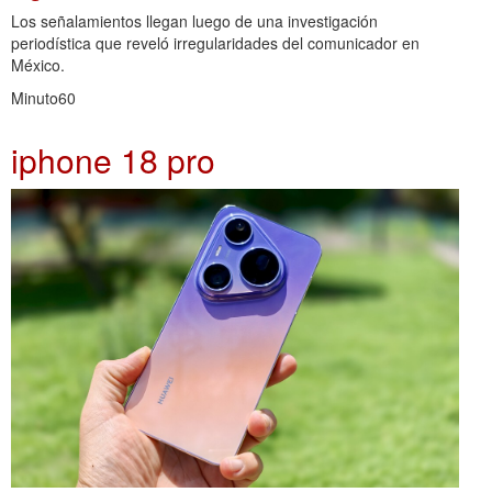
Los señalamientos llegan luego de una investigación
periodística que reveló irregularidades del comunicador en
México.
Minuto60
iphone 18 pro