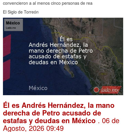
convencieron a al menos cinco personas de rea
El Siglo de Torreón
Él es Andrés Hernández, la mano
derecha de Petro acusado de
. 06 de
estafas y deudas en México
Agosto, 2026 09:49