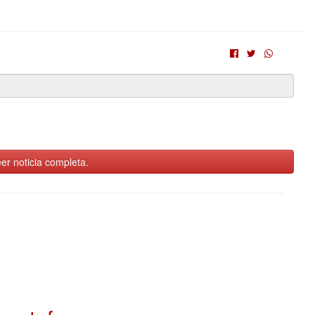
er noticia completa.