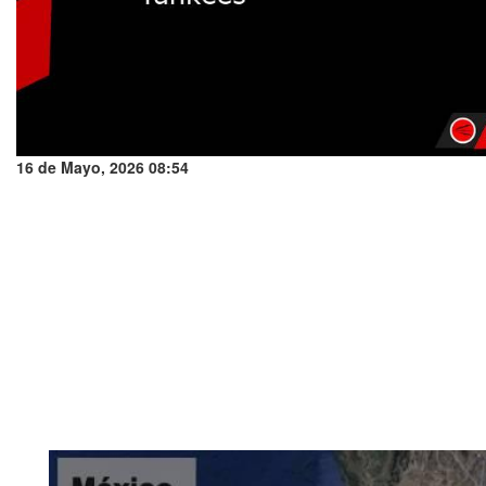
16 de Mayo, 2026 08:54