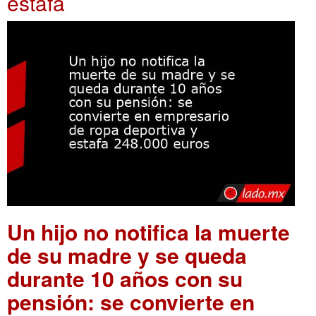
estafa
Un hijo no notifica la muerte
de su madre y se queda
durante 10 años con su
pensión: se convierte en