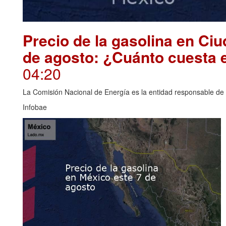
Precio de la gasolina en Ci
de agosto: ¿Cuánto cuesta 
04:20
La Comisión Nacional de Energía es la entidad responsable de i
Infobae