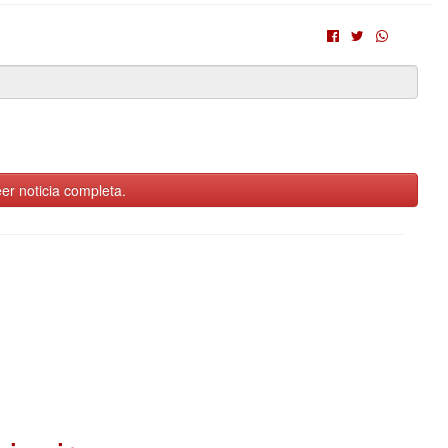
er noticia completa.