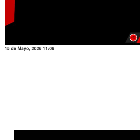
15 de Mayo, 2026 11:06