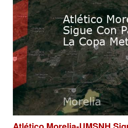
Atlético Morelia-UMSNH Sig