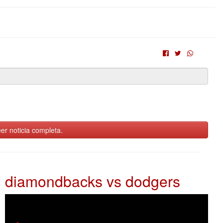
er noticia completa.
diamondbacks vs dodgers