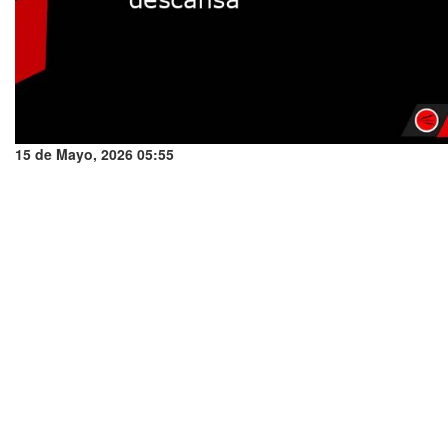
15 de Mayo, 2026 05:55