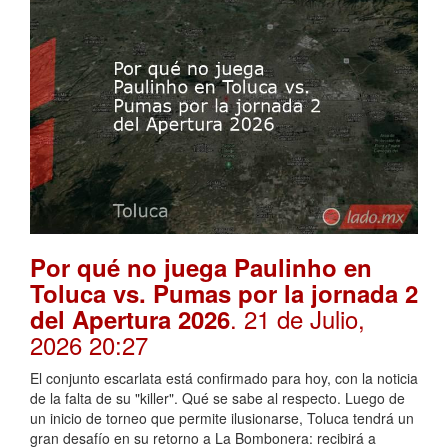
Por qué no juega Paulinho en
Toluca vs. Pumas por la jornada 2
. 21 de Julio,
del Apertura 2026
2026 20:27
El conjunto escarlata está confirmado para hoy, con la noticia
de la falta de su "killer". Qué se sabe al respecto. Luego de
un inicio de torneo que permite ilusionarse, Toluca tendrá un
gran desafío en su retorno a La Bombonera: recibirá a