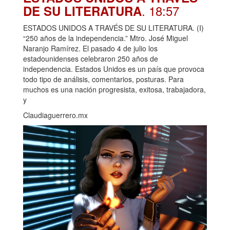
. 18:57
DE SU LITERATURA
ESTADOS UNIDOS A TRAVÉS DE SU LITERATURA. (I)
“250 años de la independencia.” Mtro. José Miguel
Naranjo Ramírez. El pasado 4 de julio los
estadounidenses celebraron 250 años de
independencia. Estados Unidos es un país que provoca
todo tipo de análisis, comentarios, posturas. Para
muchos es una nación progresista, exitosa, trabajadora,
y
Claudiaguerrero.mx