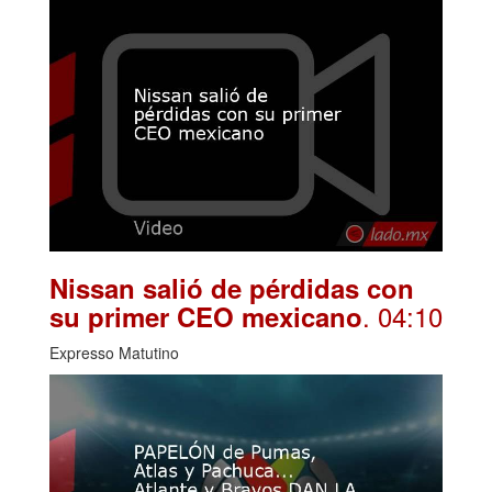
Nissan salió de pérdidas con
. 04:10
su primer CEO mexicano
Expresso Matutino