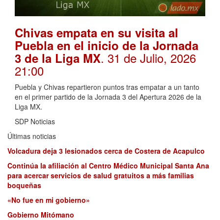
Chivas empata en su visita al
Puebla en el inicio de la Jornada
. 31 de Julio, 2026
3 de la Liga MX
21:00
Puebla y Chivas repartieron puntos tras empatar a un tanto
en el primer partido de la Jornada 3 del Apertura 2026 de la
Liga MX.
SDP Noticias
Últimas noticias
Volcadura deja 3 lesionados cerca de Costera de Acapulco
Continúa la afiliación al Centro Médico Municipal Santa Ana
para acercar servicios de salud gratuitos a más familias
boqueñas
«No fue en mi gobierno»
Gobierno Mitómano