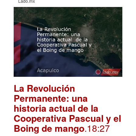
Lado.mx
La Revolución
Permanente: una
historia actual de la
Cooperativa Pascual y el
Boing de mango
.18:27