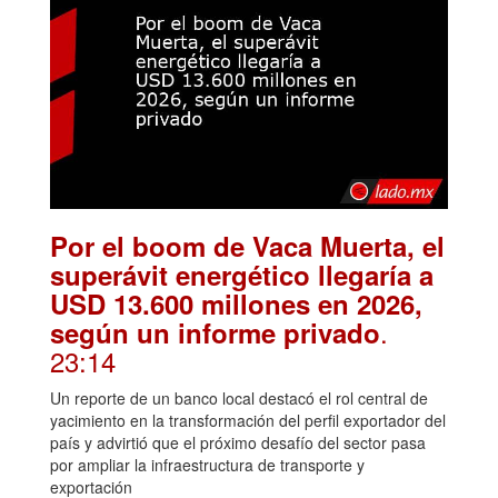
Por el boom de Vaca Muerta, el
superávit energético llegaría a
USD 13.600 millones en 2026,
.
según un informe privado
23:14
Un reporte de un banco local destacó el rol central de
yacimiento en la transformación del perfil exportador del
país y advirtió que el próximo desafío del sector pasa
por ampliar la infraestructura de transporte y
exportación