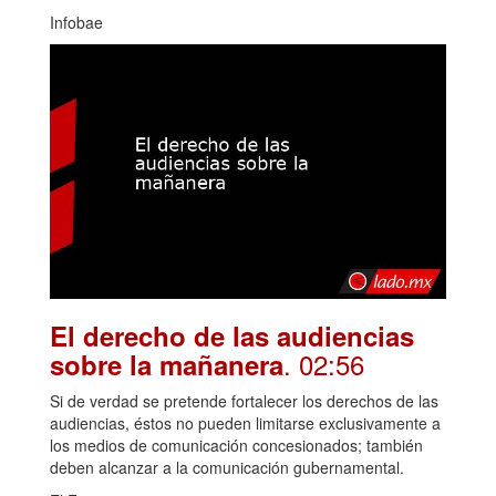
Infobae
El derecho de las audiencias
. 02:56
sobre la mañanera
Si de verdad se pretende fortalecer los derechos de las
audiencias, éstos no pueden limitarse exclusivamente a
los medios de comunicación concesionados; también
deben alcanzar a la comunicación gubernamental.