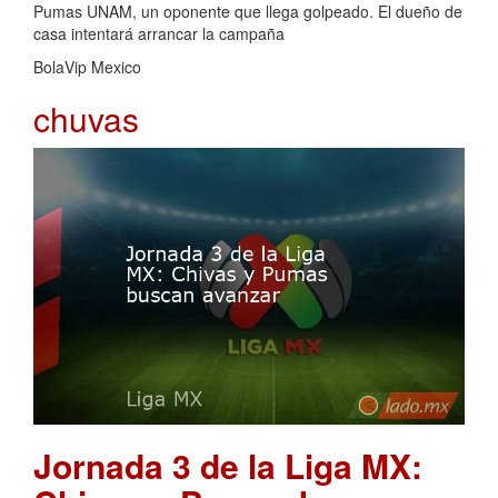
Pumas UNAM, un oponente que llega golpeado. El dueño de
casa intentará arrancar la campaña
BolaVip Mexico
chuvas
Jornada 3 de la Liga MX: