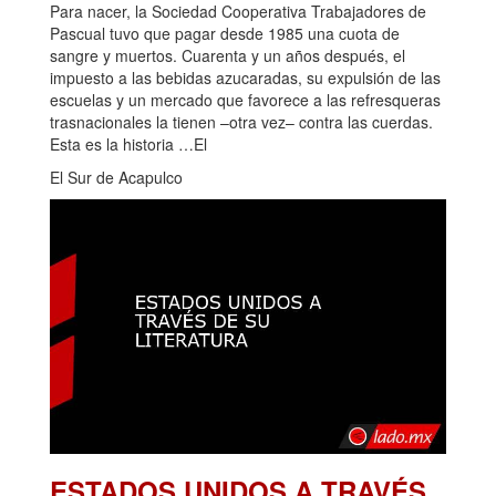
Para nacer, la Sociedad Cooperativa Trabajadores de
Pascual tuvo que pagar desde 1985 una cuota de
sangre y muertos. Cuarenta y un años después, el
impuesto a las bebidas azucaradas, su expulsión de las
escuelas y un mercado que favorece a las refresqueras
trasnacionales la tienen –otra vez– contra las cuerdas.
Esta es la historia …El
El Sur de Acapulco
ESTADOS UNIDOS A TRAVÉS