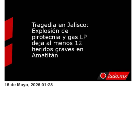
15 de Mayo, 2026 01:28