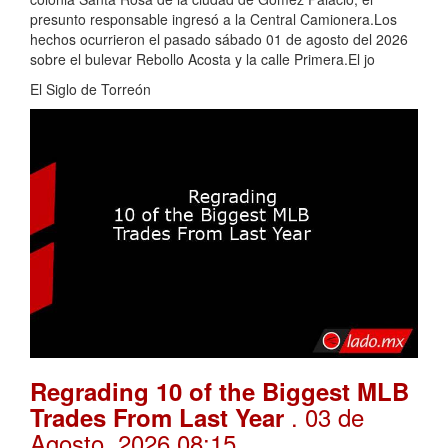
presunto responsable ingresó a la Central Camionera.Los
hechos ocurrieron el pasado sábado 01 de agosto del 2026
sobre el bulevar Rebollo Acosta y la calle Primera.El jo
El Siglo de Torreón
Regrading 10 of the Biggest MLB
. 03 de
Trades From Last Year
Agosto, 2026 08:15