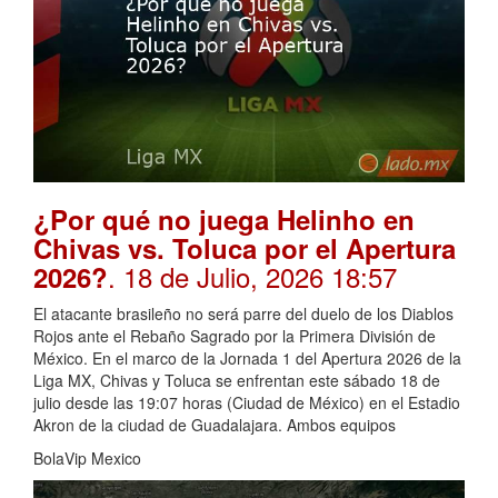
¿Por qué no juega Helinho en
Chivas vs. Toluca por el Apertura
. 18 de Julio, 2026 18:57
2026?
El atacante brasileño no será parre del duelo de los Diablos
Rojos ante el Rebaño Sagrado por la Primera División de
México. En el marco de la Jornada 1 del Apertura 2026 de la
Liga MX, Chivas y Toluca se enfrentan este sábado 18 de
julio desde las 19:07 horas (Ciudad de México) en el Estadio
Akron de la ciudad de Guadalajara. Ambos equipos
BolaVip Mexico