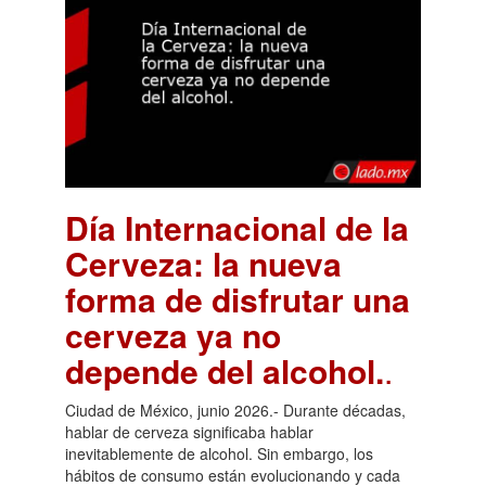
Día Internacional de la
Cerveza: la nueva
forma de disfrutar una
cerveza ya no
depende del alcohol.
.
Ciudad de México, junio 2026.- Durante décadas,
hablar de cerveza significaba hablar
inevitablemente de alcohol. Sin embargo, los
hábitos de consumo están evolucionando y cada