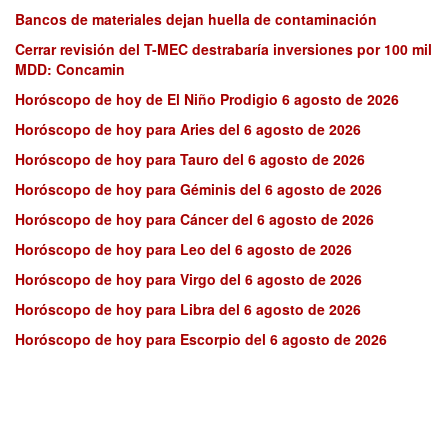
Bancos de materiales dejan huella de contaminación
Cerrar revisión del T-MEC destrabaría inversiones por 100 mil
MDD: Concamin
Horóscopo de hoy de El Niño Prodigio 6 agosto de 2026
Horóscopo de hoy para Aries del 6 agosto de 2026
Horóscopo de hoy para Tauro del 6 agosto de 2026
Horóscopo de hoy para Géminis del 6 agosto de 2026
Horóscopo de hoy para Cáncer del 6 agosto de 2026
Horóscopo de hoy para Leo del 6 agosto de 2026
Horóscopo de hoy para Virgo del 6 agosto de 2026
Horóscopo de hoy para Libra del 6 agosto de 2026
Horóscopo de hoy para Escorpio del 6 agosto de 2026