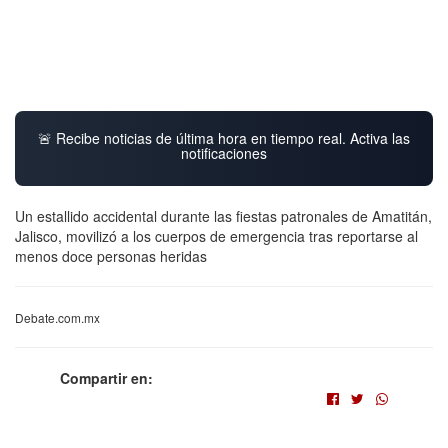
🚨 Recibe noticias de última hora en tiempo real. Activa las
notificaciones
Un estallido accidental durante las fiestas patronales de Amatitán,
Jalisco, movilizó a los cuerpos de emergencia tras reportarse al
menos doce personas heridas
Debate.com.mx
Compartir en: