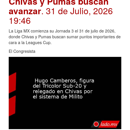
Chivas y Pumas buscan
avanzar
. 31 de Julio, 2026
19:46
La Liga MX comienza su Jornada 3 el 31 de julio de 2026,
donde Chivas y Pumas buscan sumar puntos importantes de
cara a la Leagues Cup.
El Congresista