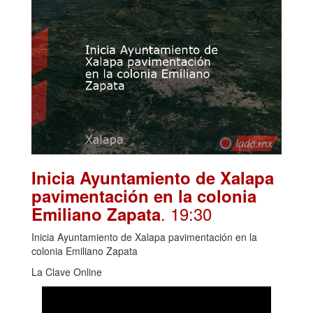
Inicia Ayuntamiento de Xalapa
pavimentación en la colonia
. 19:30
Emiliano Zapata
Inicia Ayuntamiento de Xalapa pavimentación en la
colonia Emiliano Zapata
La Clave Online