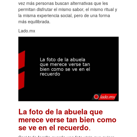
vez más personas buscan alternativas que les
permitan disfrutar el mismo sabor, el mismo ritual y
la misma experiencia social, pero de una forma
más equilibrada.
Lado.mx
La foto de la abuela que
merece verse tan bien como
.
se ve en el recuerdo