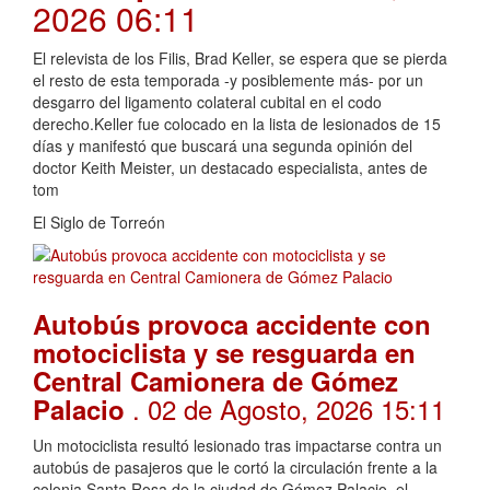
2026 06:11
El relevista de los Filis, Brad Keller, se espera que se pierda
el resto de esta temporada -y posiblemente más- por un
desgarro del ligamento colateral cubital en el codo
derecho.Keller fue colocado en la lista de lesionados de 15
días y manifestó que buscará una segunda opinión del
doctor Keith Meister, un destacado especialista, antes de
tom
El Siglo de Torreón
Autobús provoca accidente con
motociclista y se resguarda en
Central Camionera de Gómez
. 02 de Agosto, 2026 15:11
Palacio
Un motociclista resultó lesionado tras impactarse contra un
autobús de pasajeros que le cortó la circulación frente a la
colonia Santa Rosa de la ciudad de Gómez Palacio, el