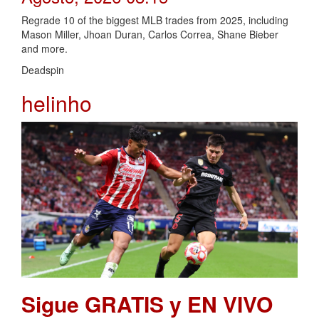
Regrade 10 of the biggest MLB trades from 2025, including
Mason Miller, Jhoan Duran, Carlos Correa, Shane Bieber
and more.
Deadspin
helinho
Sigue GRATIS y EN VIVO