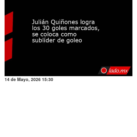
14 de Mayo, 2026 15:30