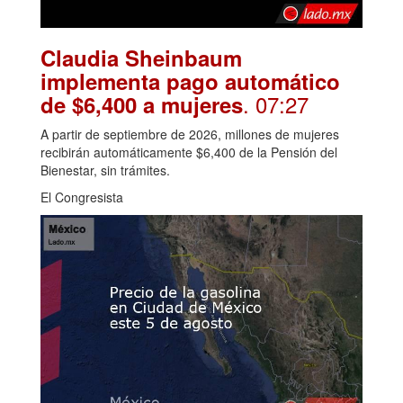
Claudia Sheinbaum
implementa pago automático
. 07:27
de $6,400 a mujeres
A partir de septiembre de 2026, millones de mujeres
recibirán automáticamente $6,400 de la Pensión del
Bienestar, sin trámites.
El Congresista