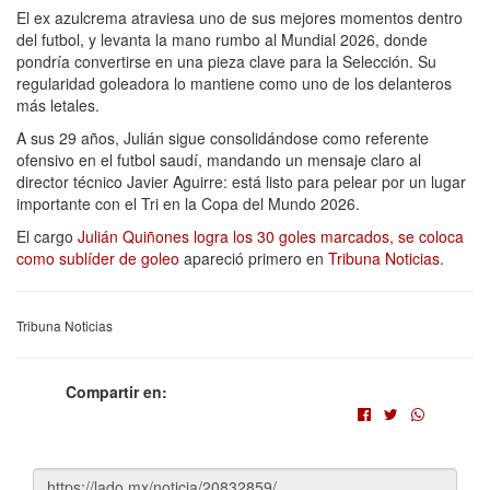
El ex azulcrema atraviesa uno de sus mejores momentos dentro
del futbol, y levanta la mano rumbo al Mundial 2026, donde
pondría convertirse en una pieza clave para la Selección. Su
regularidad goleadora lo mantiene como uno de los delanteros
más letales.
A sus 29 años, Julián sigue consolidándose como referente
ofensivo en el futbol saudí, mandando un mensaje claro al
director técnico Javier Aguirre: está listo para pelear por un lugar
importante con el Tri en la Copa del Mundo 2026.
El cargo
Julián Quiñones logra los 30 goles marcados, se coloca
como sublíder de goleo
apareció primero en
Tribuna Noticias
.
Tribuna Noticias
Compartir en: