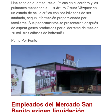
Una serie de quemaduras químicas en el cerebro y los
pulmones mantienen a Luis Arturo Ozuna Vázquez en
un estado de salud crítico con posibilidades de ser
intubado, según información proporcionada por
familiares. Sus padecimientos se presentaron después
de aspirar gases producidos por el derrame de más de
70 mil litros cúbicos de hidrosulfu
Punto Por Punto
Empleados del Mercado San
Benito exigen liquidación