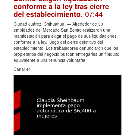
conforme a la ley tras cierre
. 07:44
del establecimiento
Ciudad Juárez, Chihuahua. — Alrededor de 30
empleados del Mercado San Benito realizaron una
manifestación para exigir el pago de sus liquidaciones
conforme a la ley, luego del cierre definitivo del
establecimiento. Los trabajadores denunciaron que los
propietarios del negocio buscan entregarles un finiquito
equivalente a una renuncia voluntaria
Canal 44