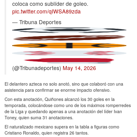
coloca como sublíder de goleo.
pic.twitter.com/qIWSA89zda
— Tribuna Deportes
(@Tribunadeportes)
May 14, 2026
El delantero azteca no solo anotó, sino que colaboró con una
asistencia para confirmar se enorme impacto ofensivo.
Con esta anotación, Quiñones alcanzó los 30 goles en la
temporada, colocándose como uno de los máximos romperredes
de la Liga y quedando apenas a una anotación del líder Ivan
Toney, quien suma 31 anotaciones.
El naturalizado mexicano supera en la tabla a figuras como
Cristiano Ronaldo, quien registra 26 tantos.