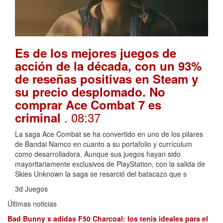
Es de los mejores juegos de
acción de la década, con un 93%
de reseñas positivas en Steam y
su precio desplomado. No
comprar Ace Combat 7 es
. 08:37
criminal
La saga Ace Combat se ha convertido en uno de los pilares
de Bandai Namco en cuanto a su portafolio y currículum
como desarrolladora. Aunque sus juegos hayan sido
mayoritariamente exclusivos de PlayStation, con la salida de
Skies Unknown la saga se resarció del batacazo que s
3d Juegos
Últimas noticias
Bad Bunny x adidas F50 Charcoal: los tenis ideales para el