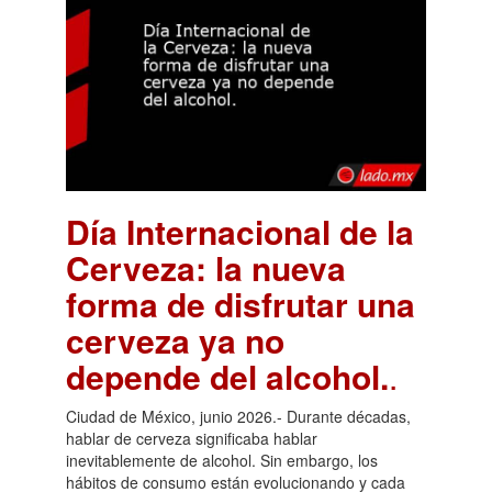
Día Internacional de la
Cerveza: la nueva
forma de disfrutar una
cerveza ya no
depende del alcohol.
.
Ciudad de México, junio 2026.- Durante décadas,
hablar de cerveza significaba hablar
inevitablemente de alcohol. Sin embargo, los
hábitos de consumo están evolucionando y cada