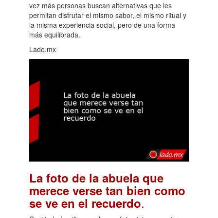
vez más personas buscan alternativas que les
permitan disfrutar el mismo sabor, el mismo ritual y
la misma experiencia social, pero de una forma
más equilibrada.
Lado.mx
La foto de la abuela que
merece verse tan bien como
.
se ve en el recuerdo