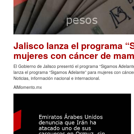
Jalisco lanza el programa 
mujeres con cáncer de mama
El Gobierno de Jalisco presentó el programa “Sigamos Adelante”
lanza el programa “Sigamos Adelante” para mujeres con cáncer
Noticias, información nacional e internacional.
AlMomento.mx