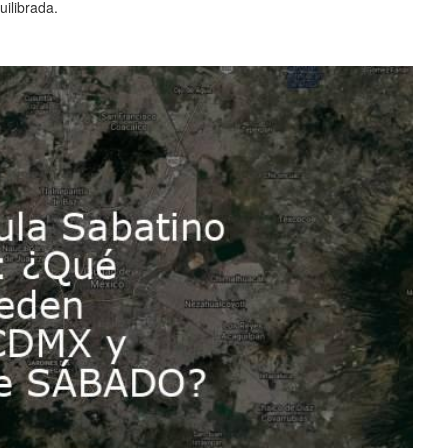
ilibrada.