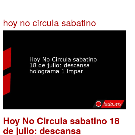
hoy no circula sabatino
Hoy No Circula sabatino 18
de julio: descansa