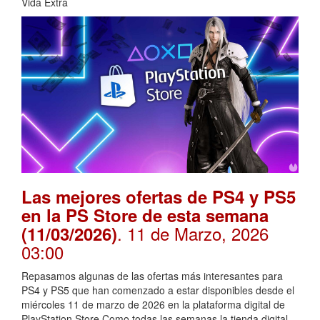
Vida Extra
Las mejores ofertas de PS4 y PS5
en la PS Store de esta semana
. 11 de Marzo, 2026
(11/03/2026)
03:00
Repasamos algunas de las ofertas más interesantes para
PS4 y PS5 que han comenzado a estar disponibles desde el
miércoles 11 de marzo de 2026 en la plataforma digital de
PlayStation Store.Como todas las semanas la tienda digital