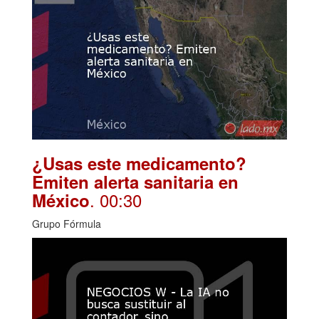
¿Usas este medicamento?
Emiten alerta sanitaria en
. 00:30
México
Grupo Fórmula