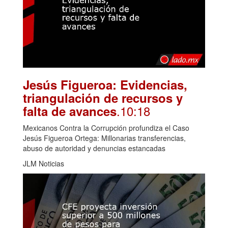
Jesús Figueroa: Evidencias,
triangulación de recursos y
.10:18
falta de avances
Mexicanos Contra la Corrupción profundiza el Caso
Jesús Figueroa Ortega: Millonarias transferencias,
abuso de autoridad y denuncias estancadas
JLM Noticias