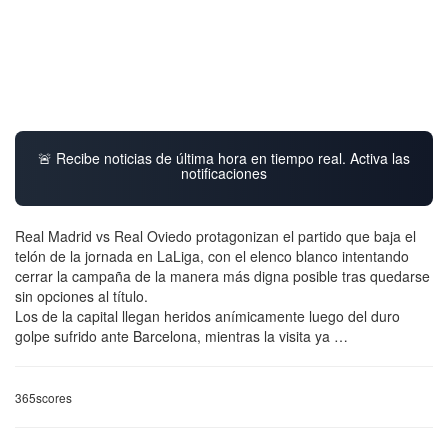
🚨 Recibe noticias de última hora en tiempo real. Activa las
notificaciones
Real Madrid vs Real Oviedo protagonizan el partido que baja el
telón de la jornada en LaLiga, con el elenco blanco intentando
cerrar la campaña de la manera más digna posible tras quedarse
sin opciones al título.
Los de la capital llegan heridos anímicamente luego del duro
golpe sufrido ante Barcelona, mientras la visita ya …
365scores