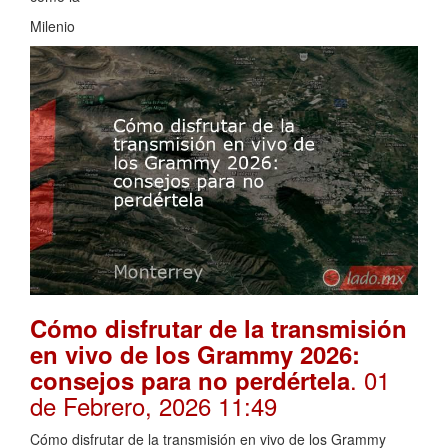
Milenio
Cómo disfrutar de la transmisión
en vivo de los Grammy 2026:
. 01
consejos para no perdértela
de Febrero, 2026 11:49
Cómo disfrutar de la transmisión en vivo de los Grammy