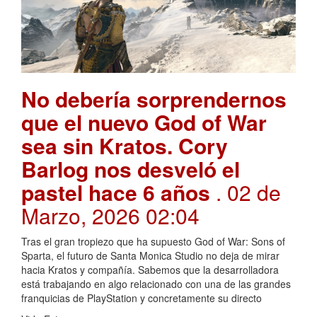
No debería sorprendernos
que el nuevo God of War
sea sin Kratos. Cory
Barlog nos desveló el
pastel hace 6 años
. 02 de
Marzo, 2026 02:04
Tras el gran tropiezo que ha supuesto God of War: Sons of
Sparta, el futuro de Santa Monica Studio no deja de mirar
hacia Kratos y compañía. Sabemos que la desarrolladora
está trabajando en algo relacionado con una de las grandes
franquicias de PlayStation y concretamente su directo