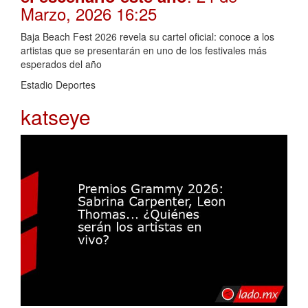
Marzo, 2026 16:25
Baja Beach Fest 2026 revela su cartel oficial: conoce a los
artistas que se presentarán en uno de los festivales más
esperados del año
Estadio Deportes
katseye