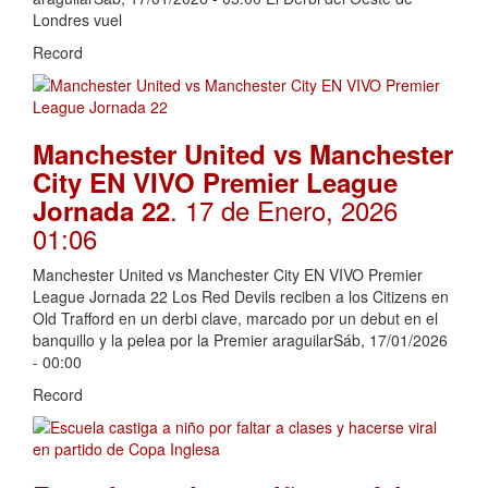
Londres vuel
Record
Manchester United vs Manchester
City EN VIVO Premier League
. 17 de Enero, 2026
Jornada 22
01:06
Manchester United vs Manchester City EN VIVO Premier
League Jornada 22 Los Red Devils reciben a los Citizens en
Old Trafford en un derbi clave, marcado por un debut en el
banquillo y la pelea por la Premier araguilarSáb, 17/01/2026
- 00:00
Record