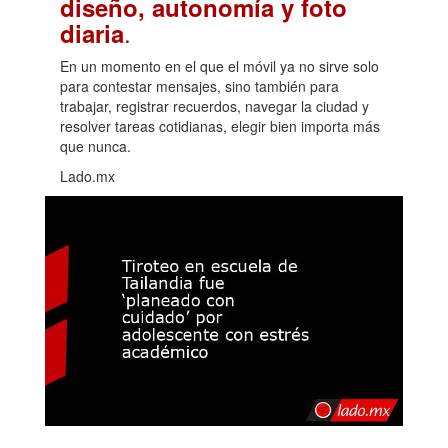
diseño, autonomía y foto
.
diaria
En un momento en el que el móvil ya no sirve solo
para contestar mensajes, sino también para
trabajar, registrar recuerdos, navegar la ciudad y
resolver tareas cotidianas, elegir bien importa más
que nunca.
Lado.mx