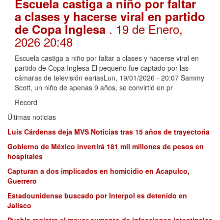
Escuela castiga a niño por faltar
a clases y hacerse viral en partido
. 19 de Enero,
de Copa Inglesa
2026 20:48
Escuela castiga a niño por faltar a clases y hacerse viral en
partido de Copa Inglesa El pequeño fue captado por las
cámaras de televisión eariasLun, 19/01/2026 - 20:07 Sammy
Scott, un niño de apenas 9 años, se convirtió en pr
Record
Últimas noticias
Luis Cárdenas deja MVS Noticias tras 15 años de trayectoria
Gobierno de México invertirá 181 mil millones de pesos en
hospitales
Capturan a dos implicados en homicidio en Acapulco,
Guerrero
Estadounidense buscado por Interpol es detenido en
Jalisco