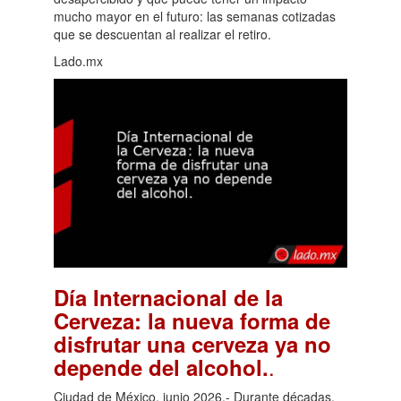
mucho mayor en el futuro: las semanas cotizadas
que se descuentan al realizar el retiro.
Lado.mx
Día Internacional de la
Cerveza: la nueva forma de
disfrutar una cerveza ya no
.
depende del alcohol.
Ciudad de México, junio 2026.- Durante décadas,