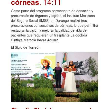
córneas
. 14:11
Como parte del programa permanente de donación y
procuración de órganos y tejidos, el Instituto Mexicano
del Seguro Social (IMSS) en Durango realizó tres
procuraciones consecutivas de córneas, lo que permitirá
restaurar la visión y mejorar la calidad de vida de
pacientes que requieren un trasplante.La doctora
Cinthya Marcela Ibarra Aguirre,
El Siglo de Torreón