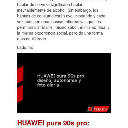
hablar de cerveza significaba hablar
inevitablemente de alcohol. Sin embargo, los
hábitos de consumo están evolucionando y cada
vez más personas buscan alternativas que les
permitan disfrutar el mismo sabor, el mismo ritual y
la misma experiencia social, pero de una forma
más equilibrada.
Lado.mx
HUAWEI pura 90s pro: