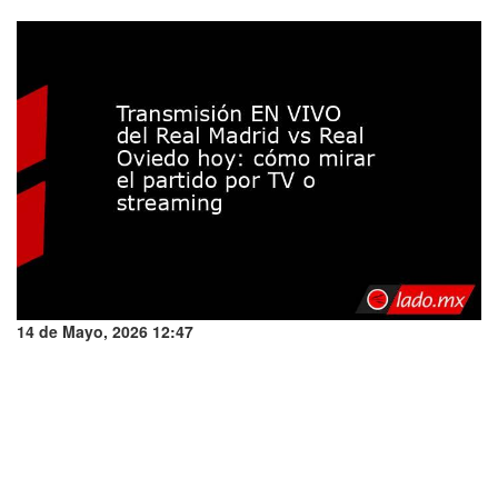
14 de Mayo, 2026 12:47