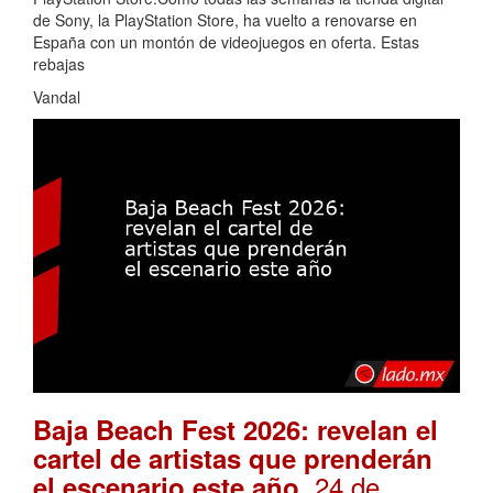
de Sony, la PlayStation Store, ha vuelto a renovarse en
España con un montón de videojuegos en oferta. Estas
rebajas
Vandal
Baja Beach Fest 2026: revelan el
cartel de artistas que prenderán
. 24 de
el escenario este año