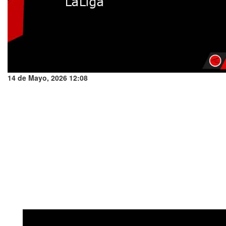
14 de Mayo, 2026 12:08