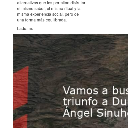
alternativas que les permitan disfrutar
el mismo sabor, el mismo ritual y la
misma experiencia social, pero de
una forma más equilibrada.
Lado.mx