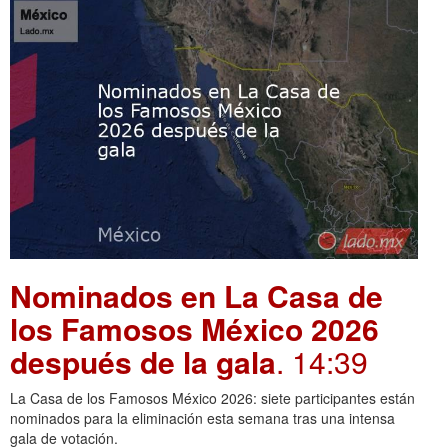
Nominados en La Casa de
los Famosos México 2026
después de la gala
. 14:39
La Casa de los Famosos México 2026: siete participantes están
nominados para la eliminación esta semana tras una intensa
gala de votación.