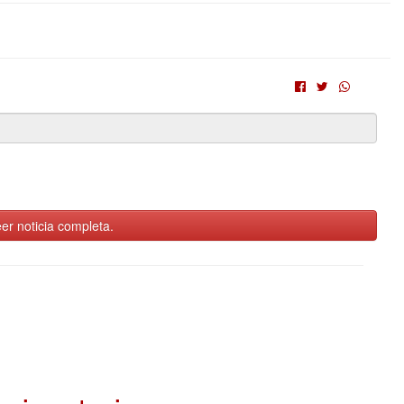
er noticia completa.