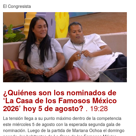
El Congresista
¿Quiénes son los nominados de
‘La Casa de los Famosos México
. 19:28
2026’ hoy 5 de agosto?
La tensión llega a su punto máximo dentro de la competencia
este miércoles 5 de agosto con la esperada segunda gala de
nominación. Luego de la partida de Mariana Ochoa el domingo