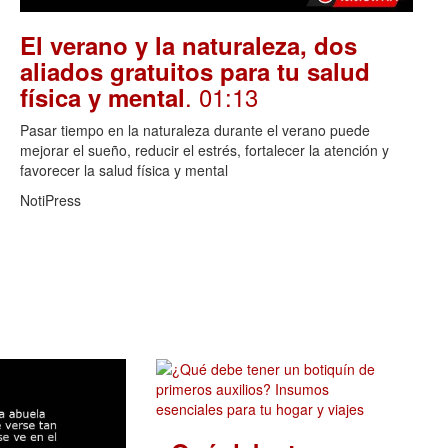
El verano y la naturaleza, dos
aliados gratuitos para tu salud
. 01:13
física y mental
Pasar tiempo en la naturaleza durante el verano puede
mejorar el sueño, reducir el estrés, fortalecer la atención y
favorecer la salud física y mental
NotiPress