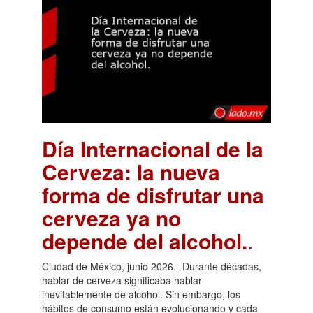
Día Internacional de la
Cerveza: la nueva
forma de disfrutar una
cerveza ya no
depende del alcohol.
.
Ciudad de México, junio 2026.- Durante décadas,
hablar de cerveza significaba hablar
inevitablemente de alcohol. Sin embargo, los
hábitos de consumo están evolucionando y cada