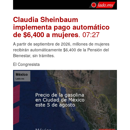
Claudia Sheinbaum
implementa pago automático
. 07:27
de $6,400 a mujeres
A partir de septiembre de 2026, millones de mujeres
recibirán automáticamente $6,400 de la Pensión del
Bienestar, sin trámites.
El Congresista