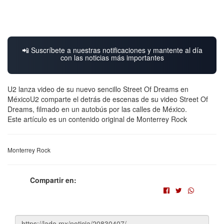
📲 Suscríbete a nuestras notificaciones y mantente al día
con las noticias más importantes
U2 lanza video de su nuevo sencillo Street Of Dreams en
MéxicoU2 comparte el detrás de escenas de su video Street Of
Dreams, filmado en un autobús por las calles de México.
Este artículo es un contenido original de Monterrey Rock
Monterrey Rock
Compartir en: