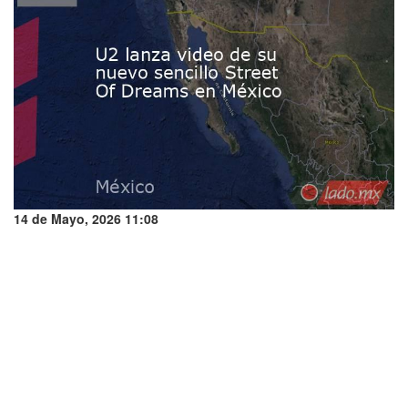
14 de Mayo, 2026 11:08