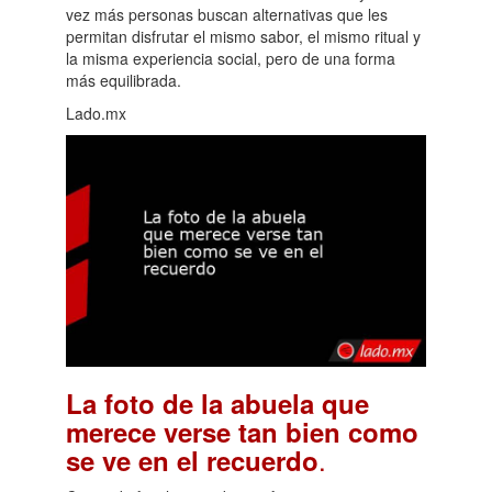
vez más personas buscan alternativas que les
permitan disfrutar el mismo sabor, el mismo ritual y
la misma experiencia social, pero de una forma
más equilibrada.
Lado.mx
La foto de la abuela que
merece verse tan bien como
.
se ve en el recuerdo