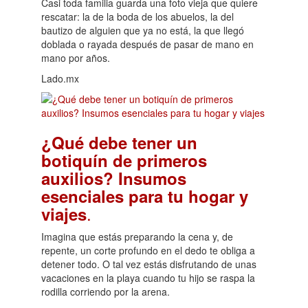
Casi toda familia guarda una foto vieja que quiere
rescatar: la de la boda de los abuelos, la del
bautizo de alguien que ya no está, la que llegó
doblada o rayada después de pasar de mano en
mano por años.
Lado.mx
¿Qué debe tener un
botiquín de primeros
auxilios? Insumos
esenciales para tu hogar y
.
viajes
Imagina que estás preparando la cena y, de
repente, un corte profundo en el dedo te obliga a
detener todo. O tal vez estás disfrutando de unas
vacaciones en la playa cuando tu hijo se raspa la
rodilla corriendo por la arena.