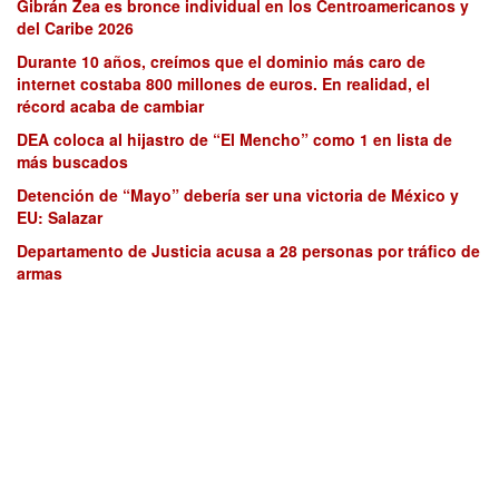
Gibrán Zea es bronce individual en los Centroamericanos y
del Caribe 2026
Durante 10 años, creímos que el dominio más caro de
internet costaba 800 millones de euros. En realidad, el
récord acaba de cambiar
DEA coloca al hijastro de “El Mencho” como 1 en lista de
más buscados
Detención de “Mayo” debería ser una victoria de México y
EU: Salazar
Departamento de Justicia acusa a 28 personas por tráfico de
armas