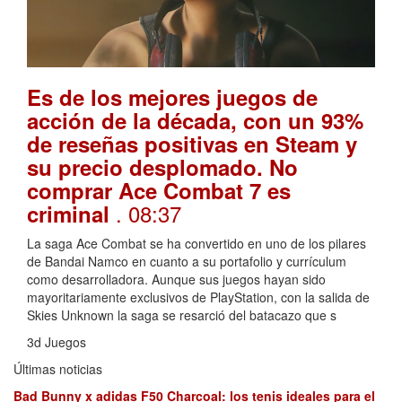
Es de los mejores juegos de
acción de la década, con un 93%
de reseñas positivas en Steam y
su precio desplomado. No
comprar Ace Combat 7 es
. 08:37
criminal
La saga Ace Combat se ha convertido en uno de los pilares
de Bandai Namco en cuanto a su portafolio y currículum
como desarrolladora. Aunque sus juegos hayan sido
mayoritariamente exclusivos de PlayStation, con la salida de
Skies Unknown la saga se resarció del batacazo que s
3d Juegos
Últimas noticias
Bad Bunny x adidas F50 Charcoal: los tenis ideales para el