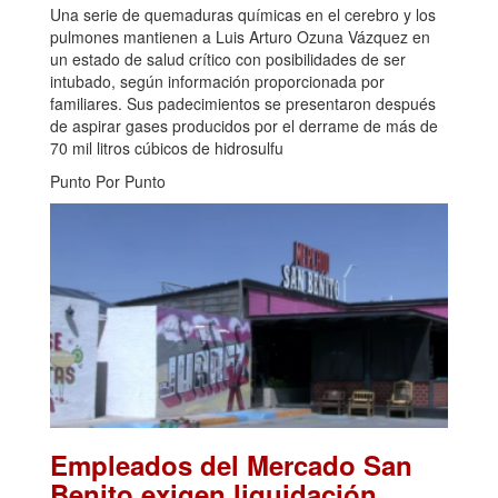
Una serie de quemaduras químicas en el cerebro y los
pulmones mantienen a Luis Arturo Ozuna Vázquez en
un estado de salud crítico con posibilidades de ser
intubado, según información proporcionada por
familiares. Sus padecimientos se presentaron después
de aspirar gases producidos por el derrame de más de
70 mil litros cúbicos de hidrosulfu
Punto Por Punto
Empleados del Mercado San
Benito exigen liquidación