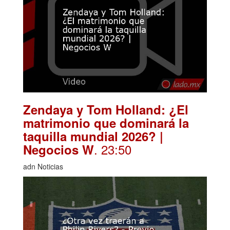
Zendaya y Tom Holland: ¿El
matrimonio que dominará la
taquilla mundial 2026? |
. 23:50
Negocios W
adn Noticias