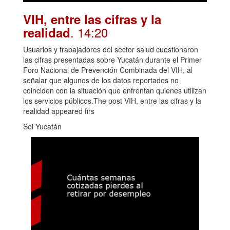
VIH, entre las cifras y la
. 14:20
realidad
Usuarios y trabajadores del sector salud cuestionaron
las cifras presentadas sobre Yucatán durante el Primer
Foro Nacional de Prevención Combinada del VIH, al
señalar que algunos de los datos reportados no
coinciden con la situación que enfrentan quienes utilizan
los servicios públicos.The post VIH, entre las cifras y la
realidad appeared firs
Sol Yucatán