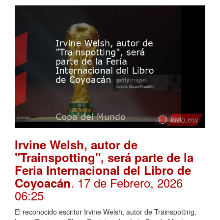
Irvine Welsh, autor de
"Trainspotting", será parte de la
Feria Internacional del Libro de
. 17 de Febrero, 2026
Coyoacán
06:25
El reconocido escritor Irvine Welsh, autor de Trainspotting,