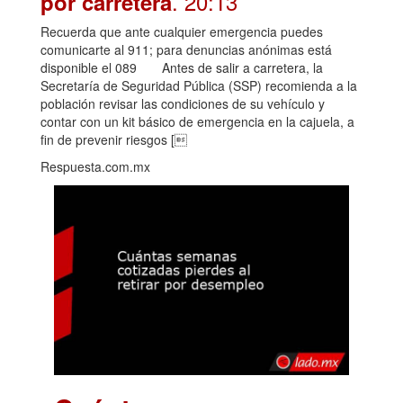
. 20:13
por carretera
Recuerda que ante cualquier emergencia puedes
comunicarte al 911; para denuncias anónimas está
disponible el 089 Antes de salir a carretera, la
Secretaría de Seguridad Pública (SSP) recomienda a la
población revisar las condiciones de su vehículo y
contar con un kit básico de emergencia en la cajuela, a
fin de prevenir riesgos [
Respuesta.com.mx