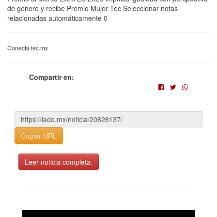
de género y recibe Premio Mujer Tec Seleccionar notas
relacionadas automáticamente 0
Conecta.tec.mx
Compartir en:
Copiar URL
Leer noticia completa.