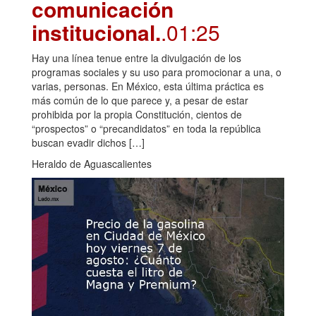
comunicación
institucional.
.01:25
Hay una línea tenue entre la divulgación de los
programas sociales y su uso para promocionar a una, o
varias, personas. En México, esta última práctica es
más común de lo que parece y, a pesar de estar
prohibida por la propia Constitución, cientos de
“prospectos” o “precandidatos” en toda la república
buscan evadir dichos […]
Heraldo de Aguascalientes