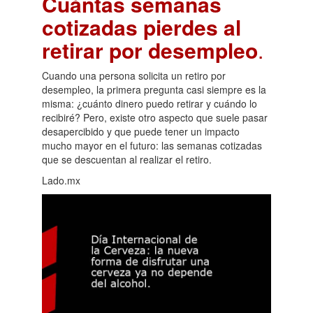
Cuántas semanas
cotizadas pierdes al
retirar por desempleo
.
Cuando una persona solicita un retiro por
desempleo, la primera pregunta casi siempre es la
misma: ¿cuánto dinero puedo retirar y cuándo lo
recibiré? Pero, existe otro aspecto que suele pasar
desapercibido y que puede tener un impacto
mucho mayor en el futuro: las semanas cotizadas
que se descuentan al realizar el retiro.
Lado.mx