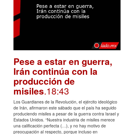
Pese a estar en guerra,
Irán continúa con la
producción de
misiles
.18:43
Los Guardianes de la Revolución, el ejército ideológico
de Irán, afirmaron este sábado que el país ha seguido
produciendo misiles a pesar de la guerra contra Israel y
Estados Unidos. “Nuestra industria de misiles merece
una calificación perfecta (…), y no hay motivo de
preocupación al respecto, porque incluso en