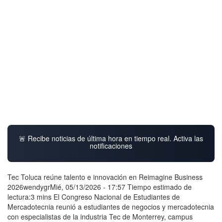
🚨 Recibe noticias de última hora en tiempo real. Activa las
notificaciones
Tec Toluca reúne talento e innovación en Reimagine Business
2026wendygrMié, 05/13/2026 - 17:57 Tiempo estimado de
lectura:3 mins El Congreso Nacional de Estudiantes de
Mercadotecnia reunió a estudiantes de negocios y mercadotecnia
con especialistas de la industria Tec de Monterrey, campus