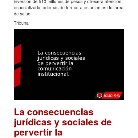
inversión de 510 millones de pesos y ofrecerá atención
especializada, además de formar a estudiantes del área
de salud
Tribuna
La consecuencias
jurídicas y sociales de
pervertir la