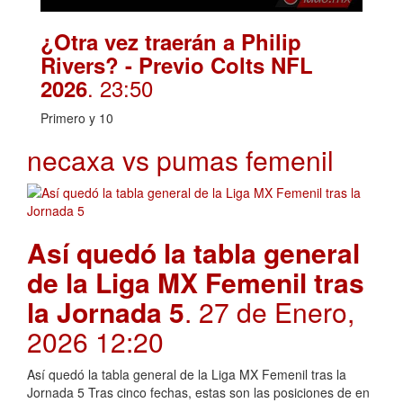
¿Otra vez traerán a Philip
Rivers? - Previo Colts NFL
. 23:50
2026
Primero y 10
necaxa vs pumas femenil
Así quedó la tabla general
de la Liga MX Femenil tras
la Jornada 5
. 27 de Enero,
2026 12:20
Así quedó la tabla general de la Liga MX Femenil tras la
Jornada 5 Tras cinco fechas, estas son las posiciones de en