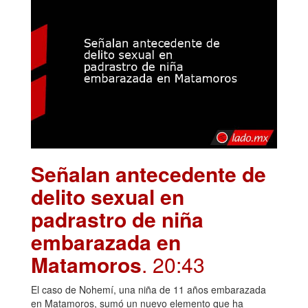
Señalan antecedente de
delito sexual en
padrastro de niña
embarazada en
Matamoros
. 20:43
El caso de Nohemí, una niña de 11 años embarazada
en Matamoros, sumó un nuevo elemento que ha