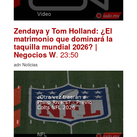
Zendaya y Tom Holland: ¿El
matrimonio que dominará la
taquilla mundial 2026? |
. 23:50
Negocios W
adn Noticias