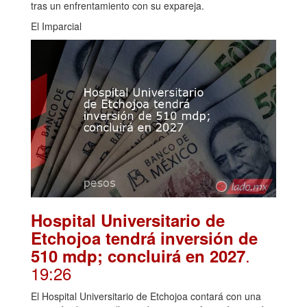
tras un enfrentamiento con su expareja.
El Imparcial
Hospital Universitario de
Etchojoa tendrá inversión de
.
510 mdp; concluirá en 2027
19:26
El Hospital Universitario de Etchojoa contará con una