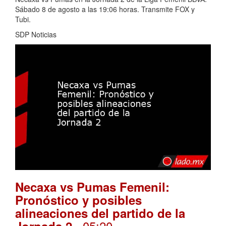
Sábado 8 de agosto a las 19:06 horas. Transmite FOX y
Tubi.
SDP Noticias
Necaxa vs Pumas Femenil:
Pronóstico y posibles
alineaciones del partido de la
. 05:20