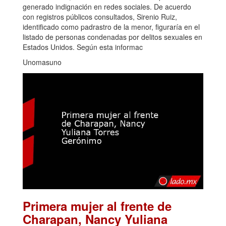
generado indignación en redes sociales. De acuerdo
con registros públicos consultados, Sirenio Ruiz,
identificado como padrastro de la menor, figuraría en el
listado de personas condenadas por delitos sexuales en
Estados Unidos. Según esta informac
Unomasuno
Primera mujer al frente de
Charapan, Nancy Yuliana