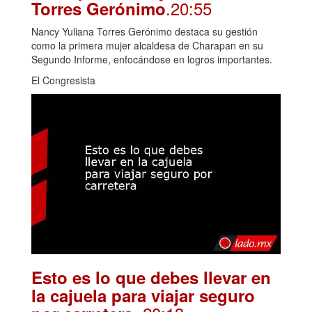
.20:55
Torres Gerónimo
Nancy Yuliana Torres Gerónimo destaca su gestión
como la primera mujer alcaldesa de Charapan en su
Segundo Informe, enfocándose en logros importantes.
El Congresista
Esto es lo que debes llevar en
la cajuela para viajar seguro