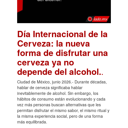
Día Internacional de la
Cerveza: la nueva
forma de disfrutar una
cerveza ya no
depende del alcohol.
.
Ciudad de México, junio 2026.- Durante décadas,
hablar de cerveza significaba hablar
inevitablemente de alcohol. Sin embargo, los
hábitos de consumo están evolucionando y cada
vez más personas buscan alternativas que les
permitan disfrutar el mismo sabor, el mismo ritual y
la misma experiencia social, pero de una forma
más equilibrada.