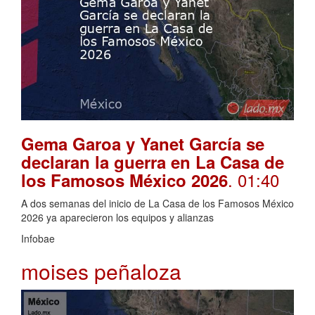
Gema Garoa y Yanet García se
declaran la guerra en La Casa de
. 01:40
los Famosos México 2026
A dos semanas del inicio de La Casa de los Famosos México
2026 ya aparecieron los equipos y alianzas
Infobae
moises peñaloza