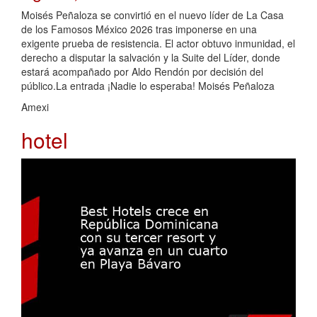
Moisés Peñaloza se convirtió en el nuevo líder de La Casa
de los Famosos México 2026 tras imponerse en una
exigente prueba de resistencia. El actor obtuvo inmunidad, el
derecho a disputar la salvación y la Suite del Líder, donde
estará acompañado por Aldo Rendón por decisión del
público.La entrada ¡Nadie lo esperaba! Moisés Peñaloza
Amexi
hotel