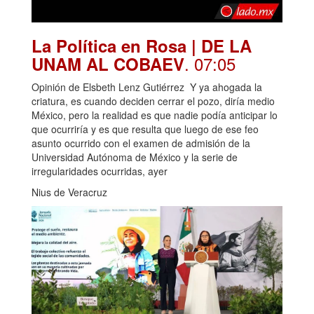
La Política en Rosa | DE LA
. 07:05
UNAM AL COBAEV
Opinión de Elsbeth Lenz Gutiérrez Y ya ahogada la
criatura, es cuando deciden cerrar el pozo, diría medio
México, pero la realidad es que nadie podía anticipar lo
que ocurriría y es que resulta que luego de ese feo
asunto ocurrido con el examen de admisión de la
Universidad Autónoma de México y la serie de
irregularidades ocurridas, ayer
Nius de Veracruz