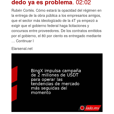
. 02:02
dedo ya es problema
Rubén Cortés. Cómo estará la opacidad del régimen en
la entrega de la obra pública a los empresarios amigos,
que el sector más ideologizado de la 4T ya empezó a
exigir que el gobierno federal haga licitaciones y
concursos entre proveedores. De los contratos emitidos
por el gobierno, el 80 por ciento es entregado mediante
… Continuar l
Elarsenal.net