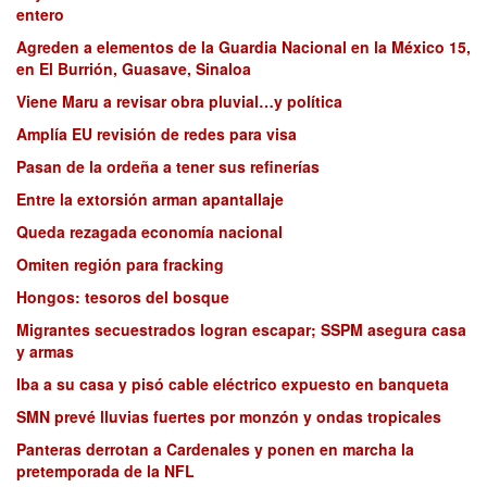
entero
Agreden a elementos de la Guardia Nacional en la México 15,
en El Burrión, Guasave, Sinaloa
Viene Maru a revisar obra pluvial…y política
Amplía EU revisión de redes para visa
Pasan de la ordeña a tener sus refinerías
Entre la extorsión arman apantallaje
Queda rezagada economía nacional
Omiten región para fracking
Hongos: tesoros del bosque
Migrantes secuestrados logran escapar; SSPM asegura casa
y armas
Iba a su casa y pisó cable eléctrico expuesto en banqueta
SMN prevé lluvias fuertes por monzón y ondas tropicales
Panteras derrotan a Cardenales y ponen en marcha la
pretemporada de la NFL