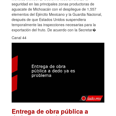
seguridad en las principales zonas productoras de
aguacate de Michoacán con el despliegue de 1,557
elementos del Ejército Mexicano y la Guardia Nacional,
después de que Estados Unidos suspendiera
temporalmente las inspecciones necesarias para la
exportación del fruto. De acuerdo con la Secretar�
Canal 44
Entrega de obra pública a