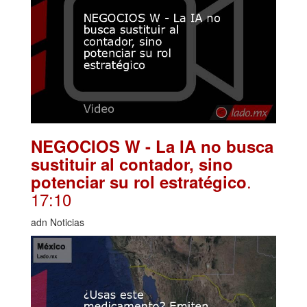
NEGOCIOS W - La IA no busca
sustituir al contador, sino
.
potenciar su rol estratégico
17:10
adn Noticias