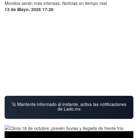
13 de Mayo, 2026 17:26
🚀 Mantente informado al instante, activa las notificaciones
de Lado.mx