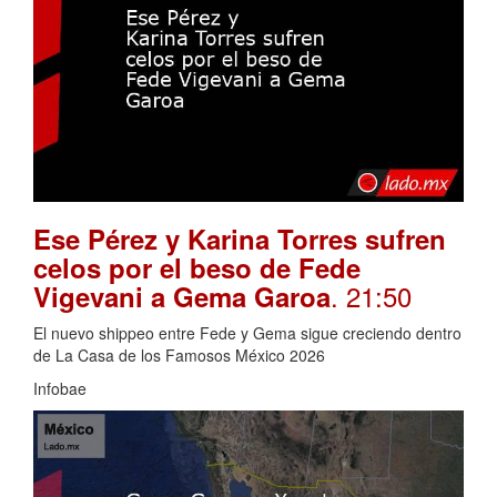
Ese Pérez y Karina Torres sufren
celos por el beso de Fede
. 21:50
Vigevani a Gema Garoa
El nuevo shippeo entre Fede y Gema sigue creciendo dentro
de La Casa de los Famosos México 2026
Infobae