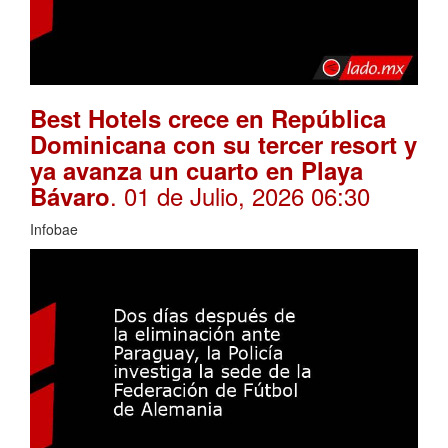
Best Hotels crece en República
Dominicana con su tercer resort y
ya avanza un cuarto en Playa
. 01 de Julio, 2026 06:30
Bávaro
Infobae