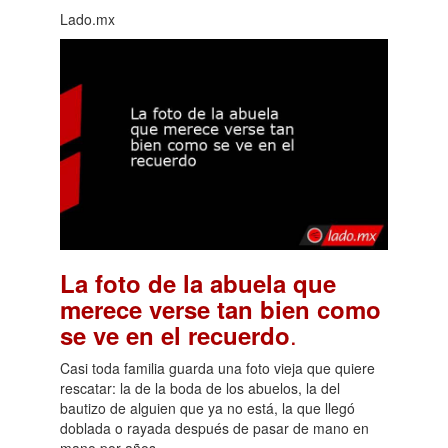
Lado.mx
La foto de la abuela que
merece verse tan bien como
.
se ve en el recuerdo
Casi toda familia guarda una foto vieja que quiere
rescatar: la de la boda de los abuelos, la del
bautizo de alguien que ya no está, la que llegó
doblada o rayada después de pasar de mano en