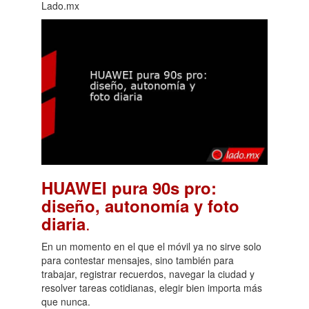
Lado.mx
HUAWEI pura 90s pro:
diseño, autonomía y foto
.
diaria
En un momento en el que el móvil ya no sirve solo
para contestar mensajes, sino también para
trabajar, registrar recuerdos, navegar la ciudad y
resolver tareas cotidianas, elegir bien importa más
que nunca.