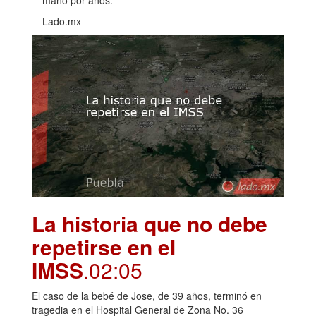
mano por años.
Lado.mx
La historia que no debe
repetirse en el
IMSS
.02:05
El caso de la bebé de Jose, de 39 años, terminó en
tragedia en el Hospital General de Zona No. 36