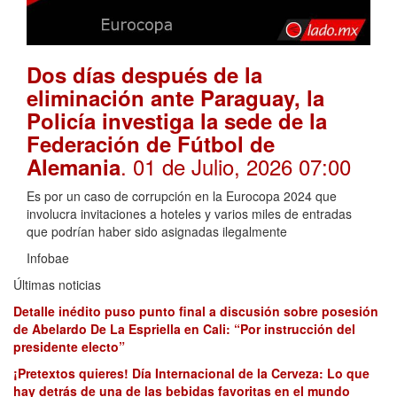
Dos días después de la
eliminación ante Paraguay, la
Policía investiga la sede de la
Federación de Fútbol de
. 01 de Julio, 2026 07:00
Alemania
Es por un caso de corrupción en la Eurocopa 2024 que
involucra invitaciones a hoteles y varios miles de entradas
que podrían haber sido asignadas ilegalmente
Infobae
Últimas noticias
Detalle inédito puso punto final a discusión sobre posesión
de Abelardo De La Espriella en Cali: “Por instrucción del
presidente electo”
¡Pretextos quieres! Día Internacional de la Cerveza: Lo que
hay detrás de una de las bebidas favoritas en el mundo