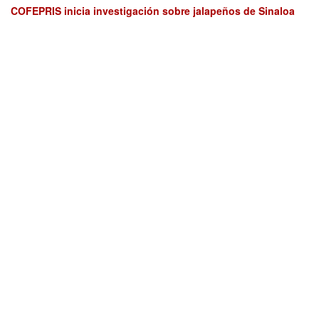
COFEPRIS inicia investigación sobre jalapeños de Sinaloa