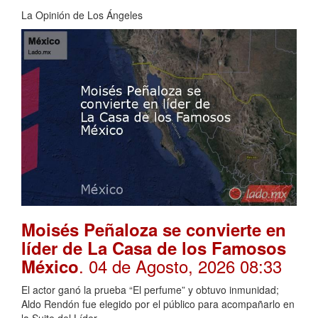
La Opinión de Los Ángeles
Moisés Peñaloza se convierte en
líder de La Casa de los Famosos
. 04 de Agosto, 2026 08:33
México
El actor ganó la prueba “El perfume” y obtuvo inmunidad;
Aldo Rendón fue elegido por el público para acompañarlo en