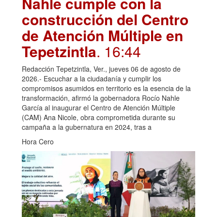
Nahle cumple con la
construcción del Centro
de Atención Múltiple en
Tepetzintla
. 16:44
Redacción Tepetzintla, Ver., jueves 06 de agosto de
2026.- Escuchar a la ciudadanía y cumplir los
compromisos asumidos en territorio es la esencia de la
transformación, afirmó la gobernadora Rocío Nahle
García al inaugurar el Centro de Atención Múltiple
(CAM) Ana Nicole, obra comprometida durante su
campaña a la gubernatura en 2024, tras a
Hora Cero