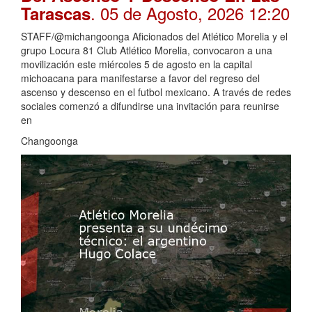
. 05 de Agosto, 2026 12:20
Tarascas
STAFF/@michangoonga Aficionados del Atlético Morelia y el
grupo Locura 81 Club Atlético Morelia, convocaron a una
movilización este miércoles 5 de agosto en la capital
michoacana para manifestarse a favor del regreso del
ascenso y descenso en el futbol mexicano. A través de redes
sociales comenzó a difundirse una invitación para reunirse
en
Changoonga