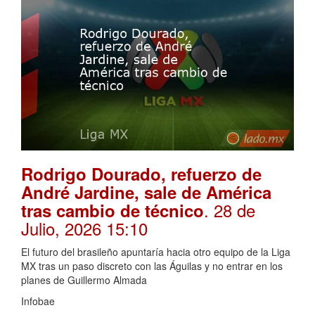
Rodrigo Dourado, refuerzo de
André Jardine, sale de América
. 28 de
tras cambio de técnico
Julio, 2026 15:10
El futuro del brasileño apuntaría hacia otro equipo de la Liga
MX tras un paso discreto con las Águilas y no entrar en los
planes de Guillermo Almada
Infobae