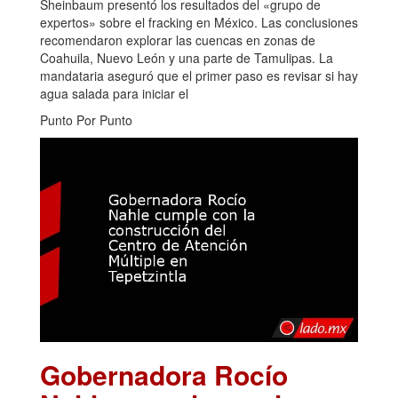
Sheinbaum presentó los resultados del «grupo de
expertos» sobre el fracking en México. Las conclusiones
recomendaron explorar las cuencas en zonas de
Coahuila, Nuevo León y una parte de Tamulipas. La
mandataria aseguró que el primer paso es revisar si hay
agua salada para iniciar el
Punto Por Punto
Gobernadora Rocío