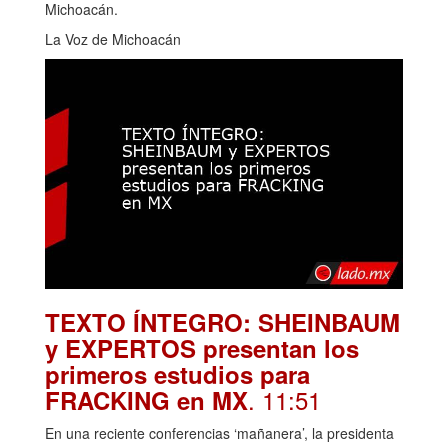
Michoacán.
La Voz de Michoacán
TEXTO ÍNTEGRO: SHEINBAUM
y EXPERTOS presentan los
primeros estudios para
. 11:51
FRACKING en MX
En una reciente conferencias ‘mañanera’, la presidenta