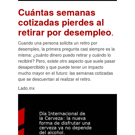
Cuántas semanas
cotizadas pierdes al
retirar por desempleo
.
Cuando una persona solicita un retiro por
desempleo, la primera pregunta casi siempre es la
misma: ¿cuánto dinero puedo retirar y cuándo lo
recibiré? Pero, existe otro aspecto que suele pasar
desapercibido y que puede tener un impacto
mucho mayor en el futuro: las semanas cotizadas
que se descuentan al realizar el retiro.
Lado.mx