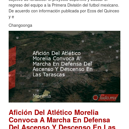
regreso del equipo a la Primera División del futbol mexicano.
De acuerdo con información publicada por Ecos del Quinceo
y e
Changoonga
Afición Del Atlético Morelia
Convoca A Marcha En Defensa
Del Ascenso Y Descenso En Las