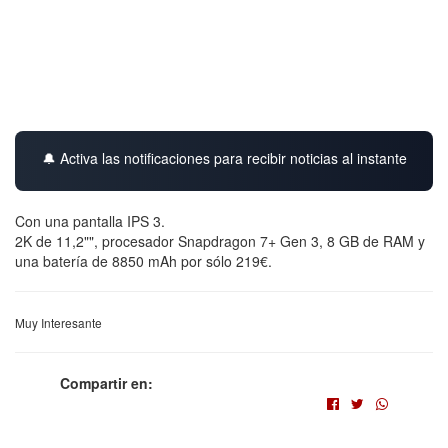
🔔 Activa las notificaciones para recibir noticias al instante
Con una pantalla IPS 3.
2K de 11,2"", procesador Snapdragon 7+ Gen 3, 8 GB de RAM y
una batería de 8850 mAh por sólo 219€.
Muy Interesante
Compartir en: