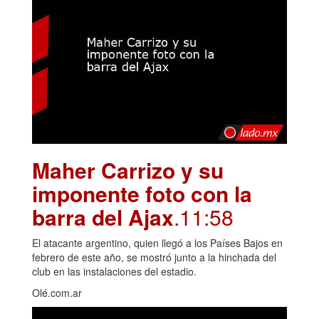
Maher Carrizo y su
imponente foto con la
barra del Ajax
.11:58
El atacante argentino, quien llegó a los Países Bajos en
febrero de este año, se mostró junto a la hinchada del
club en las instalaciones del estadio.
Olé.com.ar