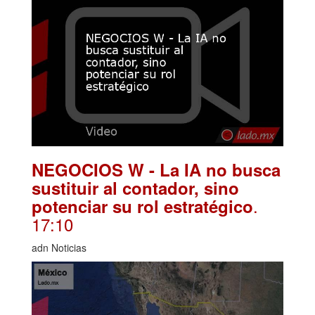
NEGOCIOS W - La IA no busca
sustituir al contador, sino
.
potenciar su rol estratégico
17:10
adn Noticias