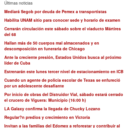
Últimas noticias
Mediará Segob por deuda de Pemex a transportistas
Habilita UNAM sitio para conocer sede y horario de examen
Cerrarán circulación este sábado sobre el viaducto Mártires
del 68
Hallan más de 50 cuerpos mal almacenados y en
descomposición en funeraria de Chicago
Ante la creciente presión, Estados Unidos busca al próximo
líder de Cuba
Estrenarán este lunes tercer nivel de estacionamiento en ICB
Cuando un agente de policía escolar de Texas se enfureció
por un adolescente desafiante
Por inicio de obras del Distruidor Vial, sábado estará cerrado
el crucero de Viguera: Municipio (16:00 h)
LA Galaxy confirma la llegada de Chucky Lozano
Regular?n predios y crecimiento en Victoria
Invitan a las familias del Edomex a reforestar y contribuir al