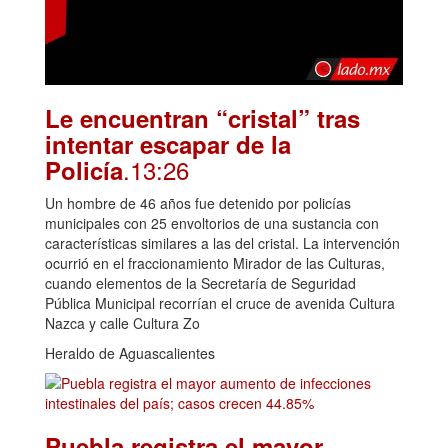
Le encuentran “cristal” tras
intentar escapar de la
.13:26
Policía
Un hombre de 46 años fue detenido por policías
municipales con 25 envoltorios de una sustancia con
características similares a las del cristal. La intervención
ocurrió en el fraccionamiento Mirador de las Culturas,
cuando elementos de la Secretaría de Seguridad
Pública Municipal recorrían el cruce de avenida Cultura
Nazca y calle Cultura Zo
Heraldo de Aguascalientes
Puebla registra el mayor