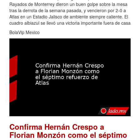
Rayados de Monterrey dieron un buen golpe sobre la mesa
tras la derrota de la semana pasada, y vencieron por 2-0 a
Atlas en un Estadio Jalisco de ambiente siempre caliente. El
cuadro albiazul se llevó una victoria importante fuera de casa
BolaVip Mexico
Confirma Hernán Crespo a
Florian Monzón como el séptimo