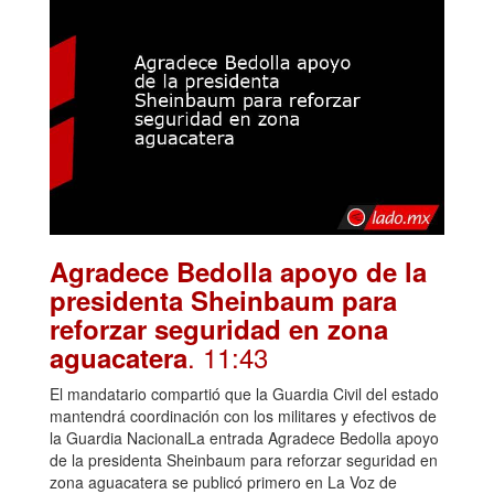
Agradece Bedolla apoyo de la
presidenta Sheinbaum para
reforzar seguridad en zona
. 11:43
aguacatera
El mandatario compartió que la Guardia Civil del estado
mantendrá coordinación con los militares y efectivos de
la Guardia NacionalLa entrada Agradece Bedolla apoyo
de la presidenta Sheinbaum para reforzar seguridad en
zona aguacatera se publicó primero en La Voz de