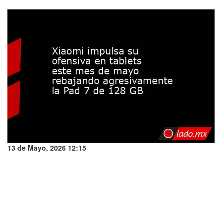
13 de Mayo, 2026 12:15