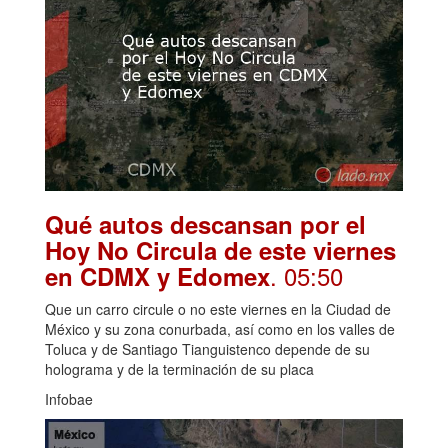
Qué autos descansan por el
Hoy No Circula de este viernes
. 05:50
en CDMX y Edomex
Que un carro circule o no este viernes en la Ciudad de
México y su zona conurbada, así como en los valles de
Toluca y de Santiago Tianguistenco depende de su
holograma y de la terminación de su placa
Infobae