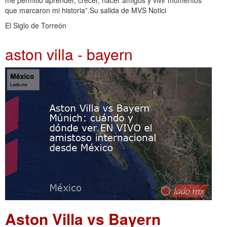
que marcaron mi historia”.Su salida de MVS Notici
El Siglo de Torreón
aston villa - bayern
Aston Villa vs Bayern