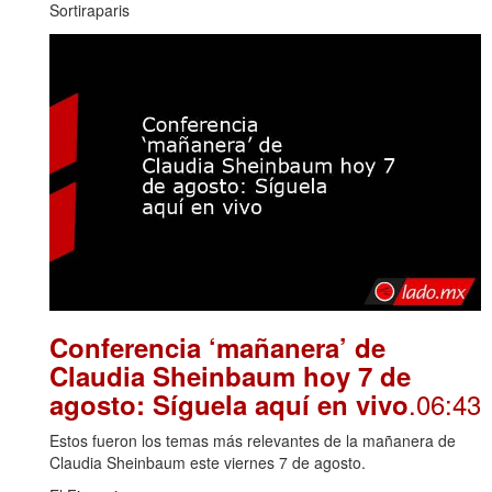
Sortiraparis
Conferencia ‘mañanera’ de
Claudia Sheinbaum hoy 7 de
.06:43
agosto: Síguela aquí en vivo
Estos fueron los temas más relevantes de la mañanera de
Claudia Sheinbaum este viernes 7 de agosto.