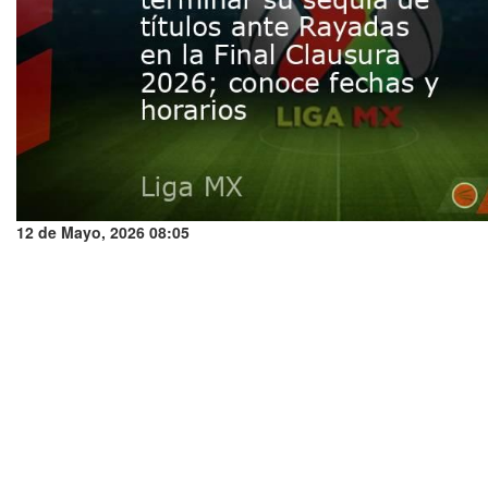
12 de Mayo, 2026 08:05