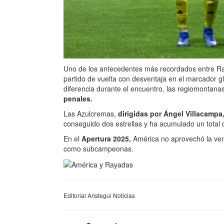
Uno de los antecedentes más recordados entre R
partido de vuelta con desventaja en el marcador g
diferencia durante el encuentro, las regiomontanas
penales.
Las Azulcremas,
dirigidas por Ángel Villacampa
conseguido dos estrellas y ha acumulado un total
En el
Apertura 2025,
América no aprovechó la venta
como subcampeonas.
Editorial Aristegui Noticias