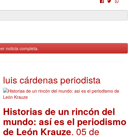
er noticia completa.
luis cárdenas periodista
Historias de un rincón del
mundo: así es el periodismo
de León Krauze
. 05 de