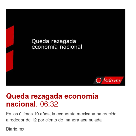
Queda rezagada economía
. 06:32
nacional
En los últimos 10 años, la economía mexicana ha crecido
alrededor de 12 por ciento de manera acumulada
Diario.mx