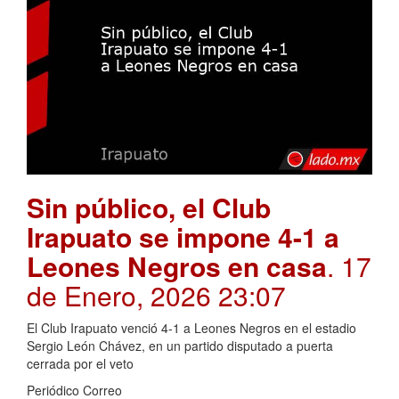
Sin público, el Club
Irapuato se impone 4-1 a
Leones Negros en casa
. 17
de Enero, 2026 23:07
El Club Irapuato venció 4-1 a Leones Negros en el estadio
Sergio León Chávez, en un partido disputado a puerta
cerrada por el veto
Periódico Correo