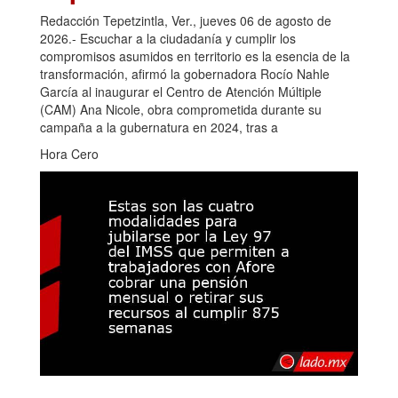
Redacción Tepetzintla, Ver., jueves 06 de agosto de
2026.- Escuchar a la ciudadanía y cumplir los
compromisos asumidos en territorio es la esencia de la
transformación, afirmó la gobernadora Rocío Nahle
García al inaugurar el Centro de Atención Múltiple
(CAM) Ana Nicole, obra comprometida durante su
campaña a la gubernatura en 2024, tras a
Hora Cero