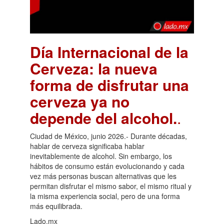
Día Internacional de la
Cerveza: la nueva
forma de disfrutar una
cerveza ya no
depende del alcohol.
.
Ciudad de México, junio 2026.- Durante décadas,
hablar de cerveza significaba hablar
inevitablemente de alcohol. Sin embargo, los
hábitos de consumo están evolucionando y cada
vez más personas buscan alternativas que les
permitan disfrutar el mismo sabor, el mismo ritual y
la misma experiencia social, pero de una forma
más equilibrada.
Lado.mx