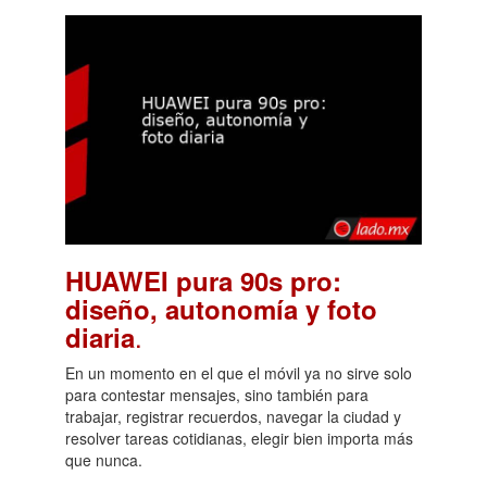
HUAWEI pura 90s pro:
diseño, autonomía y foto
.
diaria
En un momento en el que el móvil ya no sirve solo
para contestar mensajes, sino también para
trabajar, registrar recuerdos, navegar la ciudad y
resolver tareas cotidianas, elegir bien importa más
que nunca.