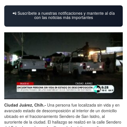
📲 Suscríbete a nuestras notificaciones y mantente al día
con las noticias más importantes
Ciudad Juárez, Chih.-
Una persona fue localizada sin vida y en
avanzado estado de descomposición al interior de un domicilio
ubicado en el fraccionamiento Sendero de San Isidro, al
suroriente de la ciudad. El hallazgo se realizó en la calle Sendero