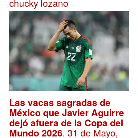
chucky lozano
Las vacas sagradas de
México que Javier Aguirre
dejó afuera de la Copa del
Mundo 2026
. 31 de Mayo,