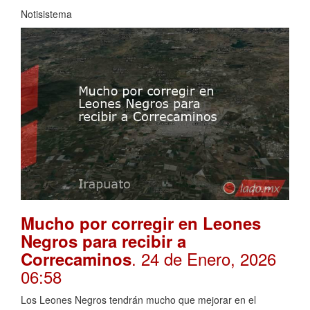
Notisistema
Mucho por corregir en Leones
Negros para recibir a
. 24 de Enero, 2026
Correcaminos
06:58
Los Leones Negros tendrán mucho que mejorar en el