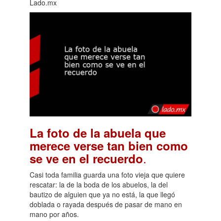
Lado.mx
La foto de la abuela que
merece verse tan bien como
.
se ve en el recuerdo
Casi toda familia guarda una foto vieja que quiere
rescatar: la de la boda de los abuelos, la del
bautizo de alguien que ya no está, la que llegó
doblada o rayada después de pasar de mano en
mano por años.