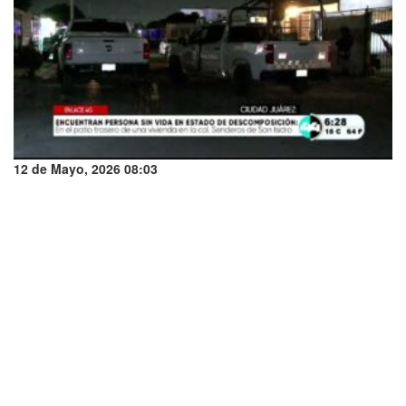
12 de Mayo, 2026 08:03