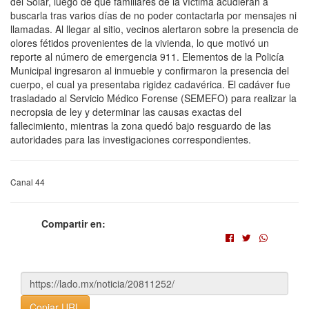
del Solar, luego de que familiares de la víctima acudieran a
buscarla tras varios días de no poder contactarla por mensajes ni
llamadas. Al llegar al sitio, vecinos alertaron sobre la presencia de
olores fétidos provenientes de la vivienda, lo que motivó un
reporte al número de emergencia 911. Elementos de la Policía
Municipal ingresaron al inmueble y confirmaron la presencia del
cuerpo, el cual ya presentaba rigidez cadavérica. El cadáver fue
trasladado al Servicio Médico Forense (SEMEFO) para realizar la
necropsia de ley y determinar las causas exactas del
fallecimiento, mientras la zona quedó bajo resguardo de las
autoridades para las investigaciones correspondientes.
Canal 44
Compartir en:
Copiar URL