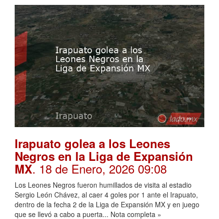
Irapuato golea a los Leones
Negros en la Liga de Expansión
. 18 de Enero, 2026 09:08
MX
Los Leones Negros fueron humillados de visita al estadio
Sergio León Chávez, al caer 4 goles por 1 ante el Irapuato,
dentro de la fecha 2 de la Liga de Expansión MX y en juego
que se llevó a cabo a puerta... Nota completa »