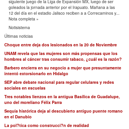
siguiente juego de la Liga de Expansión MX, luego de ser
goleados la jornada anterior por el Irapuato. Mañana a las
12 del día en el estadio Jalisco reciben a a Correcaminos y...
Nota completa »
Notisistema
Últimas noticias
Choque entre deja dos lesionados en la 20 de Noviembre
UNAM revela que las mujeres son más propensas que los
hombres al cáncer tras consumir tabaco, ¿cuál es la razón?
Barbero encierra en su negocio a mujer que presuntamente
intentó extorsionarlo en Hidalgo
SEP abre debate nacional para regular celulares y redes
sociales en escuelas
Tres notables lienzos en la antigua Basílica de Guadalupe,
uno del moreliano Félix Parra
Sequía histórica deja al descubierto antiguo puente romano
en el Danubio
La pol?tica como construcci?n de realidad