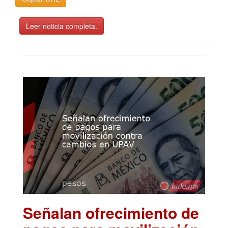
Leer noticia completa.
Señalan ofrecimiento de