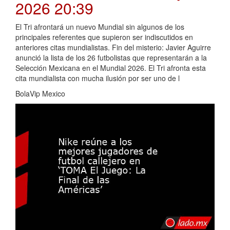
2026 20:39
El Tri afrontará un nuevo Mundial sin algunos de los
principales referentes que supieron ser indiscutidos en
anteriores citas mundialistas. Fin del misterio: Javier Aguirre
anunció la lista de los 26 futbolistas que representarán a la
Selección Mexicana en el Mundial 2026. El Tri afronta esta
cita mundialista con mucha ilusión por ser uno de l
BolaVip Mexico