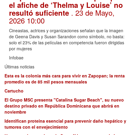
el afiche de ‘Thelma y Louise’ no
. 23 de Mayo,
resultó suficiente
2026 10:00
Cineastas, actrices y organizaciones señalan que la imagen
de Geena Davis y Susan Sarandon como símbolo, no basta:
solo el 23% de las películas en competencia fueron dirigidas
por mujeres
Infobae
Últimas noticias
Esta es la colonia más cara para vivir en Zapopan; la renta
promedio es de 85 mil pesos mensuales
Cartucho
El Grupo MSC presenta "Catalina Sugar Beach", su nuevo
destino privado en República Dominicana que abrirá en
noviembre
Identifican proteína esencial para prevenir daño hepático y
tumores con el envejecimiento