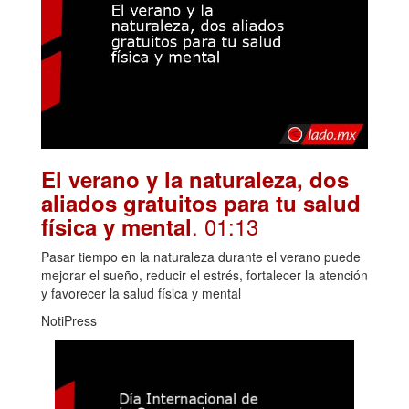
El verano y la naturaleza, dos
aliados gratuitos para tu salud
. 01:13
física y mental
Pasar tiempo en la naturaleza durante el verano puede
mejorar el sueño, reducir el estrés, fortalecer la atención
y favorecer la salud física y mental
NotiPress