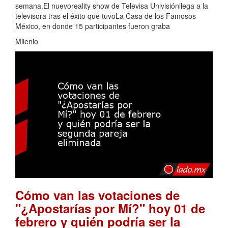
semana.El nuevoreality show de Televisa Univisiónllega a la
televisora tras el éxito que tuvoLa Casa de los Famosos
México, en donde 15 participantes fueron graba
Milenio
Cómo van las votaciones de
"¿Apostarías por Mí?" hoy 01 de
febrero y quién podría ser la