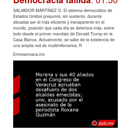
SALVADOR MARTÍNEZ G. El sistema democrático de
Estados Unidos presumió, sin sustento, durante
décadas ser el más eficiente y transparente en el
mundo, posición que cada día se deteriora más, sobre
todo desde el primer mandato de Donald Trump en la
Casa Blanca. Actualmente, se sabe de la existencia de
una amplia red de multimillonarios, R
Entresemana.mx