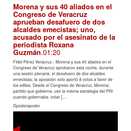
Morena y sus 40 aliados en el
Congreso de Veracruz
aprueban desafuero de dos
alcaldes emecistas; uno,
acusado por el asesinato de la
periodista Roxana
.01:20
Guzmán
Fidel Pérez Veracruz.- Morena y sus 40 aliados en el
Congreso de Veracruz aprobaron esta noche, durante
una sesión plenaria, el desafuero de dos alcaldes
emecistas; la oposición solo aportó 8 votos a favor de
los ediles. Desde el Congreso de Veracruz, Morena;
partido que gobierna, usó la misma estrategia del PRI
cuando gobernaba: votar […
Dpoderapoder