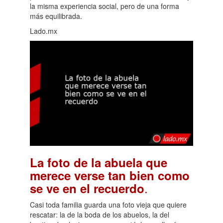
la misma experiencia social, pero de una forma
más equilibrada.
Lado.mx
La foto de la abuela que
merece verse tan bien como
.
se ve en el recuerdo
Casi toda familia guarda una foto vieja que quiere
rescatar: la de la boda de los abuelos, la del