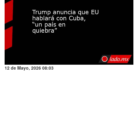
12 de Mayo, 2026 08:03