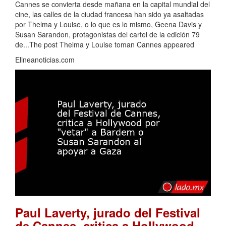
Cannes se convierta desde mañana en la capital mundial del
cine, las calles de la ciudad francesa han sido ya asaltadas
por Thelma y Louise, o lo que es lo mismo, Geena Davis y
Susan Sarandon, protagonistas del cartel de la edición 79
de...The post Thelma y Louise toman Cannes appeared
Elineanoticias.com
Paul Laverty, jurado del Festival
de Cannes, critica a Hollywood