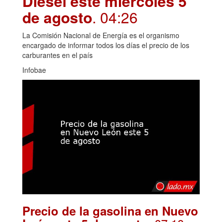
Diésel este miércoles 5
de agosto
. 04:26
La Comisión Nacional de Energía es el organismo
encargado de informar todos los días el precio de los
carburantes en el país
Infobae
Precio de la gasolina en Nuevo