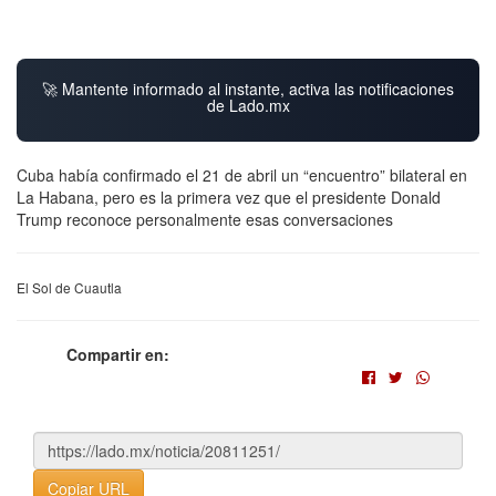
🚀 Mantente informado al instante, activa las notificaciones
de Lado.mx
Cuba había confirmado el 21 de abril un “encuentro” bilateral en
La Habana, pero es la primera vez que el presidente Donald
Trump reconoce personalmente esas conversaciones
El Sol de Cuautla
Compartir en:
Copiar URL