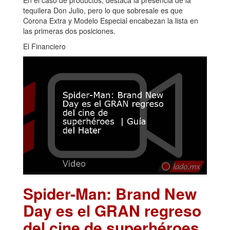
tequilera Don Julio, pero lo que sobresale es que
Corona Extra y Modelo Especial encabezan la lista en
las primeras dos posiciones.
El Financiero
Spider-Man: Brand New
Day es el GRAN regreso
del cine de superhéroes