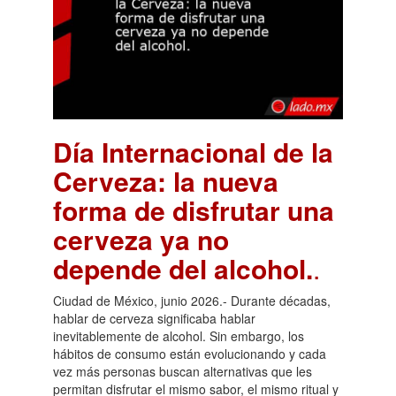
Día Internacional de la
Cerveza: la nueva
forma de disfrutar una
cerveza ya no
depende del alcohol.
.
Ciudad de México, junio 2026.- Durante décadas,
hablar de cerveza significaba hablar
inevitablemente de alcohol. Sin embargo, los
hábitos de consumo están evolucionando y cada
vez más personas buscan alternativas que les
permitan disfrutar el mismo sabor, el mismo ritual y