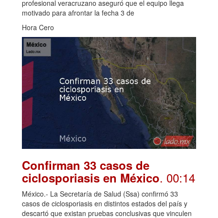
profesional veracruzano aseguró que el equipo llega
motivado para afrontar la fecha 3 de
Hora Cero
Confirman 33 casos de
. 00:14
ciclosporiasis en México
México.- La Secretaría de Salud (Ssa) confirmó 33
casos de ciclosporiasis en distintos estados del país y
descartó que existan pruebas conclusivas que vinculen