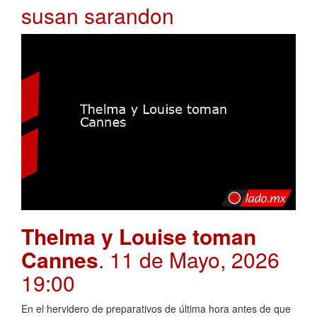
susan sarandon
Thelma y Louise toman
Cannes
. 11 de Mayo, 2026
19:00
En el hervidero de preparativos de última hora antes de que