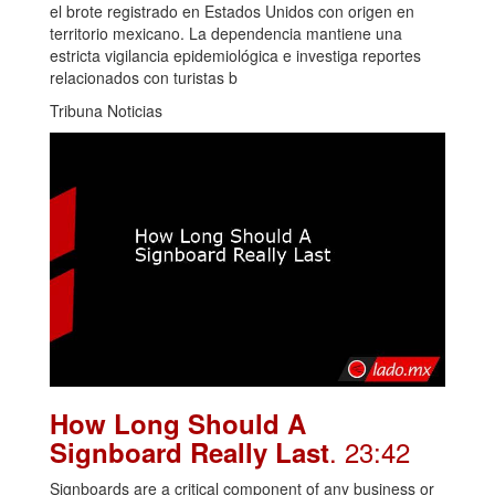
el brote registrado en Estados Unidos con origen en
territorio mexicano. La dependencia mantiene una
estricta vigilancia epidemiológica e investiga reportes
relacionados con turistas b
Tribuna Noticias
How Long Should A
. 23:42
Signboard Really Last
Signboards are a critical component of any business or