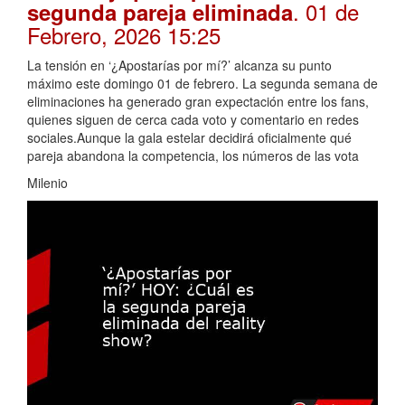
. 01 de
segunda pareja eliminada
Febrero, 2026 15:25
La tensión en ‘¿Apostarías por mí?’ alcanza su punto
máximo este domingo 01 de febrero. La segunda semana de
eliminaciones ha generado gran expectación entre los fans,
quienes siguen de cerca cada voto y comentario en redes
sociales.Aunque la gala estelar decidirá oficialmente qué
pareja abandona la competencia, los números de las vota
Milenio