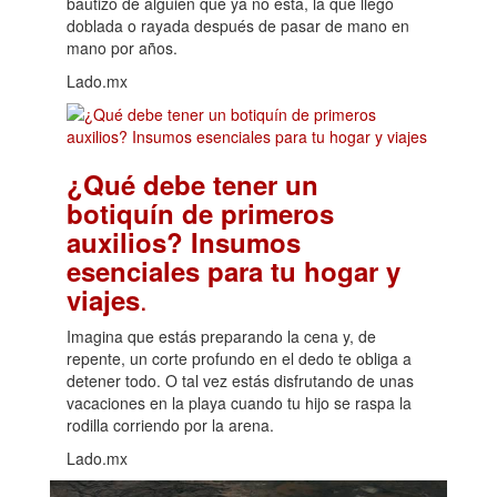
bautizo de alguien que ya no está, la que llegó
doblada o rayada después de pasar de mano en
mano por años.
Lado.mx
¿Qué debe tener un
botiquín de primeros
auxilios? Insumos
esenciales para tu hogar y
.
viajes
Imagina que estás preparando la cena y, de
repente, un corte profundo en el dedo te obliga a
detener todo. O tal vez estás disfrutando de unas
vacaciones en la playa cuando tu hijo se raspa la
rodilla corriendo por la arena.
Lado.mx