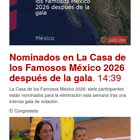
Nominados en La Casa de
los Famosos México 2026
después de la gala
. 14:39
La Casa de los Famosos México 2026: siete participantes
están nominados para la eliminación esta semana tras una
intensa gala de votación.
El Congresista