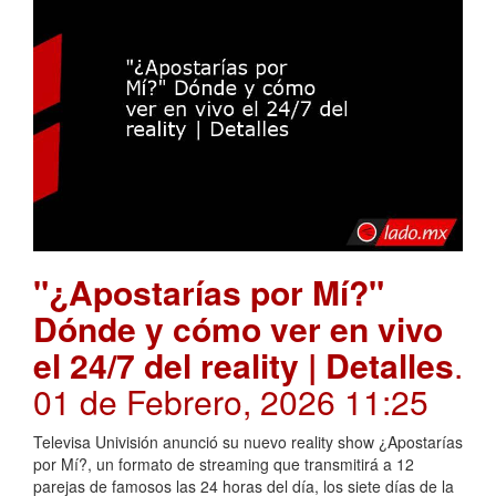
"¿Apostarías por Mí?"
Dónde y cómo ver en vivo
el 24/7 del reality | Detalles
.
01 de Febrero, 2026 11:25
Televisa Univisión anunció su nuevo reality show ¿Apostarías
por Mí?, un formato de streaming que transmitirá a 12
parejas de famosos las 24 horas del día, los siete días de la