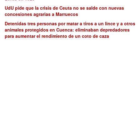
UdU pide que la crisis de Ceuta no se salde con nuevas
concesiones agrarias a Marruecos
Detenidas tres personas por matar a tiros a un lince y a otros
animales protegidos en Cuenca: eliminaban depredadores
para aumentar el rendimiento de un coto de caza