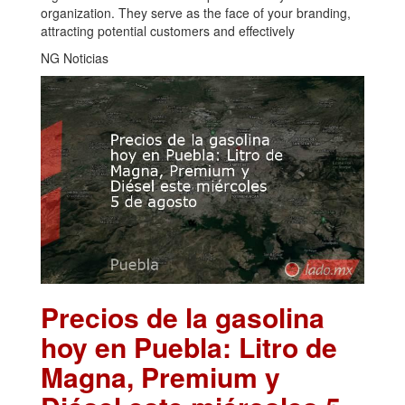
organization. They serve as the face of your branding,
attracting potential customers and effectively
NG Noticias
Precios de la gasolina
hoy en Puebla: Litro de
Magna, Premium y