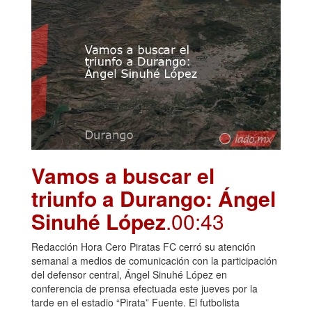
Vamos a buscar el
triunfo a Durango: Ángel
Sinuhé López
.00:43
Redacción Hora Cero Piratas FC cerró su atención
semanal a medios de comunicación con la participación
del defensor central, Ángel Sinuhé López en
conferencia de prensa efectuada este jueves por la
tarde en el estadio “Pirata” Fuente. El futbolista