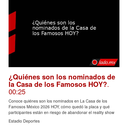
¿Quiénes son los nominados de
.
la Casa de los Famosos HOY?
00:25
Conoce quiénes son los nominados en La Casa de los
Famosos México 2026 HOY, cómo quedó la placa y qué
participantes están en riesgo de abandonar el reality show
Estadio Deportes