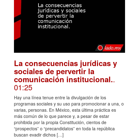
La consecuencias jurídicas y
sociales de pervertir la
.
comunicación institucional.
01:25
Hay una línea tenue entre la divulgación de los
programas sociales y su uso para promocionar a una, o
varias, personas. En México, esta última práctica es
más común de lo que parece y, a pesar de estar
prohibida por la propia Constitución, cientos de
“prospectos” o “precandidatos” en toda la república
buscan evadir dichos […]