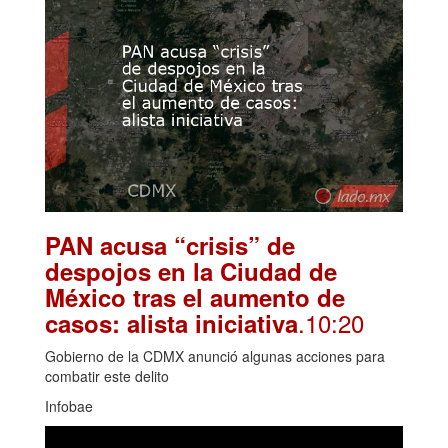
PAN acusa “crisis” de
despojos en la Ciudad de
México tras el aumento de
.10:20
casos: alista iniciativa
Gobierno de la CDMX anunció algunas acciones para
combatir este delito
Infobae