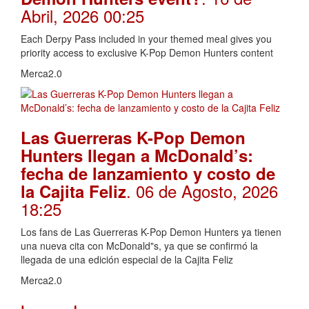
Abril, 2026 00:25
Each Derpy Pass included in your themed meal gives you
priority access to exclusive K-Pop Demon Hunters content
Merca2.0
Las Guerreras K-Pop Demon
Hunters llegan a McDonald’s:
fecha de lanzamiento y costo de
. 06 de Agosto, 2026
la Cajita Feliz
18:25
Los fans de Las Guerreras K-Pop Demon Hunters ya tienen
una nueva cita con McDonald"s, ya que se confirmó la
llegada de una edición especial de la Cajita Feliz
Merca2.0