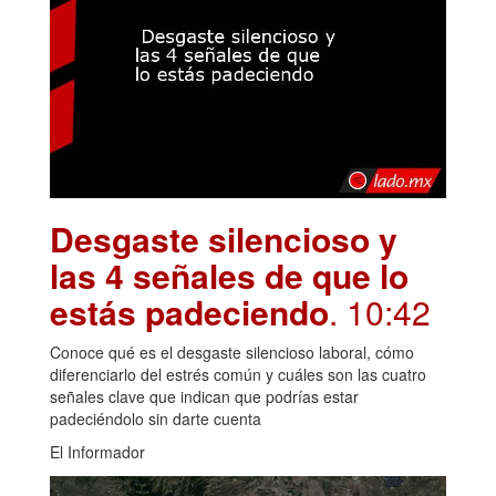
Desgaste silencioso y
las 4 señales de que lo
estás padeciendo
. 10:42
Conoce qué es el desgaste silencioso laboral, cómo
diferenciarlo del estrés común y cuáles son las cuatro
señales clave que indican que podrías estar
padeciéndolo sin darte cuenta
El Informador