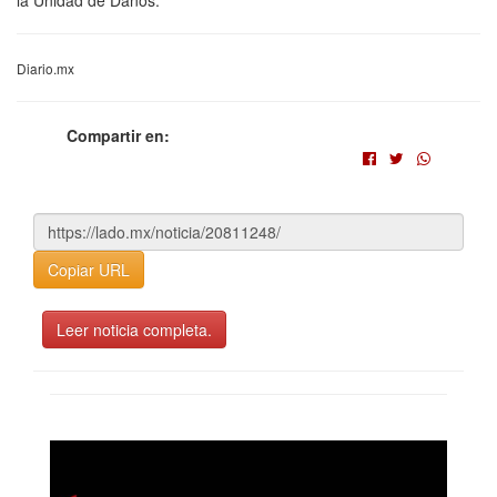
Diario.mx
Compartir en:
Copiar URL
Leer noticia completa.