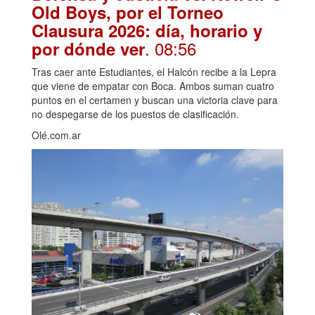
Old Boys, por el Torneo
Clausura 2026: día, horario y
. 08:56
por dónde ver
Tras caer ante Estudiantes, el Halcón recibe a la Lepra
que viene de empatar con Boca. Ambos suman cuatro
puntos en el certamen y buscan una victoria clave para
no despegarse de los puestos de clasificación.
Olé.com.ar