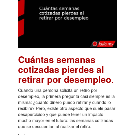
Cuántas semanas
cotizadas pierdes al
retirar por desempleo
.
Cuando una persona solicita un retiro por
desempleo, la primera pregunta casi siempre es la
misma: ¿cuánto dinero puedo retirar y cuándo lo
recibiré? Pero, existe otro aspecto que suele pasar
desapercibido y que puede tener un impacto
mucho mayor en el futuro: las semanas cotizadas
que se descuentan al realizar el retiro.