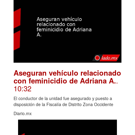
Aseguran vehículo relacionado
.
con feminicidio de Adriana A.
10:32
El conductor de la unidad fue asegurado y puesto a
disposición de la Fiscalía de Distrito Zona Occidente
Diario.mx