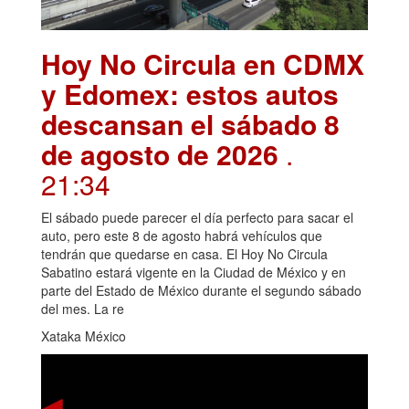
Hoy No Circula en CDMX
y Edomex: estos autos
descansan el sábado 8
de agosto de 2026
.
21:34
El sábado puede parecer el día perfecto para sacar el
auto, pero este 8 de agosto habrá vehículos que
tendrán que quedarse en casa. El Hoy No Circula
Sabatino estará vigente en la Ciudad de México y en
parte del Estado de México durante el segundo sábado
del mes. La re
Xataka México