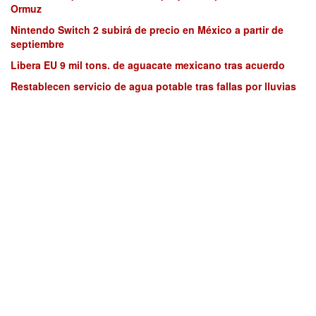
Ormuz
Nintendo Switch 2 subirá de precio en México a partir de
septiembre
Libera EU 9 mil tons. de aguacate mexicano tras acuerdo
Restablecen servicio de agua potable tras fallas por lluvias