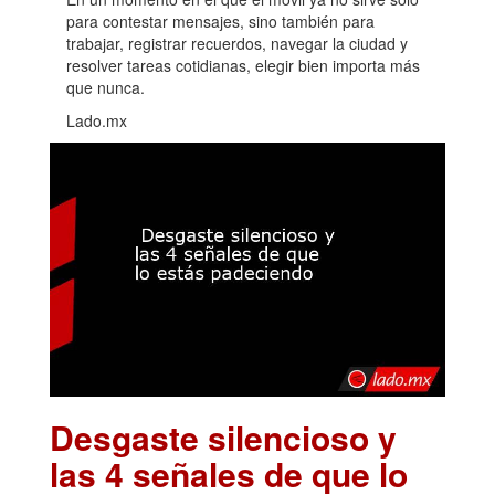
para contestar mensajes, sino también para
trabajar, registrar recuerdos, navegar la ciudad y
resolver tareas cotidianas, elegir bien importa más
que nunca.
Lado.mx
Desgaste silencioso y
las 4 señales de que lo