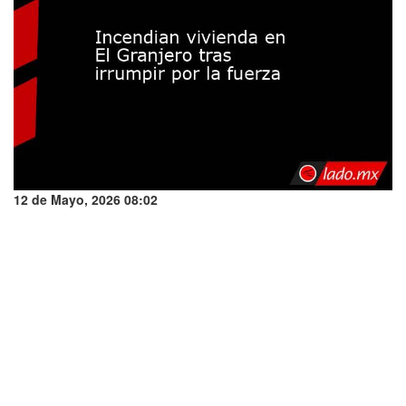
12 de Mayo, 2026 08:02