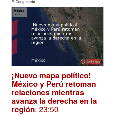
El Congresista
¡Nuevo mapa político!
México y Perú retoman
relaciones mientras
avanza la derecha en la
región
. 23:50