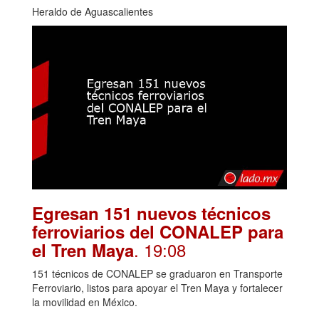
Heraldo de Aguascalientes
Egresan 151 nuevos técnicos
ferroviarios del CONALEP para
. 19:08
el Tren Maya
151 técnicos de CONALEP se graduaron en Transporte
Ferroviario, listos para apoyar el Tren Maya y fortalecer
la movilidad en México.