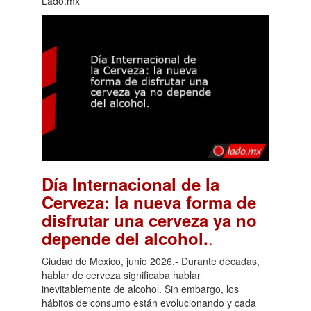
Lado.mx
Día Internacional de la
Cerveza: la nueva forma de
disfrutar una cerveza ya no
.
depende del alcohol.
Ciudad de México, junio 2026.- Durante décadas,
hablar de cerveza significaba hablar
inevitablemente de alcohol. Sin embargo, los
hábitos de consumo están evolucionando y cada