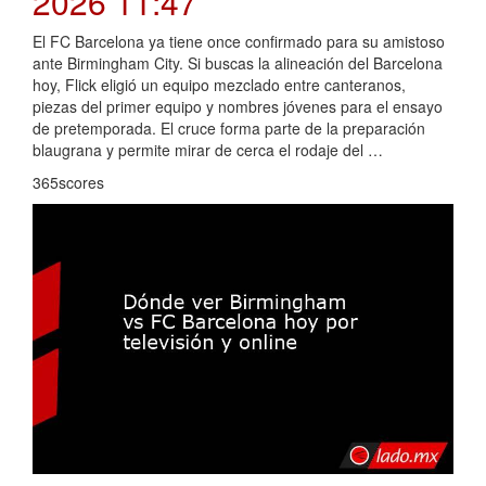
2026 11:47
El FC Barcelona ya tiene once confirmado para su amistoso
ante Birmingham City. Si buscas la alineación del Barcelona
hoy, Flick eligió un equipo mezclado entre canteranos,
piezas del primer equipo y nombres jóvenes para el ensayo
de pretemporada. El cruce forma parte de la preparación
blaugrana y permite mirar de cerca el rodaje del …
365scores