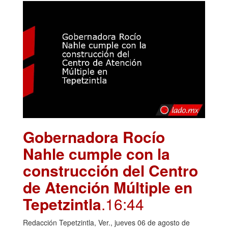
Gobernadora Rocío
Nahle cumple con la
construcción del Centro
de Atención Múltiple en
Tepetzintla
.16:44
Redacción Tepetzintla, Ver., jueves 06 de agosto de