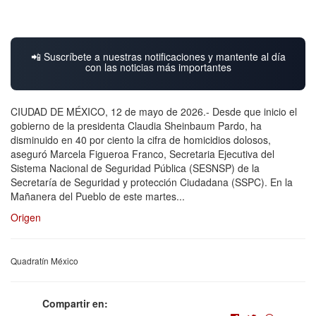
📲 Suscríbete a nuestras notificaciones y mantente al día
con las noticias más importantes
CIUDAD DE MÉXICO, 12 de mayo de 2026.- Desde que inicio el
gobierno de la presidenta Claudia Sheinbaum Pardo, ha
disminuido en 40 por ciento la cifra de homicidios dolosos,
aseguró Marcela Figueroa Franco, Secretaria Ejecutiva del
Sistema Nacional de Seguridad Pública (SESNSP) de la
Secretaría de Seguridad y protección Ciudadana (SSPC). En la
Mañanera del Pueblo de este martes...
Origen
Quadratín México
Compartir en: