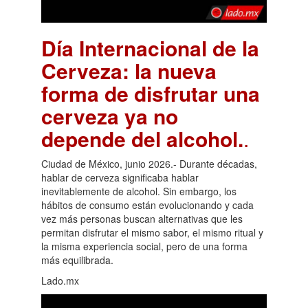
Día Internacional de la
Cerveza: la nueva
forma de disfrutar una
cerveza ya no
depende del alcohol.
.
Ciudad de México, junio 2026.- Durante décadas,
hablar de cerveza significaba hablar
inevitablemente de alcohol. Sin embargo, los
hábitos de consumo están evolucionando y cada
vez más personas buscan alternativas que les
permitan disfrutar el mismo sabor, el mismo ritual y
la misma experiencia social, pero de una forma
más equilibrada.
Lado.mx