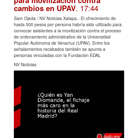
. 17:44
cambios en UPAV
Sam Ojeda / NV Noticias Xalapa.- El ofrecimiento de
hasta 500 pesos por persona habría sido utilizado para
convocar asistentes a la movilización contra el proceso
de ordenamiento administrativo de la Universidad
Popular Autónoma de Veracruz (UPAV). Entre los
señalamientos recabados también se apunta a
personas vinculadas con la Fundación EDAL
NV Noticias