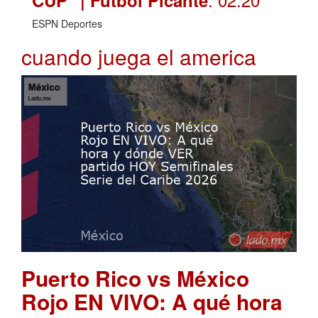
ESPN Deportes
cuando juega el america
Puerto Rico vs México
Rojo EN VIVO: A qué hora