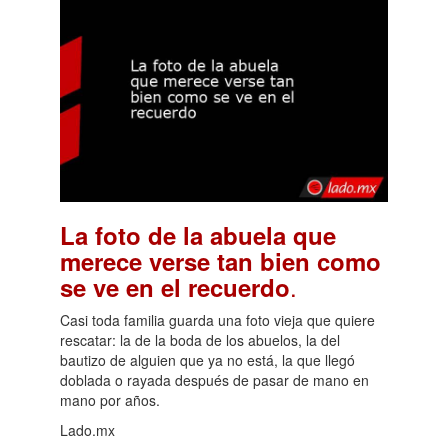
La foto de la abuela que
merece verse tan bien como
.
se ve en el recuerdo
Casi toda familia guarda una foto vieja que quiere
rescatar: la de la boda de los abuelos, la del
bautizo de alguien que ya no está, la que llegó
doblada o rayada después de pasar de mano en
mano por años.
Lado.mx