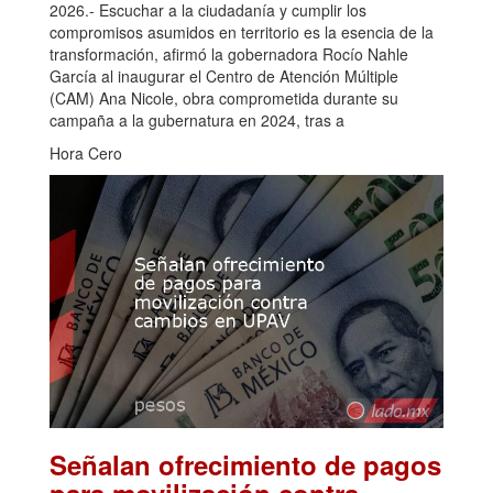
2026.- Escuchar a la ciudadanía y cumplir los
compromisos asumidos en territorio es la esencia de la
transformación, afirmó la gobernadora Rocío Nahle
García al inaugurar el Centro de Atención Múltiple
(CAM) Ana Nicole, obra comprometida durante su
campaña a la gubernatura en 2024, tras a
Hora Cero
Señalan ofrecimiento de pagos
para movilización contra