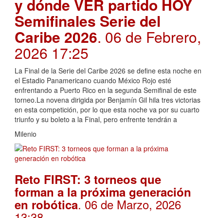
y dónde VER partido HOY
Semifinales Serie del
Caribe 2026
. 06 de Febrero,
2026 17:25
La Final de la Serie del Caribe 2026 se define esta noche en
el Estadio Panamericano cuando México Rojo esté
enfrentando a Puerto Rico en la segunda Semifinal de este
torneo.La novena dirigida por Benjamín Gil hila tres victorias
en esta competición, por lo que esta noche va por su cuarto
triunfo y su boleto a la Final, pero enfrente tendrán a
Milenio
Reto FIRST: 3 torneos que
forman a la próxima generación
. 06 de Marzo, 2026
en robótica
13:38