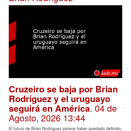
Cruzeiro se baja por Brian
Rodríguez y el uruguayo
seguirá en América
. 04 de
Agosto, 2026 13:44
El futuro de Brian Rodríguez parece haber quedado definido,