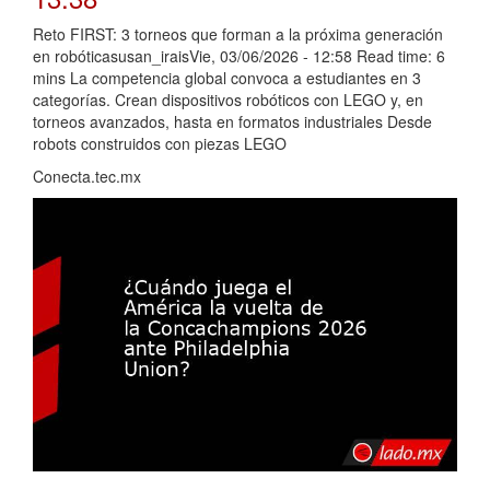
Reto FIRST: 3 torneos que forman a la próxima generación
en robóticasusan_iraisVie, 03/06/2026 - 12:58 Read time: 6
mins La competencia global convoca a estudiantes en 3
categorías. Crean dispositivos robóticos con LEGO y, en
torneos avanzados, hasta en formatos industriales Desde
robots construidos con piezas LEGO
Conecta.tec.mx