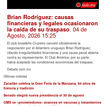
Brian Rodríguez: causas
financieras y legales ocasionaron
. 04 de
la caída de su traspaso
Agosto, 2026 15:25
El club brasileño Cruzeiro canceló oficialmente la
negociación por el delantero uruguayo Brian Rodríguez,
citando irregularidades financieras y una causa penal abierta
contra su representante. El Club América, por su parte,
había aceptado las condiciones económicas del traspaso.
Debate.com.mx
Últimas noticias
Zacatlán celebra la Gran Feria de la Manzana, 84 años de
historia y tradición
Senado elegirá nueva presidencia el 30 de agosto
OMS ve «prometedores» avances en vacunas y tratamientos