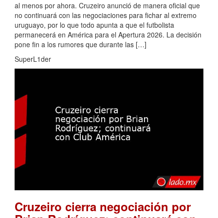
al menos por ahora. Cruzeiro anunció de manera oficial que
no continuará con las negociaciones para fichar al extremo
uruguayo, por lo que todo apunta a que el futbolista
permanecerá en América para el Apertura 2026. La decisión
pone fin a los rumores que durante las […]
SuperL1der
Cruzeiro cierra negociación por