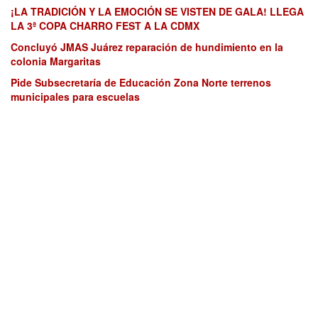
¡LA TRADICIÓN Y LA EMOCIÓN SE VISTEN DE GALA! LLEGA
LA 3ª COPA CHARRO FEST A LA CDMX
Concluyó JMAS Juárez reparación de hundimiento en la
colonia Margaritas
Pide Subsecretaría de Educación Zona Norte terrenos
municipales para escuelas