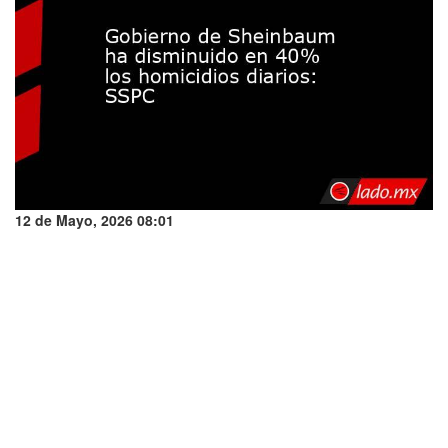
12 de Mayo, 2026 08:01