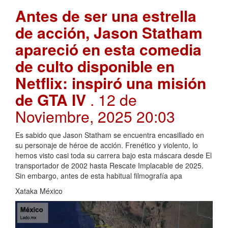
Antes de ser una estrella
de acción, Jason Statham
apareció en esta comedia
de culto disponible en
Netflix: inspiró una misión
de GTA IV
. 12 de
Noviembre, 2025 20:03
Es sabido que Jason Statham se encuentra encasillado en
su personaje de héroe de acción. Frenético y violento, lo
hemos visto casi toda su carrera bajo esta máscara desde El
transportador de 2002 hasta Rescate Implacable de 2025.
Sin embargo, antes de esta habitual filmografía apa
Xataka México