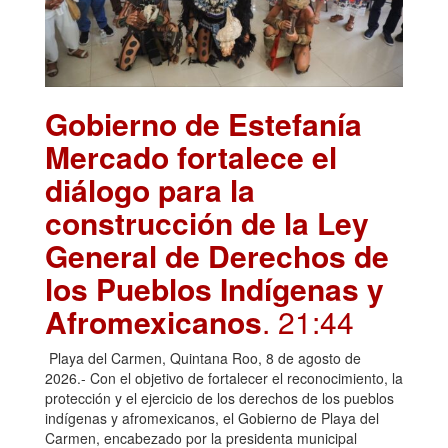
Gobierno de Estefanía
Mercado fortalece el
diálogo para la
construcción de la Ley
General de Derechos de
los Pueblos Indígenas y
Afromexicanos
. 21:44
Playa del Carmen, Quintana Roo, 8 de agosto de
2026.- Con el objetivo de fortalecer el reconocimiento, la
protección y el ejercicio de los derechos de los pueblos
indígenas y afromexicanos, el Gobierno de Playa del
Carmen, encabezado por la presidenta municipal