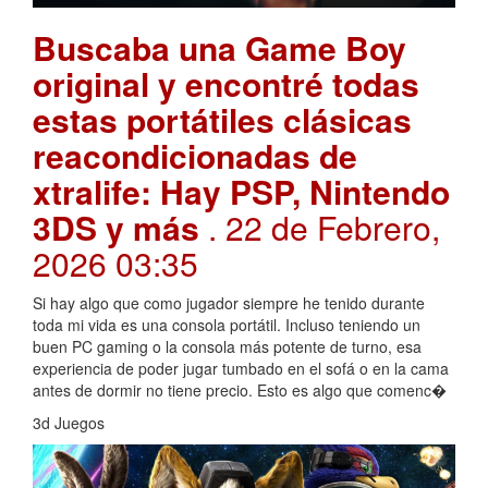
Buscaba una Game Boy
original y encontré todas
estas portátiles clásicas
reacondicionadas de
xtralife: Hay PSP, Nintendo
3DS y más
. 22 de Febrero,
2026 03:35
Si hay algo que como jugador siempre he tenido durante
toda mi vida es una consola portátil. Incluso teniendo un
buen PC gaming o la consola más potente de turno, esa
experiencia de poder jugar tumbado en el sofá o en la cama
antes de dormir no tiene precio. Esto es algo que comenc�
3d Juegos