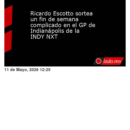
11 de Mayo, 2026 12:25