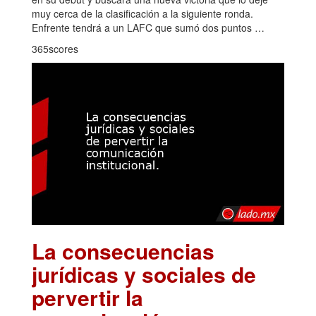
muy cerca de la clasificación a la siguiente ronda.
Enfrente tendrá a un LAFC que sumó dos puntos …
365scores
La consecuencias
jurídicas y sociales de
pervertir la