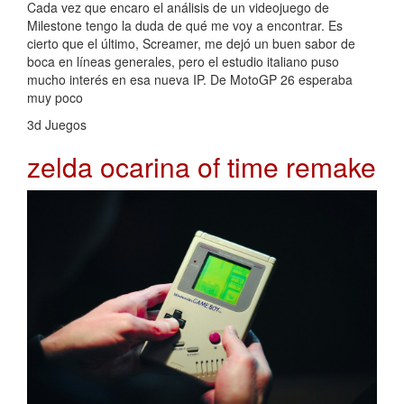
Cada vez que encaro el análisis de un videojuego de
Milestone tengo la duda de qué me voy a encontrar. Es
cierto que el último, Screamer, me dejó un buen sabor de
boca en líneas generales, pero el estudio italiano puso
mucho interés en esa nueva IP. De MotoGP 26 esperaba
muy poco
3d Juegos
zelda ocarina of time remake