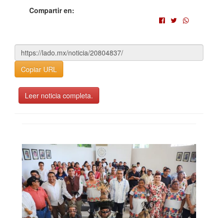
Compartir en:
Copiar URL
Leer noticia completa.