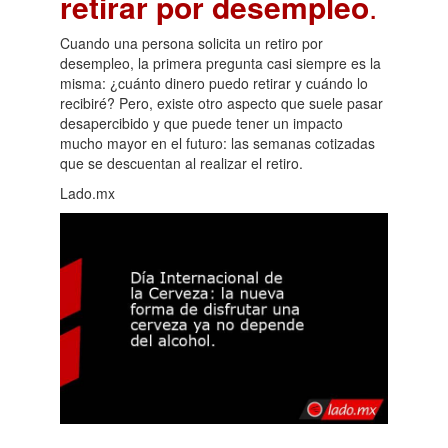
retirar por desempleo
.
Cuando una persona solicita un retiro por
desempleo, la primera pregunta casi siempre es la
misma: ¿cuánto dinero puedo retirar y cuándo lo
recibiré? Pero, existe otro aspecto que suele pasar
desapercibido y que puede tener un impacto
mucho mayor en el futuro: las semanas cotizadas
que se descuentan al realizar el retiro.
Lado.mx