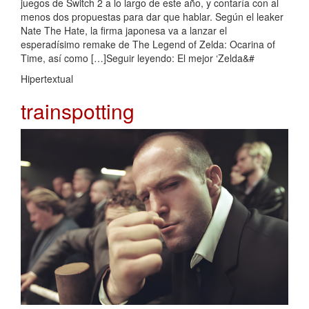
juegos de Switch 2 a lo largo de este año, y contaría con al
menos dos propuestas para dar que hablar. Según el leaker
Nate The Hate, la firma japonesa va a lanzar el
esperadísimo remake de The Legend of Zelda: Ocarina of
Time, así como […]Seguir leyendo: El mejor ‘Zelda&#
Hipertextual
trainspotting