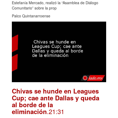
Estefanía Mercado, realizó la “Asamblea de Diálogo
Comunitario” sobre la prop
Palco Quintanarroense
Chivas se hunde en Leagues
Cup; cae ante Dallas y queda
al borde de la
.21:31
eliminación