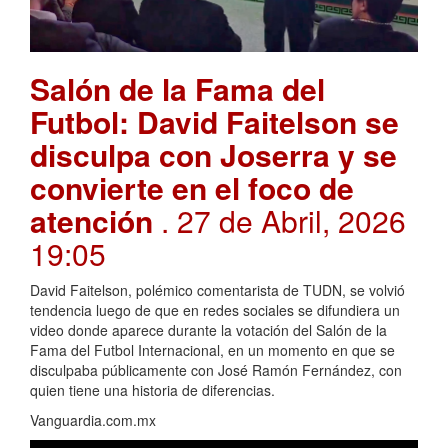
Salón de la Fama del
Futbol: David Faitelson se
disculpa con Joserra y se
convierte en el foco de
atención
. 27 de Abril, 2026
19:05
David Faitelson, polémico comentarista de TUDN, se volvió
tendencia luego de que en redes sociales se difundiera un
video donde aparece durante la votación del Salón de la
Fama del Futbol Internacional, en un momento en que se
disculpaba públicamente con José Ramón Fernández, con
quien tiene una historia de diferencias.
Vanguardia.com.mx