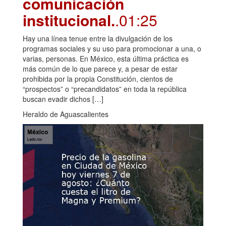
comunicación
institucional.
.01:25
Hay una línea tenue entre la divulgación de los
programas sociales y su uso para promocionar a una, o
varias, personas. En México, esta última práctica es
más común de lo que parece y, a pesar de estar
prohibida por la propia Constitución, cientos de
“prospectos” o “precandidatos” en toda la república
buscan evadir dichos […]
Heraldo de Aguascalientes