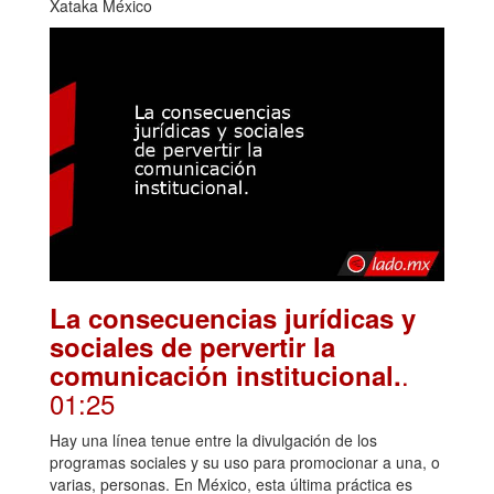
Xataka México
La consecuencias jurídicas y
sociales de pervertir la
.
comunicación institucional.
01:25
Hay una línea tenue entre la divulgación de los
programas sociales y su uso para promocionar a una, o
varias, personas. En México, esta última práctica es