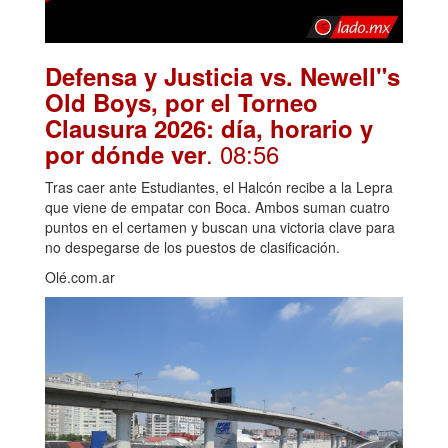
Defensa y Justicia vs. Newell"s
Old Boys, por el Torneo
Clausura 2026: día, horario y
. 08:56
por dónde ver
Tras caer ante Estudiantes, el Halcón recibe a la Lepra
que viene de empatar con Boca. Ambos suman cuatro
puntos en el certamen y buscan una victoria clave para
no despegarse de los puestos de clasificación.
Olé.com.ar