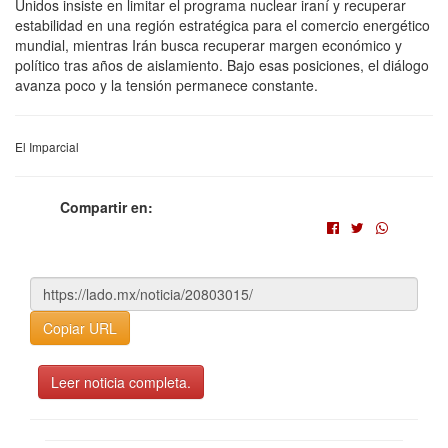
Unidos insiste en limitar el programa nuclear iraní y recuperar
estabilidad en una región estratégica para el comercio energético
mundial, mientras Irán busca recuperar margen económico y
político tras años de aislamiento. Bajo esas posiciones, el diálogo
avanza poco y la tensión permanece constante.
El Imparcial
Compartir en:
Copiar URL
Leer noticia completa.