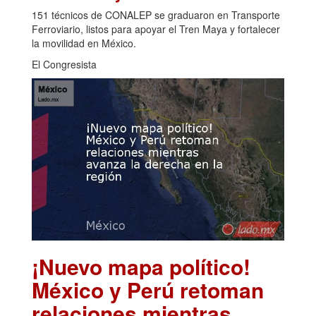
151 técnicos de CONALEP se graduaron en Transporte
Ferroviario, listos para apoyar el Tren Maya y fortalecer
la movilidad en México.
El Congresista
¡Nuevo mapa político!
México y Perú retoman
relaciones mientras