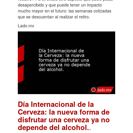
desapercibido y que puede tener un impacto
mucho mayor en el futuro: las semanas cotizadas
que se descuentan al realizar el retiro.
Lado.mx
Día Internacional de la
Cerveza: la nueva forma de
disfrutar una cerveza ya no
.
depende del alcohol.