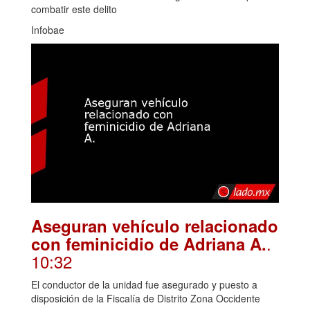
combatir este delito
Infobae
Aseguran vehículo relacionado
.
con feminicidio de Adriana A.
10:32
El conductor de la unidad fue asegurado y puesto a
disposición de la Fiscalía de Distrito Zona Occidente