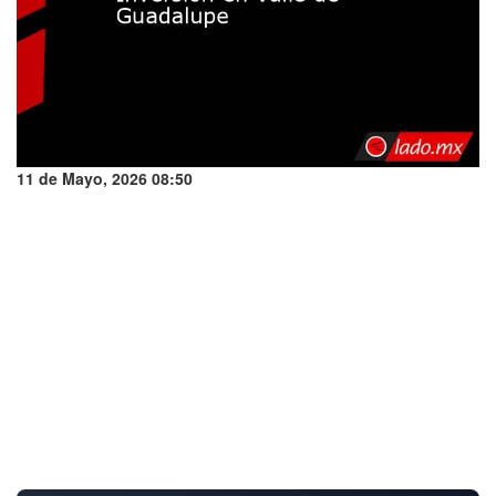
11 de Mayo, 2026 08:50