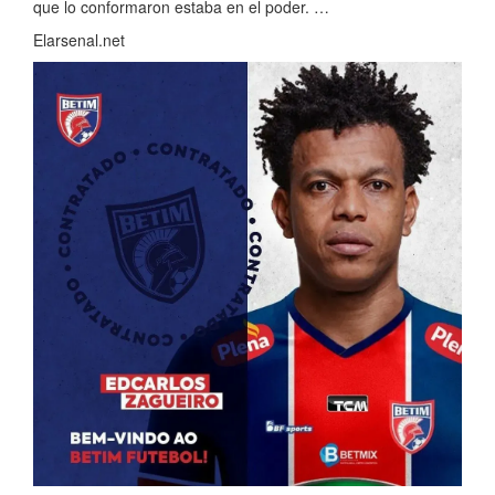
que lo conformaron estaba en el poder. …
Elarsenal.net