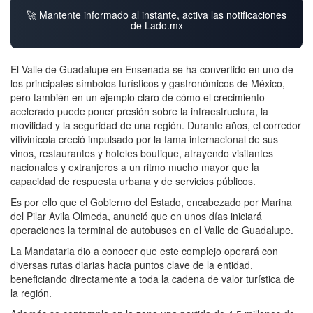
🚀 Mantente informado al instante, activa las notificaciones
de Lado.mx
El Valle de Guadalupe en Ensenada se ha convertido en uno de
los principales símbolos turísticos y gastronómicos de México,
pero también en un ejemplo claro de cómo el crecimiento
acelerado puede poner presión sobre la infraestructura, la
movilidad y la seguridad de una región. Durante años, el corredor
vitivinícola creció impulsado por la fama internacional de sus
vinos, restaurantes y hoteles boutique, atrayendo visitantes
nacionales y extranjeros a un ritmo mucho mayor que la
capacidad de respuesta urbana y de servicios públicos.
Es por ello que el Gobierno del Estado, encabezado por Marina
del Pilar Avila Olmeda, anunció que en unos días iniciará
operaciones la terminal de autobuses en el Valle de Guadalupe.
La Mandataria dio a conocer que este complejo operará con
diversas rutas diarias hacia puntos clave de la entidad,
beneficiando directamente a toda la cadena de valor turística de
la región.