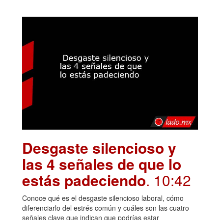
Desgaste silencioso y
las 4 señales de que lo
estás padeciendo
. 10:42
Conoce qué es el desgaste silencioso laboral, cómo
diferenciarlo del estrés común y cuáles son las cuatro
señales clave que indican que podrías estar