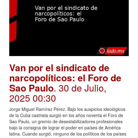
Van por el sindicato de
narcopolíticos: el Foro de
Sao Paulo
. 30 de Julio,
2025 00:30
Jorge Miguel Ramírez Pérez. Bajo los auspicios ideológicos
de la Cuba castrista surgió en los años noventa el Foro de
Sao Paulo, un gremio de desestabilizadores profesionales
bajo la consigna de lograr el poder en países de América
latina. Cuando surgió, ninguno de los políticos de los países