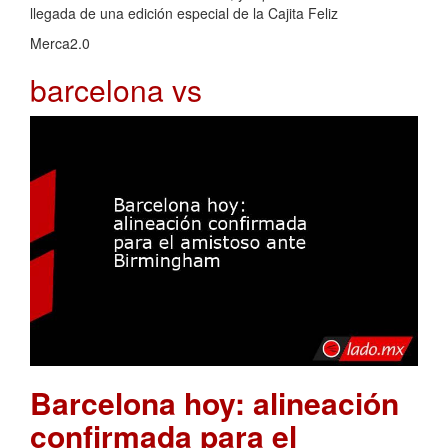
llegada de una edición especial de la Cajita Feliz
Merca2.0
barcelona vs
Barcelona hoy: alineación
confirmada para el