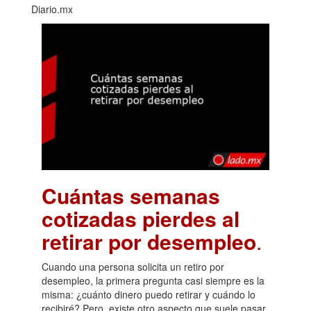
Diario.mx
Cuántas semanas
cotizadas pierdes al
retirar por desempleo
.
Cuando una persona solicita un retiro por
desempleo, la primera pregunta casi siempre es la
misma: ¿cuánto dinero puedo retirar y cuándo lo
recibiré? Pero, existe otro aspecto que suele pasar