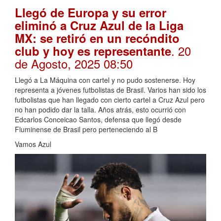
Llegó de Europa y su error
eliminó a Cruz Azul de la Liga
MX: se retiró en un recóndito
. 20
club y hoy es representante
de Agosto, 2025 08:50
Llegó a La Máquina con cartel y no pudo sostenerse. Hoy
representa a jóvenes futbolistas de Brasil. Varios han sido los
futbolistas que han llegado con cierto cartel a Cruz Azul pero
no han podido dar la talla. Años atrás, esto ocurrió con
Edcarlos Conceicao Santos, defensa que llegó desde
Fluminense de Brasil pero perteneciendo al B
Vamos Azul