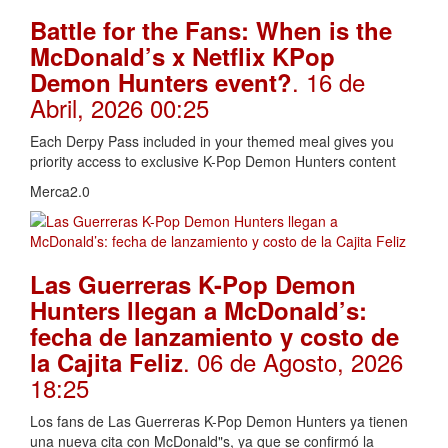
Battle for the Fans: When is the
McDonald’s x Netflix KPop
. 16 de
Demon Hunters event?
Abril, 2026 00:25
Each Derpy Pass included in your themed meal gives you
priority access to exclusive K-Pop Demon Hunters content
Merca2.0
Las Guerreras K-Pop Demon
Hunters llegan a McDonald’s:
fecha de lanzamiento y costo de
. 06 de Agosto, 2026
la Cajita Feliz
18:25
Los fans de Las Guerreras K-Pop Demon Hunters ya tienen
una nueva cita con McDonald"s, ya que se confirmó la