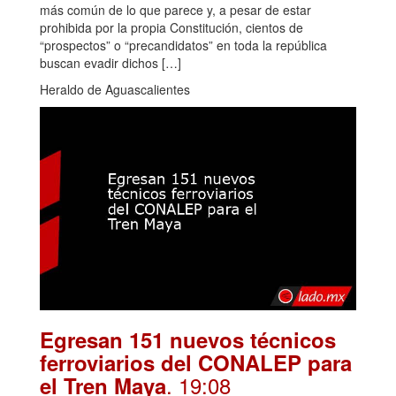
más común de lo que parece y, a pesar de estar
prohibida por la propia Constitución, cientos de
“prospectos” o “precandidatos” en toda la república
buscan evadir dichos […]
Heraldo de Aguascalientes
Egresan 151 nuevos técnicos
ferroviarios del CONALEP para
. 19:08
el Tren Maya