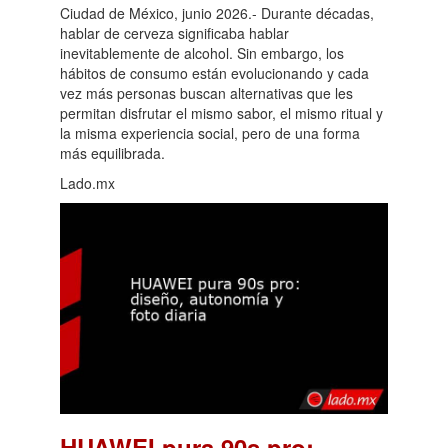
Ciudad de México, junio 2026.- Durante décadas,
hablar de cerveza significaba hablar
inevitablemente de alcohol. Sin embargo, los
hábitos de consumo están evolucionando y cada
vez más personas buscan alternativas que les
permitan disfrutar el mismo sabor, el mismo ritual y
la misma experiencia social, pero de una forma
más equilibrada.
Lado.mx
HUAWEI pura 90s pro: