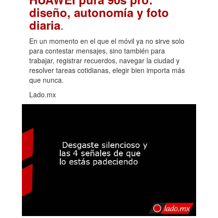
diseño, autonomía y foto
.
diaria
En un momento en el que el móvil ya no sirve solo
para contestar mensajes, sino también para
trabajar, registrar recuerdos, navegar la ciudad y
resolver tareas cotidianas, elegir bien importa más
que nunca.
Lado.mx