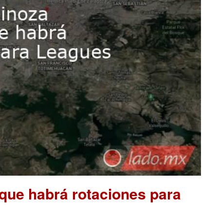
que habrá rotaciones para