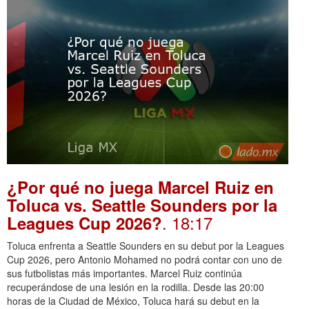
¿Por qué no juega Marcel Ruiz en
Toluca vs. Seattle Sounders por la
. 18:17
Leagues Cup 2026?
Toluca enfrenta a Seattle Sounders en su debut por la Leagues
Cup 2026, pero Antonio Mohamed no podrá contar con uno de
sus futbolistas más importantes. Marcel Ruiz continúa
recuperándose de una lesión en la rodilla. Desde las 20:00
horas de la Ciudad de México, Toluca hará su debut en la