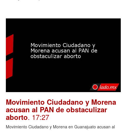
Movimiento Ciudadano y Morena
acusan al PAN de obstaculizar
. 17:27
aborto
Movimiento Ciudadano y Morena en Guanajuato acusan al