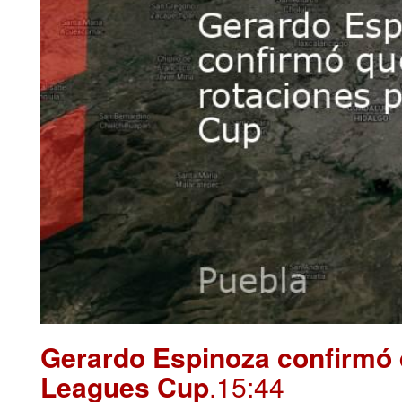
Gerardo Espinoza confirmó 
Leagues Cup
.15:44