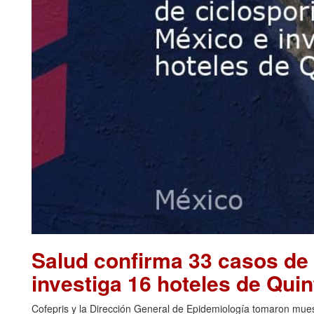
Salud confirma 33 casos de 
investiga 16 hoteles de Qu
Cofepris y la Dirección General de Epidemiología tomaron muest