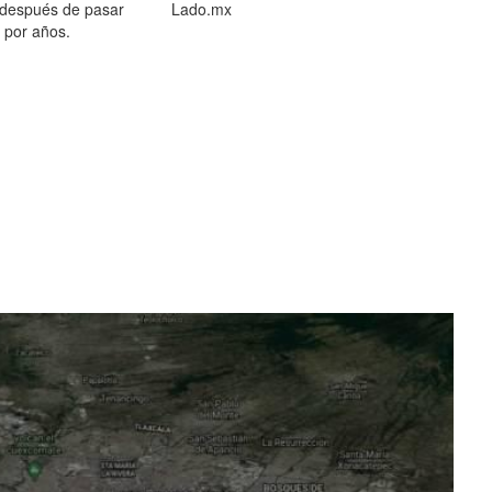
 después de pasar
Lado.mx
por años.