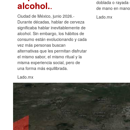
alcohol.
.
doblada o rayada
de mano en mano 
Ciudad de México, junio 2026.-
Lado.mx
Durante décadas, hablar de cerveza
significaba hablar inevitablemente de
alcohol. Sin embargo, los hábitos de
consumo están evolucionando y cada
vez más personas buscan
alternativas que les permitan disfrutar
el mismo sabor, el mismo ritual y la
misma experiencia social, pero de
una forma más equilibrada.
Lado.mx