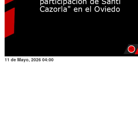
11 de Mayo, 2026 04:00