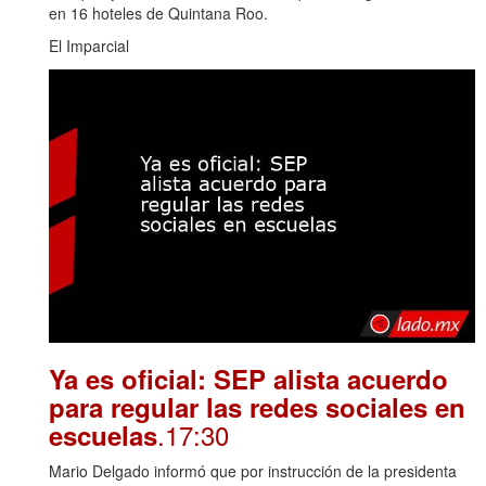
en 16 hoteles de Quintana Roo.
El Imparcial
Ya es oficial: SEP alista acuerdo
para regular las redes sociales en
.17:30
escuelas
Mario Delgado informó que por instrucción de la presidenta