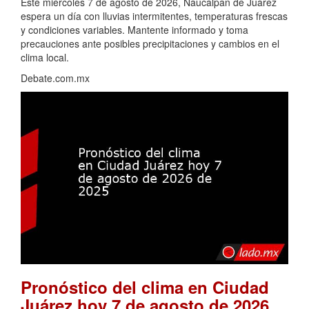
Este miércoles 7 de agosto de 2026, Naucalpan de Juárez
espera un día con lluvias intermitentes, temperaturas frescas
y condiciones variables. Mantente informado y toma
precauciones ante posibles precipitaciones y cambios en el
clima local.
Debate.com.mx
Pronóstico del clima en Ciudad
Juárez hoy 7 de agosto de 2026