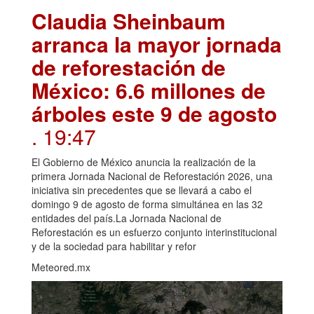
Claudia Sheinbaum
arranca la mayor jornada
de reforestación de
México: 6.6 millones de
árboles este 9 de agosto
. 19:47
El Gobierno de México anuncia la realización de la
primera Jornada Nacional de Reforestación 2026, una
iniciativa sin precedentes que se llevará a cabo el
domingo 9 de agosto de forma simultánea en las 32
entidades del país.La Jornada Nacional de
Reforestación es un esfuerzo conjunto interinstitucional
y de la sociedad para habilitar y refor
Meteored.mx