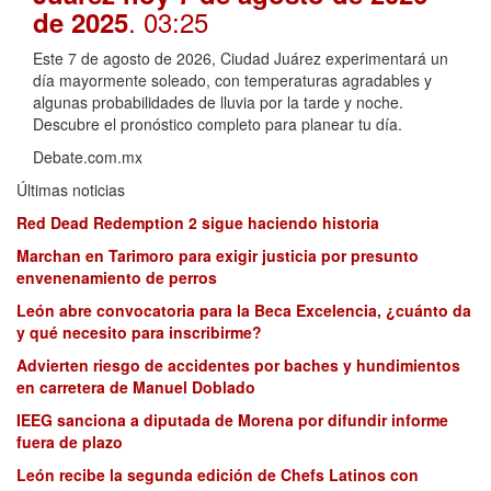
. 03:25
de 2025
Este 7 de agosto de 2026, Ciudad Juárez experimentará un
día mayormente soleado, con temperaturas agradables y
algunas probabilidades de lluvia por la tarde y noche.
Descubre el pronóstico completo para planear tu día.
Debate.com.mx
Últimas noticias
Red Dead Redemption 2 sigue haciendo historia
Marchan en Tarimoro para exigir justicia por presunto
envenenamiento de perros
León abre convocatoria para la Beca Excelencia, ¿cuánto da
y qué necesito para inscribirme?
Advierten riesgo de accidentes por baches y hundimientos
en carretera de Manuel Doblado
IEEG sanciona a diputada de Morena por difundir informe
fuera de plazo
León recibe la segunda edición de Chefs Latinos con