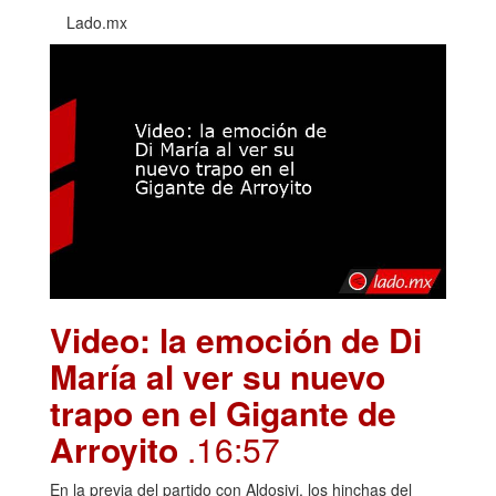
Lado.mx
Video: la emoción de Di
María al ver su nuevo
trapo en el Gigante de
Arroyito
.16:57
En la previa del partido con Aldosivi, los hinchas del