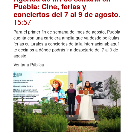
Puebla: Cine, ferias y
.
conciertos del 7 al 9 de agosto
15:57
Para el primer fin de semana del mes de agosto, Puebla
cuenta con una cartelera amplia que va desde películas,
ferias culturales a conciertos de talla internacional; aquí
te decimos a dónde podrás ir a despejarte del 7 al 9 de
agosto.
Ventana Pública