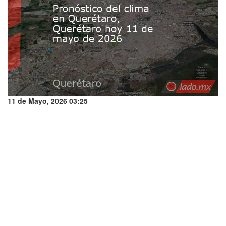
11 de Mayo, 2026 03:25