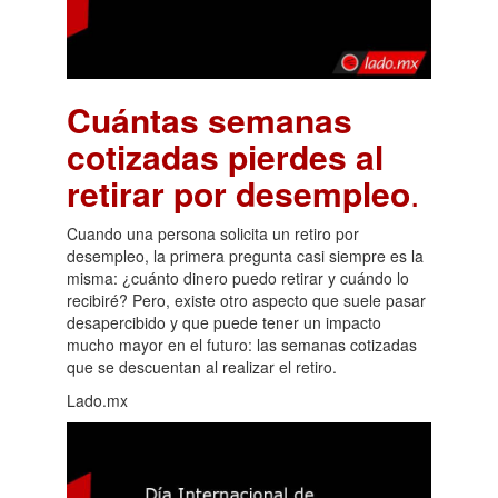
Cuántas semanas
cotizadas pierdes al
retirar por desempleo
.
Cuando una persona solicita un retiro por
desempleo, la primera pregunta casi siempre es la
misma: ¿cuánto dinero puedo retirar y cuándo lo
recibiré? Pero, existe otro aspecto que suele pasar
desapercibido y que puede tener un impacto
mucho mayor en el futuro: las semanas cotizadas
que se descuentan al realizar el retiro.
Lado.mx