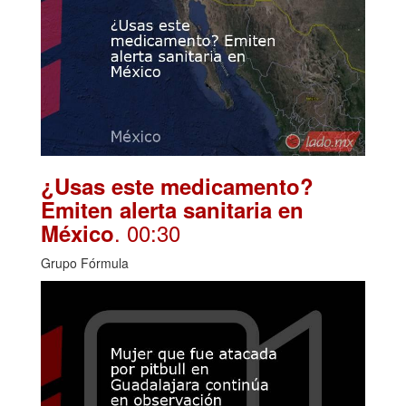
¿Usas este medicamento?
Emiten alerta sanitaria en
. 00:30
México
Grupo Fórmula