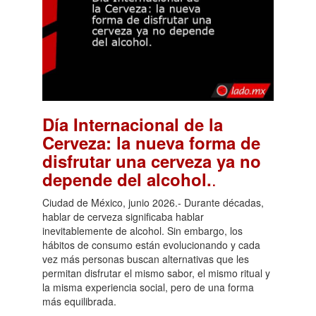
Día Internacional de la
Cerveza: la nueva forma de
disfrutar una cerveza ya no
.
depende del alcohol.
Ciudad de México, junio 2026.- Durante décadas,
hablar de cerveza significaba hablar
inevitablemente de alcohol. Sin embargo, los
hábitos de consumo están evolucionando y cada
vez más personas buscan alternativas que les
permitan disfrutar el mismo sabor, el mismo ritual y
la misma experiencia social, pero de una forma
más equilibrada.