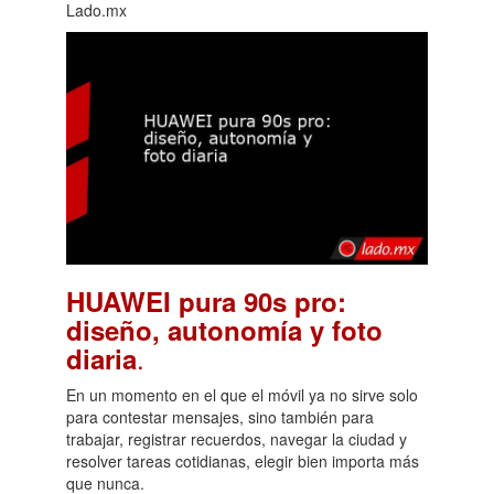
Lado.mx
HUAWEI pura 90s pro:
diseño, autonomía y foto
.
diaria
En un momento en el que el móvil ya no sirve solo
para contestar mensajes, sino también para
trabajar, registrar recuerdos, navegar la ciudad y
resolver tareas cotidianas, elegir bien importa más
que nunca.