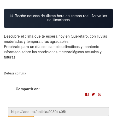
🚨 Recibe noticias de última hora en tiempo real. Activa las
notificaciones
Descubre el clima que te espera hoy en Querétaro, con lluvias
moderadas y temperaturas agradables.
Prepárate para un día con cambios climáticos y mantente
informado sobre las condiciones meteorológicas actuales y
futuras.
Debate.com.mx
Compartir en: