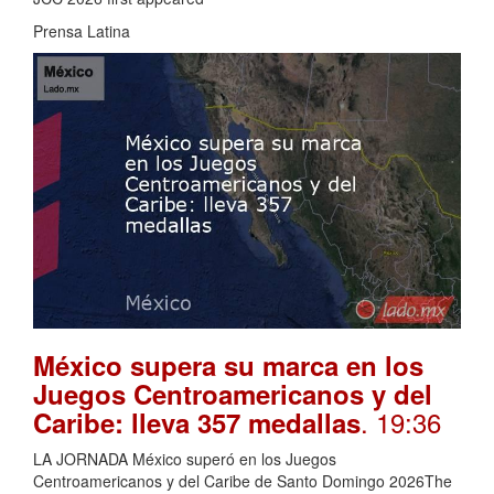
Prensa Latina
México supera su marca en los
Juegos Centroamericanos y del
. 19:36
Caribe: lleva 357 medallas
LA JORNADA México superó en los Juegos
Centroamericanos y del Caribe de Santo Domingo 2026The