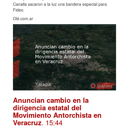
Canalla sacaron a la luz una bandera especial para
Fideo.
Olé.com.ar
Anuncian cambio en la
dirigencia estatal del
Movimiento Antorchista en
. 15:44
Veracruz