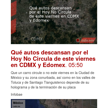
Qué autos descansan por el
Hoy No Circula de este viernes
. 05:50
en CDMX y Edomex
Que un carro circule o no este viernes en la Ciudad de
México y su zona conurbada, así como en los valles de
Toluca y de Santiago Tianguistenco depende de su
holograma y de la terminación de su placa
Infobae