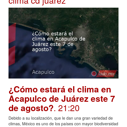
clima cd juarez
¿Cómo estará el clima en
Acapulco de Juárez este 7
de agosto?
. 21:20
Debido a su localización, que le dan una gran variedad de
climas, México es uno de los países con mayor biodiversidad