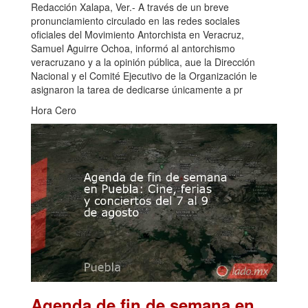
Redacción Xalapa, Ver.- A través de un breve
pronunciamiento circulado en las redes sociales
oficiales del Movimiento Antorchista en Veracruz,
Samuel Aguirre Ochoa, informó al antorchismo
veracruzano y a la opinión pública, aue la Dirección
Nacional y el Comité Ejecutivo de la Organización le
asignaron la tarea de dedicarse únicamente a pr
Hora Cero
Agenda de fin de semana en