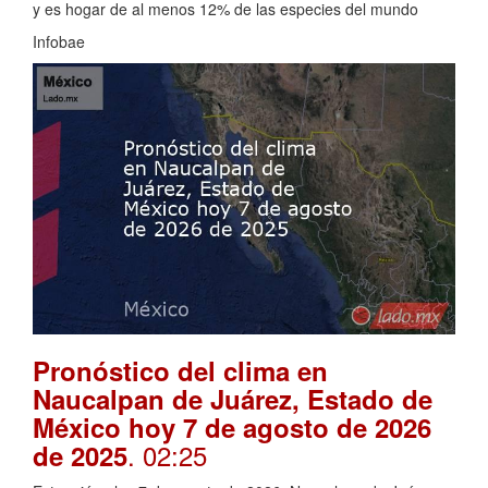
y es hogar de al menos 12% de las especies del mundo
Infobae
Pronóstico del clima en
Naucalpan de Juárez, Estado de
México hoy 7 de agosto de 2026
. 02:25
de 2025