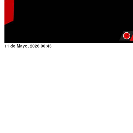
11 de Mayo, 2026 00:43