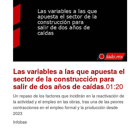
Las variables a las que apuesta el
sector de la construcción para
.01:20
salir de dos años de caídas
Un repaso de los factores que incidirán en la reactivación de
la actividad y el empleo en las obras, tras una de las peores
contracciones en el empleo formal y la producción desde
2023
Infobae