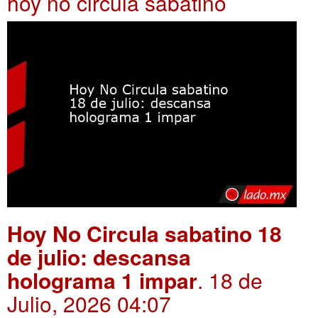
hoy no circula sabatino
Hoy No Circula sabatino 18
de julio: descansa
holograma 1 impar
. 18 de
Julio, 2026 04:07