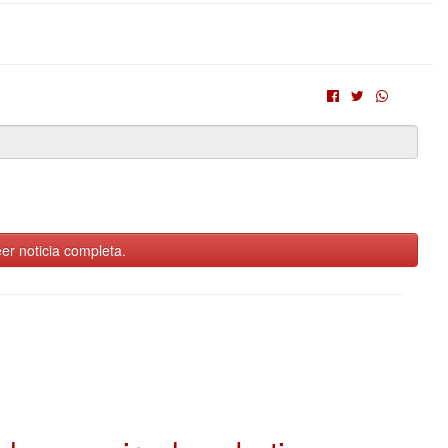
er noticia completa.