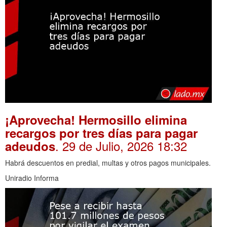
¡Aprovecha! Hermosillo elimina
recargos por tres días para pagar
. 29 de Julio, 2026 18:32
adeudos
Habrá descuentos en predial, multas y otros pagos municipales.
Uniradio Informa