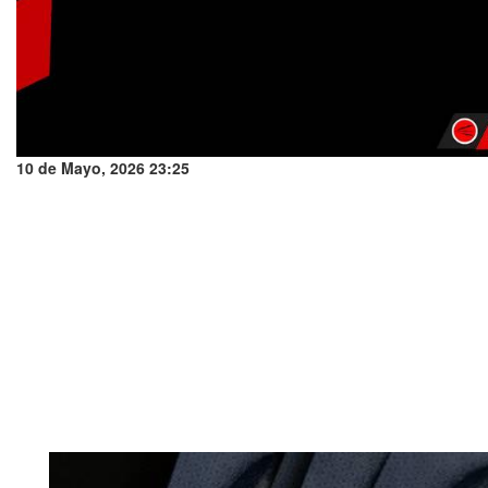
10 de Mayo, 2026 23:25