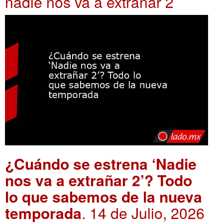
nadie nos va a extrañar 2
¿Cuándo se estrena ‘Nadie
nos va a extrañar 2’? Todo
lo que sabemos de la nueva
temporada
. 14 de Julio, 2026