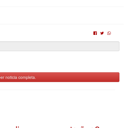
er noticia completa.