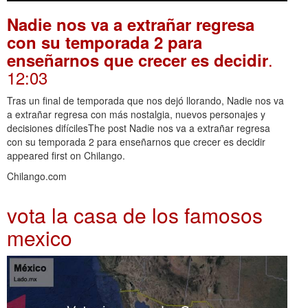
Nadie nos va a extrañar regresa
con su temporada 2 para
.
enseñarnos que crecer es decidir
12:03
Tras un final de temporada que nos dejó llorando, Nadie nos va
a extrañar regresa con más nostalgia, nuevos personajes y
decisiones difícilesThe post Nadie nos va a extrañar regresa
con su temporada 2 para enseñarnos que crecer es decidir
appeared first on Chilango.
Chilango.com
vota la casa de los famosos
mexico