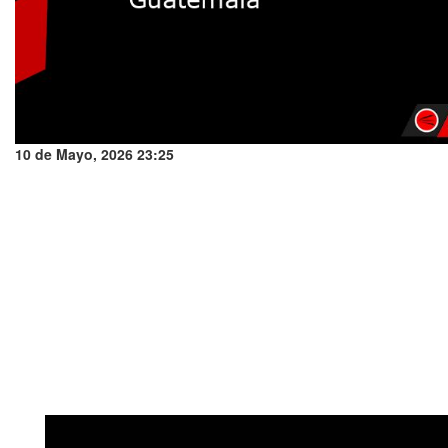
10 de Mayo, 2026 23:25