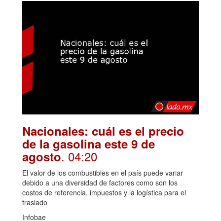
Nacionales: cuál es el precio
de la gasolina este 9 de
. 04:20
agosto
El valor de los combustibles en el país puede variar
debido a una diversidad de factores como son los
costos de referencia, impuestos y la logística para el
traslado
Infobae