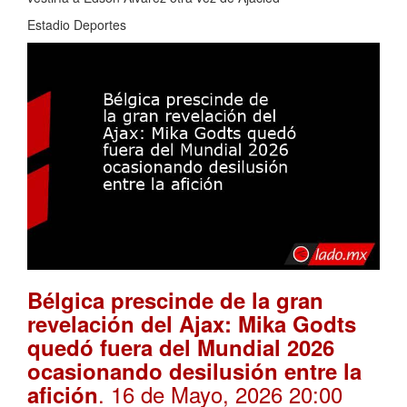
Estadio Deportes
Bélgica prescinde de la gran
revelación del Ajax: Mika Godts
quedó fuera del Mundial 2026
ocasionando desilusión entre la
. 16 de Mayo, 2026 20:00
afición