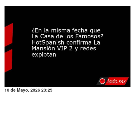
10 de Mayo, 2026 23:25