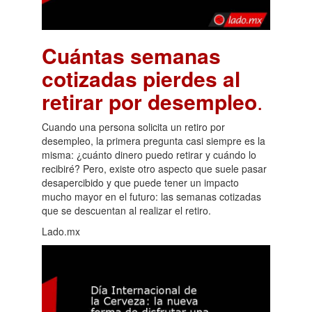
Cuántas semanas
cotizadas pierdes al
retirar por desempleo
.
Cuando una persona solicita un retiro por
desempleo, la primera pregunta casi siempre es la
misma: ¿cuánto dinero puedo retirar y cuándo lo
recibiré? Pero, existe otro aspecto que suele pasar
desapercibido y que puede tener un impacto
mucho mayor en el futuro: las semanas cotizadas
que se descuentan al realizar el retiro.
Lado.mx