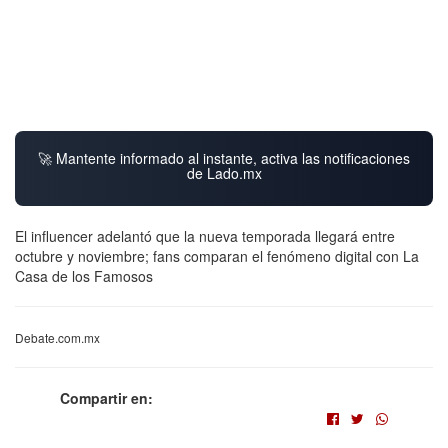
🚀 Mantente informado al instante, activa las notificaciones
de Lado.mx
El influencer adelantó que la nueva temporada llegará entre
octubre y noviembre; fans comparan el fenómeno digital con La
Casa de los Famosos
Debate.com.mx
Compartir en: