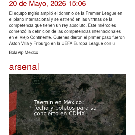
20 de Mayo, 2026 15:06
El equipo inglés amplió el dominio de la Premier League en
el plano internacional y se estrenó en las vitrinas de la
competencia que tienen un rey absoluto. Este miércoles
comenzó la definición de las competencias internacionales
en el Viejo Continente. Quienes dieron el primer paso fueron
Aston Villa y Friburgo en la UEFA Europa League con u
BolaVip Mexico
arsenal