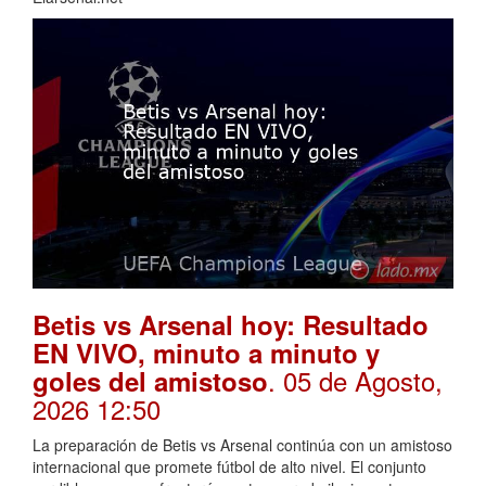
Betis vs Arsenal hoy: Resultado
EN VIVO, minuto a minuto y
. 05 de Agosto,
goles del amistoso
2026 12:50
La preparación de Betis vs Arsenal continúa con un amistoso
internacional que promete fútbol de alto nivel. El conjunto