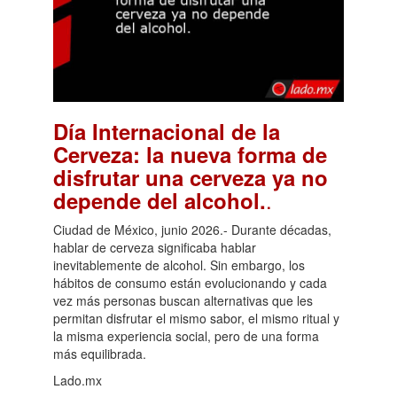
Día Internacional de la
Cerveza: la nueva forma de
disfrutar una cerveza ya no
.
depende del alcohol.
Ciudad de México, junio 2026.- Durante décadas,
hablar de cerveza significaba hablar
inevitablemente de alcohol. Sin embargo, los
hábitos de consumo están evolucionando y cada
vez más personas buscan alternativas que les
permitan disfrutar el mismo sabor, el mismo ritual y
la misma experiencia social, pero de una forma
más equilibrada.
Lado.mx