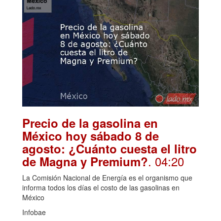
Precio de la gasolina en
México hoy sábado 8 de
agosto: ¿Cuánto cuesta el litro
. 04:20
de Magna y Premium?
La Comisión Nacional de Energía es el organismo que
informa todos los días el costo de las gasolinas en
México
Infobae