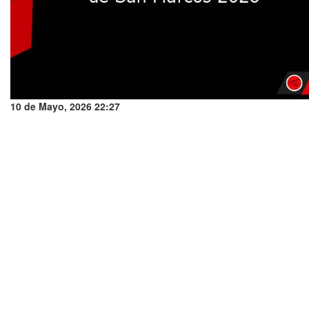
10 de Mayo, 2026 22:27