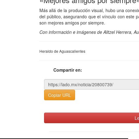
Más allá de la producción visual, hubo una conex
del público, asegurando que el vínculo con este p
son mejores amigos por siempre.
Con información e imágenes de Alitzel Herrera, Au
Heraldo de Aguascalientes
Compartir en:
Copiar URL
Le