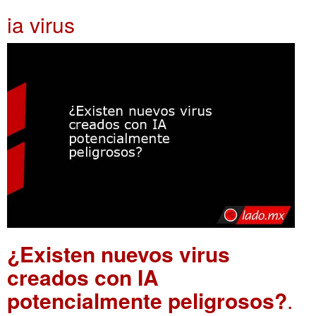
ia virus
¿Existen nuevos virus
creados con IA
potencialmente peligrosos?
.