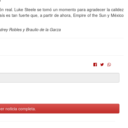
ión real. Luke Steele se tomó un momento para agradecer la calidez
aís es tan fuerte que, a partir de ahora, Empire of the Sun y México
drey Robles y Braulio de la Garza
er noticia completa.