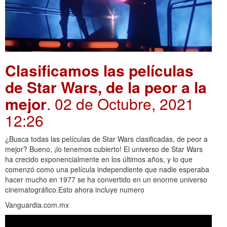
Clasificamos las películas
de Star Wars, de la peor a la
mejor
. 02 de Octubre, 2021
12:26
¿Busca todas las películas de Star Wars clasificadas, de peor a
mejor? Bueno, ¡lo tenemos cubierto! El universo de Star Wars
ha crecido exponencialmente en los últimos años, y lo que
comenzó como una película independiente que nadie esperaba
hacer mucho en 1977 se ha convertido en un enorme universo
cinematográfico.Esto ahora incluye numero
Vanguardia.com.mx