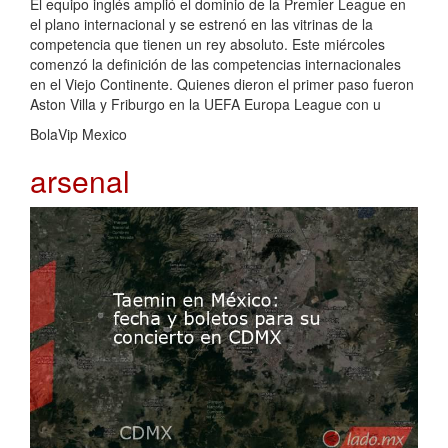
El equipo inglés amplió el dominio de la Premier League en
el plano internacional y se estrenó en las vitrinas de la
competencia que tienen un rey absoluto. Este miércoles
comenzó la definición de las competencias internacionales
en el Viejo Continente. Quienes dieron el primer paso fueron
Aston Villa y Friburgo en la UEFA Europa League con u
BolaVip Mexico
arsenal