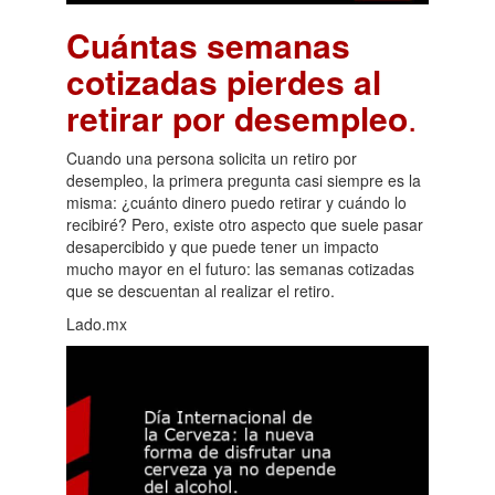
Cuántas semanas
cotizadas pierdes al
retirar por desempleo
.
Cuando una persona solicita un retiro por
desempleo, la primera pregunta casi siempre es la
misma: ¿cuánto dinero puedo retirar y cuándo lo
recibiré? Pero, existe otro aspecto que suele pasar
desapercibido y que puede tener un impacto
mucho mayor en el futuro: las semanas cotizadas
que se descuentan al realizar el retiro.
Lado.mx