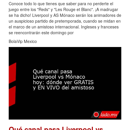
Conoce todo lo que tienes que saber para no perderte el
juego entre los "Reds" y "Les Rouge et Blanc". ¡A madrugar
se ha dicho! Liverpool y AS Mónaco serán los animadores de
un auspicioso partido de pretemporada, cuando se midan en
el marco de un amistoso internacional. Ingleses y franceses
se reencontrarán este domingo por
BolaVip Mexico
Qué canal pasa Liverpool vs