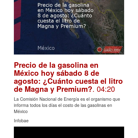
Precio de la gasolina en
México hoy sábado 8 de
agosto: ¿Cuánto cuesta el litro
. 04:20
de Magna y Premium?
La Comisión Nacional de Energía es el organismo que
informa todos los días el costo de las gasolinas en
México
Infobae