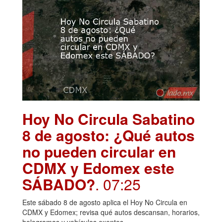
Hoy No Circula Sabatino
8 de agosto: ¿Qué autos
no pueden circular en
CDMX y Edomex este
SÁBADO?
. 07:25
Este sábado 8 de agosto aplica el Hoy No Circula en
CDMX y Edomex; revisa qué autos descansan, horarios,