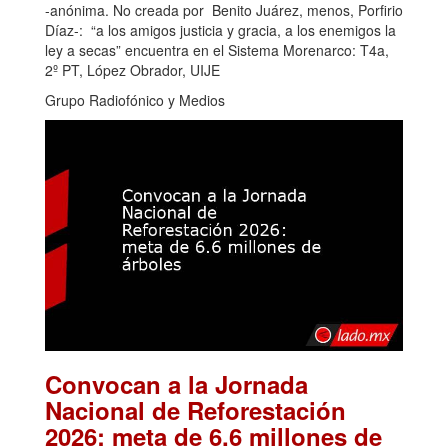
-anónima. No creada por Benito Juárez, menos, Porfirio
Díaz-: “a los amigos justicia y gracia, a los enemigos la
ley a secas” encuentra en el Sistema Morenarco: T4a,
2º PT, López Obrador, UIJE
Grupo Radiofónico y Medios
Convocan a la Jornada
Nacional de Reforestación
2026: meta de 6.6 millones de