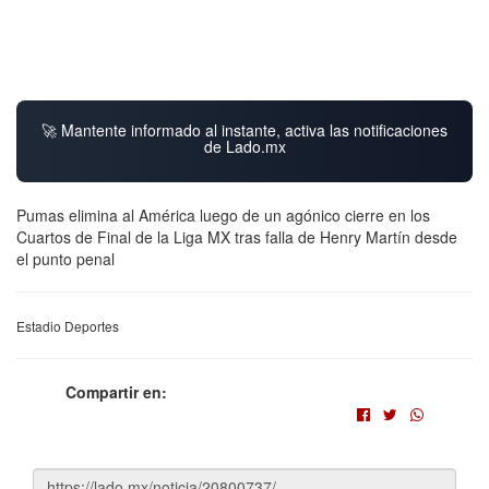
🚀 Mantente informado al instante, activa las notificaciones
de Lado.mx
Pumas elimina al América luego de un agónico cierre en los
Cuartos de Final de la Liga MX tras falla de Henry Martín desde
el punto penal
Estadio Deportes
Compartir en: