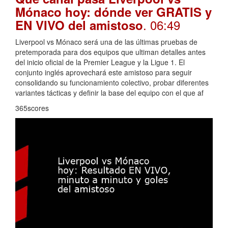
Mónaco hoy: dónde ver GRATIS y
. 06:49
EN VIVO del amistoso
Liverpool vs Mónaco será una de las últimas pruebas de
pretemporada para dos equipos que ultiman detalles antes
del inicio oficial de la Premier League y la Ligue 1. El
conjunto inglés aprovechará este amistoso para seguir
consolidando su funcionamiento colectivo, probar diferentes
variantes tácticas y definir la base del equipo con el que af
365scores