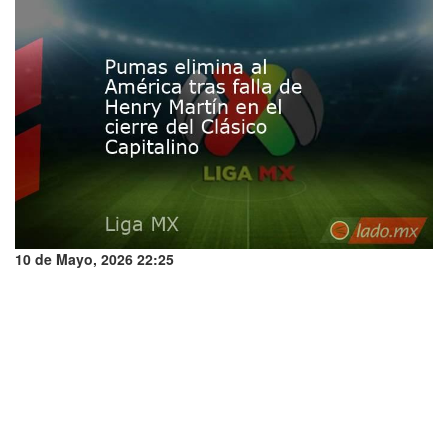
10 de Mayo, 2026 22:25