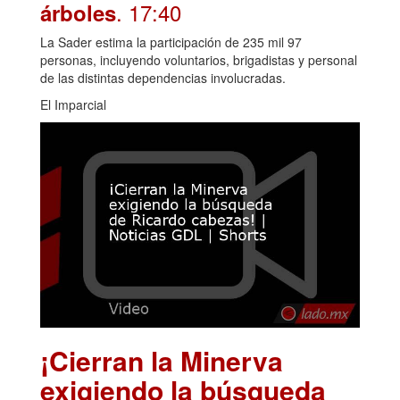
. 17:40
árboles
La Sader estima la participación de 235 mil 97
personas, incluyendo voluntarios, brigadistas y personal
de las distintas dependencias involucradas.
El Imparcial
¡Cierran la Minerva
exigiendo la búsqueda