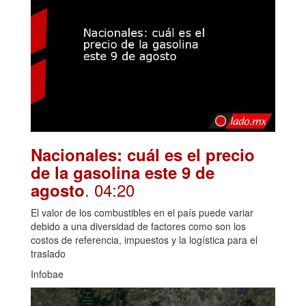
Nacionales: cuál es el precio
de la gasolina este 9 de
. 04:20
agosto
El valor de los combustibles en el país puede variar
debido a una diversidad de factores como son los
costos de referencia, impuestos y la logística para el
traslado
Infobae