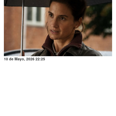
10 de Mayo, 2026 22:25