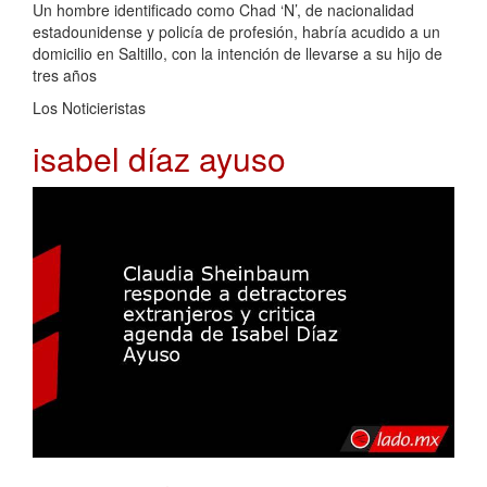
Un hombre identificado como Chad ‘N’, de nacionalidad
estadounidense y policía de profesión, habría acudido a un
domicilio en Saltillo, con la intención de llevarse a su hijo de
tres años
Los Noticieristas
isabel díaz ayuso