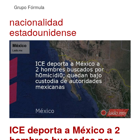
Grupo Fórmula
nacionalidad
estadounidense
ICE deporta a México a 2
hombres buscados por