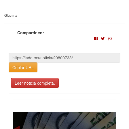
Gluc.mx
Compartir en:
Copiar URL
Leer noticia completa.