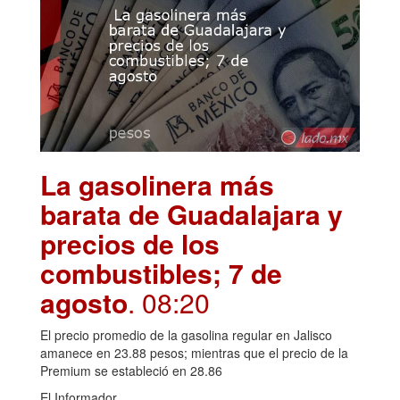
La gasolinera más
barata de Guadalajara y
precios de los
combustibles; 7 de
agosto
. 08:20
El precio promedio de la gasolina regular en Jalisco
amanece en 23.88 pesos; mientras que el precio de la
Premium se estableció en 28.86
El Informador