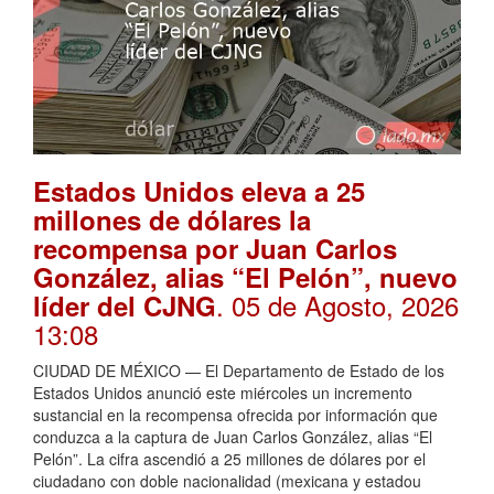
Estados Unidos eleva a 25
millones de dólares la
recompensa por Juan Carlos
González, alias “El Pelón”, nuevo
. 05 de Agosto, 2026
líder del CJNG
13:08
CIUDAD DE MÉXICO — El Departamento de Estado de los
Estados Unidos anunció este miércoles un incremento
sustancial en la recompensa ofrecida por información que
conduzca a la captura de Juan Carlos González, alias “El
Pelón”. La cifra ascendió a 25 millones de dólares por el
ciudadano con doble nacionalidad (mexicana y estadou