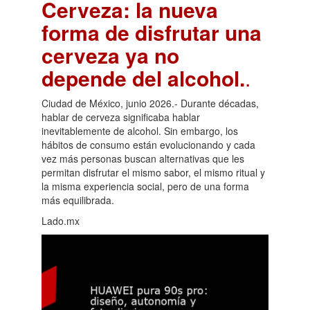
Cerveza: la nueva
forma de disfrutar una
cerveza ya no
depende del alcohol.
.
Ciudad de México, junio 2026.- Durante décadas,
hablar de cerveza significaba hablar
inevitablemente de alcohol. Sin embargo, los
hábitos de consumo están evolucionando y cada
vez más personas buscan alternativas que les
permitan disfrutar el mismo sabor, el mismo ritual y
la misma experiencia social, pero de una forma
más equilibrada.
Lado.mx