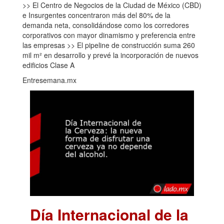
>> El Centro de Negocios de la Ciudad de México (CBD)
e Insurgentes concentraron más del 80% de la
demanda neta, consolidándose como los corredores
corporativos con mayor dinamismo y preferencia entre
las empresas >> El pipeline de construcción suma 260
mil m² en desarrollo y prevé la incorporación de nuevos
edificios Clase A
Entresemana.mx
Día Internacional de la