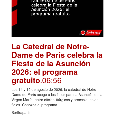
La Catedral de Notre-
Dame de París celebra la
Fiesta de la Asunción
2026: el programa
gratuito
.06:56
Los 14 y 15 de agosto de 2026, la catedral de Notre-
Dame de París acoge a los fieles para la Asunción de la
Virgen María, entre oficios litúrgicos y procesiones de
fieles. Conozca el programa.
Sortiraparis