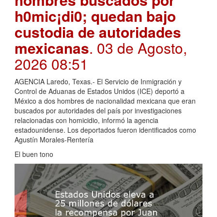
h0mic¡di0; quedan bajo
custodia de autoridades
mexicanas
. 03 de Agosto,
2026 08:51
AGENCIA Laredo, Texas.- El Servicio de Inmigración y
Control de Aduanas de Estados Unidos (ICE) deportó a
México a dos hombres de nacionalidad mexicana que eran
buscados por autoridades del país por investigaciones
relacionadas con homicidio, informó la agencia
estadounidense. Los deportados fueron identificados como
Agustín Morales-Rentería
El buen tono