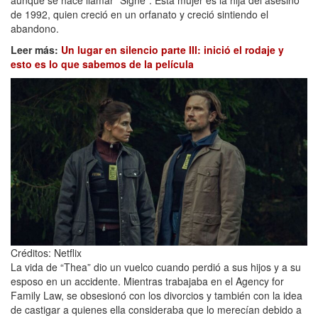
de 1992, quien creció en un orfanato y creció sintiendo el
abandono.
Leer más:
Un lugar en silencio parte III: inició el rodaje y
esto es lo que sabemos de la película
Créditos: Netflix
La vida de “Thea” dio un vuelco cuando perdió a sus hijos y a su
esposo en un accidente. Mientras trabajaba en el Agency for
Family Law, se obsesionó con los divorcios y también con la idea
de castigar a quienes ella consideraba que lo merecían debido a