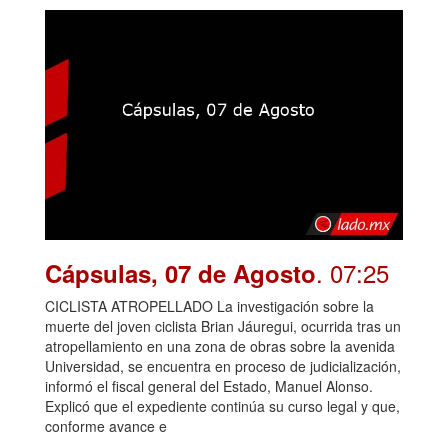
. 07:25
Cápsulas, 07 de Agosto
CICLISTA ATROPELLADO La investigación sobre la
muerte del joven ciclista Brian Jáuregui, ocurrida tras un
atropellamiento en una zona de obras sobre la avenida
Universidad, se encuentra en proceso de judicialización,
informó el fiscal general del Estado, Manuel Alonso.
Explicó que el expediente continúa su curso legal y que,
conforme avance e