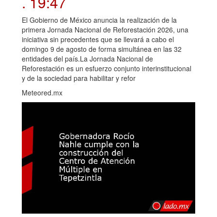
. 19:47
El Gobierno de México anuncia la realización de la
primera Jornada Nacional de Reforestación 2026, una
iniciativa sin precedentes que se llevará a cabo el
domingo 9 de agosto de forma simultánea en las 32
entidades del país.La Jornada Nacional de
Reforestación es un esfuerzo conjunto interinstitucional
y de la sociedad para habilitar y refor
Meteored.mx