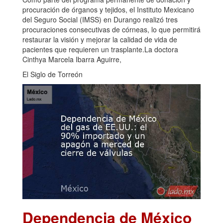
procuración de órganos y tejidos, el Instituto Mexicano
del Seguro Social (IMSS) en Durango realizó tres
procuraciones consecutivas de córneas, lo que permitirá
restaurar la visión y mejorar la calidad de vida de
pacientes que requieren un trasplante.La doctora
Cinthya Marcela Ibarra Aguirre,
El Siglo de Torreón
Dependencia de México