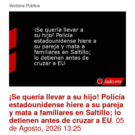
Ventana Pública
¡Se quería llevar a su hijo! Policía
estadounidense hiere a su pareja
y mata a familiares en Saltillo; lo
. 05
detienen antes de cruzar a EU
de Agosto, 2026 13:25