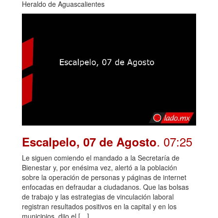
Heraldo de Aguascalientes
. 07:25
Escalpelo, 07 de Agosto
Le siguen comiendo el mandado a la Secretaría de
Bienestar y, por enésima vez, alertó a la población
sobre la operación de personas y páginas de internet
enfocadas en defraudar a ciudadanos. Que las bolsas
de trabajo y las estrategias de vinculación laboral
registran resultados positivos en la capital y en los
municipios, dijo el […]