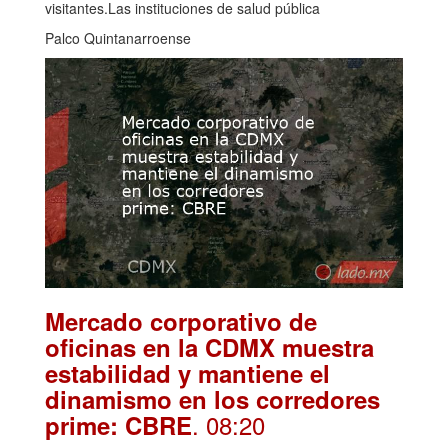
visitantes.Las instituciones de salud pública
Palco Quintanarroense
Mercado corporativo de
oficinas en la CDMX muestra
estabilidad y mantiene el
dinamismo en los corredores
. 08:20
prime: CBRE