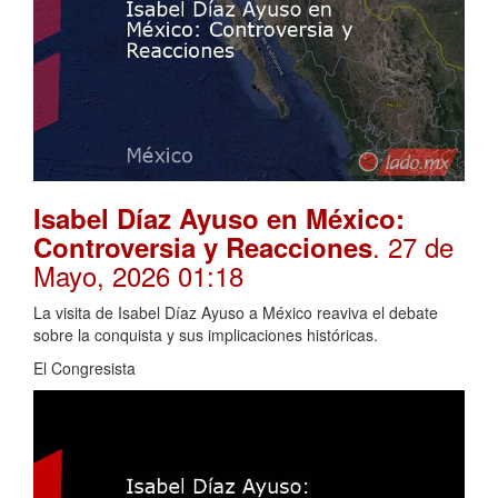
Isabel Díaz Ayuso en México:
. 27 de
Controversia y Reacciones
Mayo, 2026 01:18
La visita de Isabel Díaz Ayuso a México reaviva el debate
sobre la conquista y sus implicaciones históricas.
El Congresista