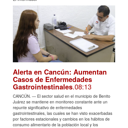
Alerta en Cancún: Aumentan
Casos de Enfermedades
.08:13
Gastrointestinales
CANCÚN. — El sector salud en el municipio de Benito
Juárez se mantiene en monitoreo constante ante un
repunte significativo de enfermedades
gastrointestinales, las cuales se han visto exacerbadas
por factores estacionales y cambios en los hábitos de
consumo alimentario de la población local y los