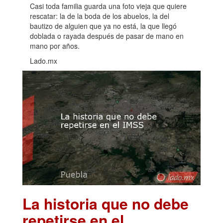
Casi toda familia guarda una foto vieja que quiere
rescatar: la de la boda de los abuelos, la del
bautizo de alguien que ya no está, la que llegó
doblada o rayada después de pasar de mano en
mano por años.
Lado.mx
La historia que no debe
repetirse en el