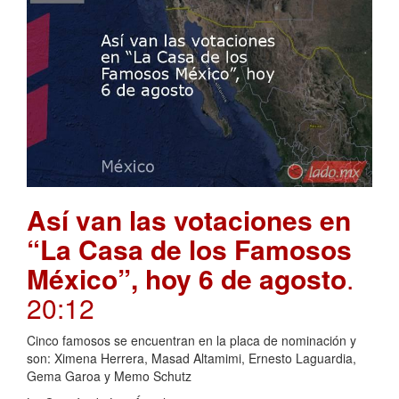
Así van las votaciones en
“La Casa de los Famosos
México”, hoy 6 de agosto
.
20:12
Cinco famosos se encuentran en la placa de nominación y
son: Ximena Herrera, Masad Altamimi, Ernesto Laguardia,
Gema Garoa y Memo Schutz