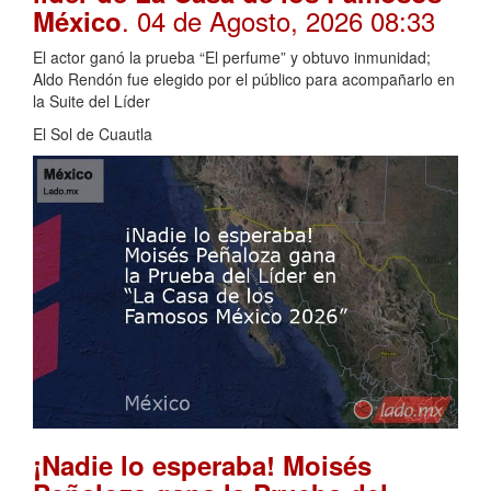
. 04 de Agosto, 2026 08:33
México
El actor ganó la prueba “El perfume” y obtuvo inmunidad;
Aldo Rendón fue elegido por el público para acompañarlo en
la Suite del Líder
El Sol de Cuautla
¡Nadie lo esperaba! Moisés