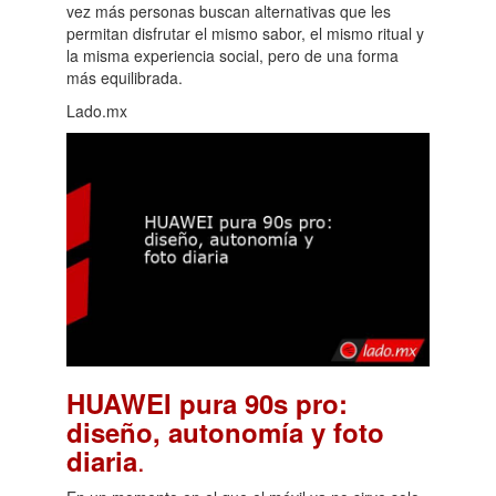
vez más personas buscan alternativas que les
permitan disfrutar el mismo sabor, el mismo ritual y
la misma experiencia social, pero de una forma
más equilibrada.
Lado.mx
HUAWEI pura 90s pro:
diseño, autonomía y foto
.
diaria