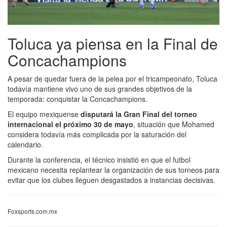
Toluca ya piensa en la Final de
Concachampions
A pesar de quedar fuera de la pelea por el tricampeonato, Toluca
todavía mantiene vivo uno de sus grandes objetivos de la
temporada: conquistar la Concachampions.
El equipo mexiquense
disputará la Gran Final del torneo
internacional el próximo 30 de mayo
, situación que Mohamed
considera todavía más complicada por la saturación del
calendario.
Durante la conferencia, el técnico insistió en que el futbol
mexicano necesita replantear la organización de sus torneos para
evitar que los clubes lleguen desgastados a instancias decisivas.
Foxsports.com.mx