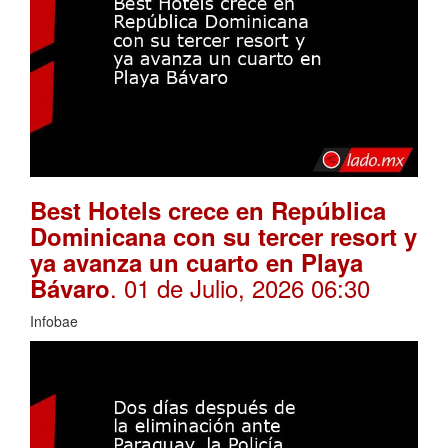
Best Hotels crece en República
Dominicana con su tercer resort y
ya avanza un cuarto en Playa
. 01 de Julio, 2026 06:30
Bávaro
Infobae