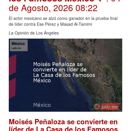
de Agosto, 2026 08:22
El actor mexicano se alzó como ganador en la prueba final
de líder contra Ese Pérez y Masad Al-Tamimi
La Opinión de Los Ángeles
Moisés Peñaloza se convierte en
líder de La Casa de los Famosos