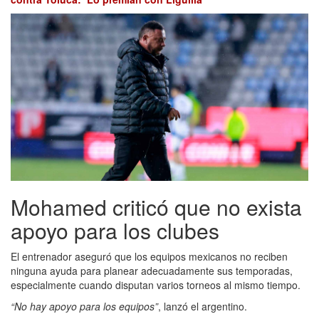
Mohamed criticó que no exista
apoyo para los clubes
El entrenador aseguró que los equipos mexicanos no reciben
ninguna ayuda para planear adecuadamente sus temporadas,
especialmente cuando disputan varios torneos al mismo tiempo.
“No hay apoyo para los equipos”
, lanzó el argentino.