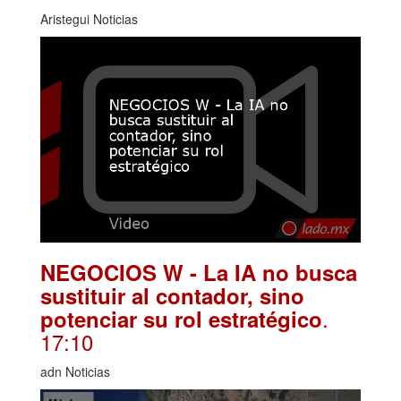
Aristegui Noticias
NEGOCIOS W - La IA no busca
sustituir al contador, sino
.
potenciar su rol estratégico
17:10
adn Noticias