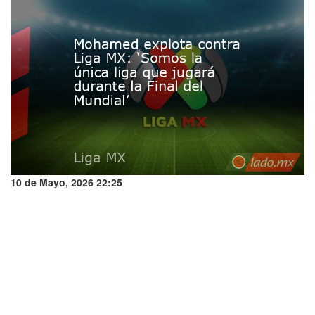
10 de Mayo, 2026 22:25