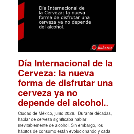
Día Internacional de la
Cerveza: la nueva
forma de disfrutar una
cerveza ya no
depende del alcohol.
.
Ciudad de México, junio 2026.- Durante décadas,
hablar de cerveza significaba hablar
inevitablemente de alcohol. Sin embargo, los
hábitos de consumo están evolucionando y cada