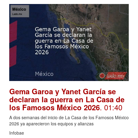
Gema Garoa y Yanet García se
declaran la guerra en La Casa de
. 01:40
los Famosos México 2026
A dos semanas del inicio de La Casa de los Famosos México
2026 ya aparecieron los equipos y alianzas
Infobae