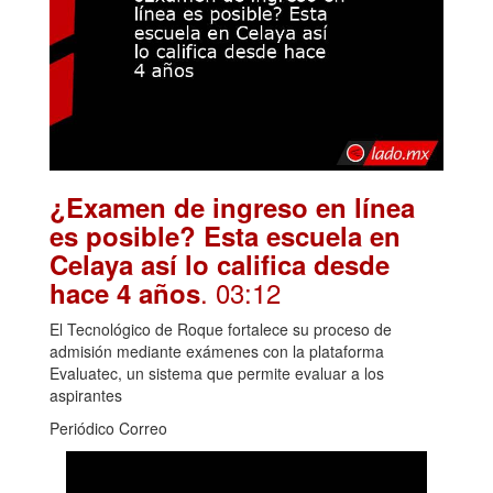
¿Examen de ingreso en línea
es posible? Esta escuela en
Celaya así lo califica desde
. 03:12
hace 4 años
El Tecnológico de Roque fortalece su proceso de
admisión mediante exámenes con la plataforma
Evaluatec, un sistema que permite evaluar a los
aspirantes
Periódico Correo