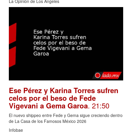
La Opinión de Los Ángeles
Ese Pérez y Karina Torres sufren
celos por el beso de Fede
. 21:50
Vigevani a Gema Garoa
El nuevo shippeo entre Fede y Gema sigue creciendo dentro
de La Casa de los Famosos México 2026
Infobae