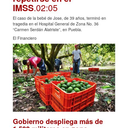
IMSS
.02:05
El caso de la bebé de Jose, de 39 años, terminó en
tragedia en el Hospital General de Zona No. 36
“Carmen Serdán Alatriste”, en Puebla.
El Financiero
Gobierno despliega más de