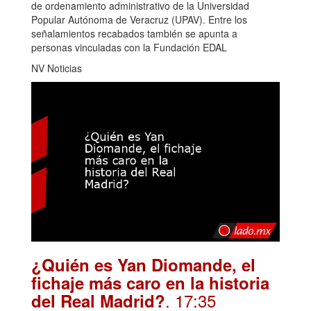
de ordenamiento administrativo de la Universidad
Popular Autónoma de Veracruz (UPAV). Entre los
señalamientos recabados también se apunta a
personas vinculadas con la Fundación EDAL
NV Noticias
¿Quién es Yan Diomande, el
fichaje más caro en la historia
. 17:35
del Real Madrid?