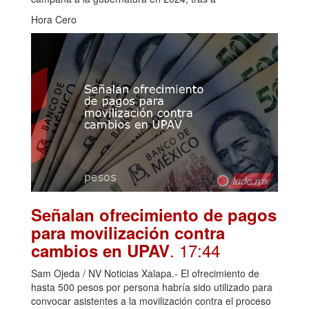
Hora Cero
Señalan ofrecimiento de pagos
para movilización contra
. 17:44
cambios en UPAV
Sam Ojeda / NV Noticias Xalapa.- El ofrecimiento de
hasta 500 pesos por persona habría sido utilizado para
convocar asistentes a la movilización contra el proceso