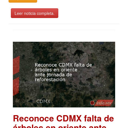
Leer noticia completa.
Reconoce CDMX falta de
árboles en oriente ante