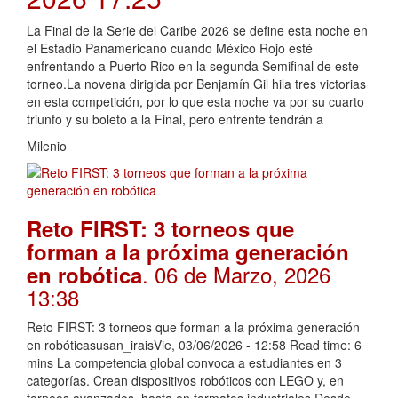
La Final de la Serie del Caribe 2026 se define esta noche en
el Estadio Panamericano cuando México Rojo esté
enfrentando a Puerto Rico en la segunda Semifinal de este
torneo.La novena dirigida por Benjamín Gil hila tres victorias
en esta competición, por lo que esta noche va por su cuarto
triunfo y su boleto a la Final, pero enfrente tendrán a
Milenio
Reto FIRST: 3 torneos que
forman a la próxima generación
. 06 de Marzo, 2026
en robótica
13:38
Reto FIRST: 3 torneos que forman a la próxima generación
en robóticasusan_iraisVie, 03/06/2026 - 12:58 Read time: 6
mins La competencia global convoca a estudiantes en 3
categorías. Crean dispositivos robóticos con LEGO y, en