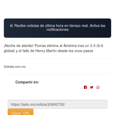
🚨 Recibe noticias de última hora en tiempo real. Activa las
notificaciones
¡Noche de alarido! Pumas elimina al América tras un 3-3 (6-6
global) y el fallo de Henry Martín desde los once pasos
Debate.com.mx
Compartir en:
Copiar URL