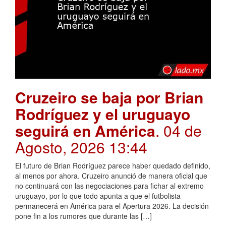
Cruzeiro se baja por Brian
Rodríguez y el uruguayo
seguirá en América
. 04 de
Agosto, 2026 13:44
El futuro de Brian Rodríguez parece haber quedado definido,
al menos por ahora. Cruzeiro anunció de manera oficial que
no continuará con las negociaciones para fichar al extremo
uruguayo, por lo que todo apunta a que el futbolista
permanecerá en América para el Apertura 2026. La decisión
pone fin a los rumores que durante las […]