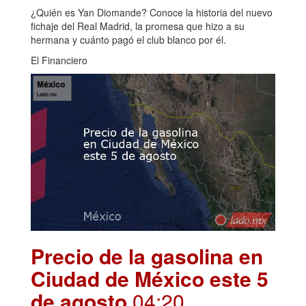
¿Quién es Yan Diomande? Conoce la historia del nuevo
fichaje del Real Madrid, la promesa que hizo a su
hermana y cuánto pagó el club blanco por él.
El Financiero
Precio de la gasolina en
Ciudad de México este 5
de agosto
.04:20