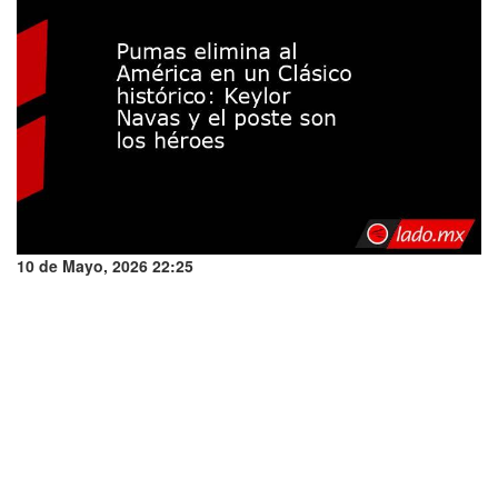
10 de Mayo, 2026 22:25