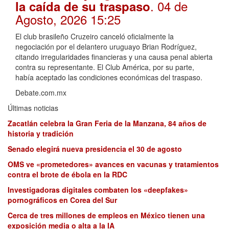
. 04 de
la caída de su traspaso
Agosto, 2026 15:25
El club brasileño Cruzeiro canceló oficialmente la
negociación por el delantero uruguayo Brian Rodríguez,
citando irregularidades financieras y una causa penal abierta
contra su representante. El Club América, por su parte,
había aceptado las condiciones económicas del traspaso.
Debate.com.mx
Últimas noticias
Zacatlán celebra la Gran Feria de la Manzana, 84 años de
historia y tradición
Senado elegirá nueva presidencia el 30 de agosto
OMS ve «prometedores» avances en vacunas y tratamientos
contra el brote de ébola en la RDC
Investigadoras digitales combaten los «deepfakes»
pornográficos en Corea del Sur
Cerca de tres millones de empleos en México tienen una
exposición media o alta a la IA