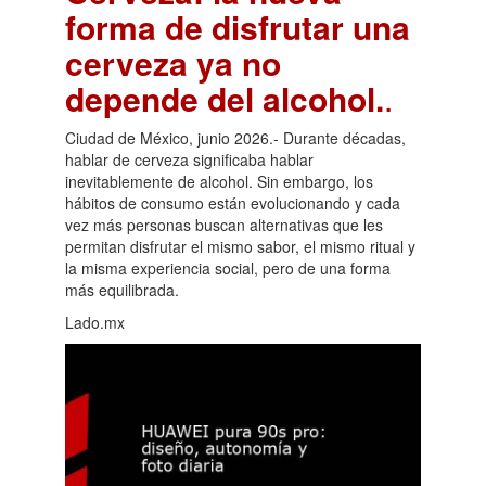
forma de disfrutar una
cerveza ya no
depende del alcohol.
.
Ciudad de México, junio 2026.- Durante décadas,
hablar de cerveza significaba hablar
inevitablemente de alcohol. Sin embargo, los
hábitos de consumo están evolucionando y cada
vez más personas buscan alternativas que les
permitan disfrutar el mismo sabor, el mismo ritual y
la misma experiencia social, pero de una forma
más equilibrada.
Lado.mx