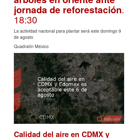
jornada de reforestación
.
18:30
La actividad nacional para plantar será este domingo 9
de agosto
Quadratín México
Calidad del aire en CDMX y