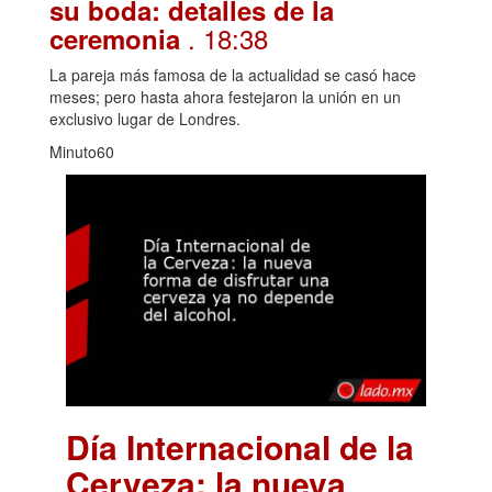
su boda: detalles de la
. 18:38
ceremonia
La pareja más famosa de la actualidad se casó hace
meses; pero hasta ahora festejaron la unión en un
exclusivo lugar de Londres.
Minuto60
Día Internacional de la
Cerveza: la nueva