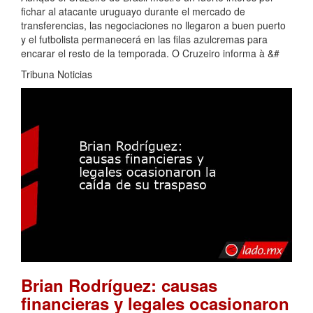
fichar al atacante uruguayo durante el mercado de
transferencias, las negociaciones no llegaron a buen puerto
y el futbolista permanecerá en las filas azulcremas para
encarar el resto de la temporada. O Cruzeiro informa à &#
Tribuna Noticias
Brian Rodríguez: causas
financieras y legales ocasionaron