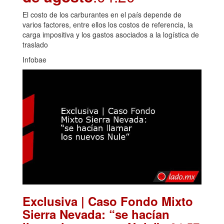
El costo de los carburantes en el país depende de
varios factores, entre ellos los costos de referencia, la
carga impositiva y los gastos asociados a la logística de
traslado
Infobae
Exclusiva | Caso Fondo Mixto
Sierra Nevada: “se hacían