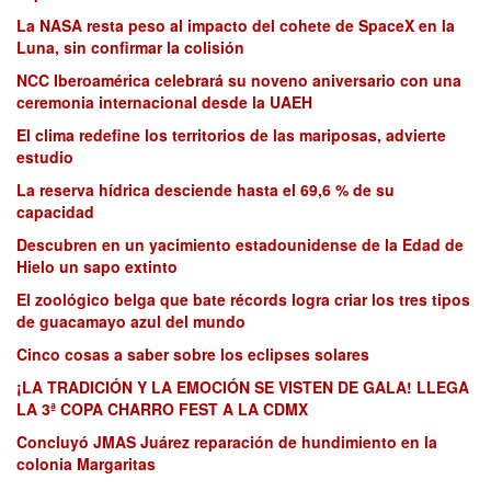
La NASA resta peso al impacto del cohete de SpaceX en la
Luna, sin confirmar la colisión
NCC Iberoamérica celebrará su noveno aniversario con una
ceremonia internacional desde la UAEH
El clima redefine los territorios de las mariposas, advierte
estudio
La reserva hídrica desciende hasta el 69,6 % de su
capacidad
Descubren en un yacimiento estadounidense de la Edad de
Hielo un sapo extinto
El zoológico belga que bate récords logra criar los tres tipos
de guacamayo azul del mundo
Cinco cosas a saber sobre los eclipses solares
¡LA TRADICIÓN Y LA EMOCIÓN SE VISTEN DE GALA! LLEGA
LA 3ª COPA CHARRO FEST A LA CDMX
Concluyó JMAS Juárez reparación de hundimiento en la
colonia Margaritas