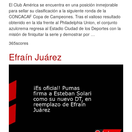
El Club América se encuentra en una posición inmejorable
para sellar su clasificación a la siguiente ronda de la
CONCACAF Copa de Campeones. Tras el valioso resultado
obtenido en la ida frente al Philadelphia Union, el conjunto
azulcrema regresa al Estadio Ciudad de los Deportes con la
misión de finiquitar la serie y demostrar por …
365scores
Efraín Juárez