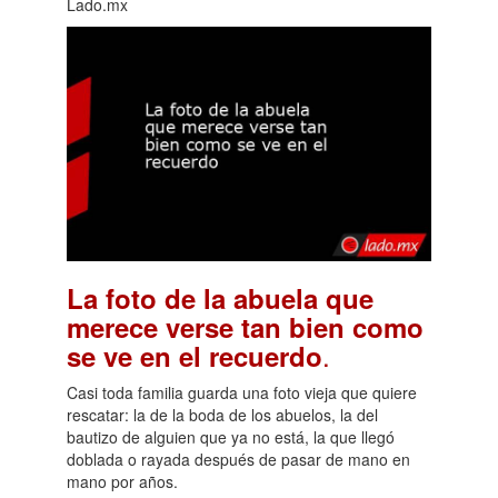
Lado.mx
La foto de la abuela que
merece verse tan bien como
.
se ve en el recuerdo
Casi toda familia guarda una foto vieja que quiere
rescatar: la de la boda de los abuelos, la del
bautizo de alguien que ya no está, la que llegó
doblada o rayada después de pasar de mano en
mano por años.