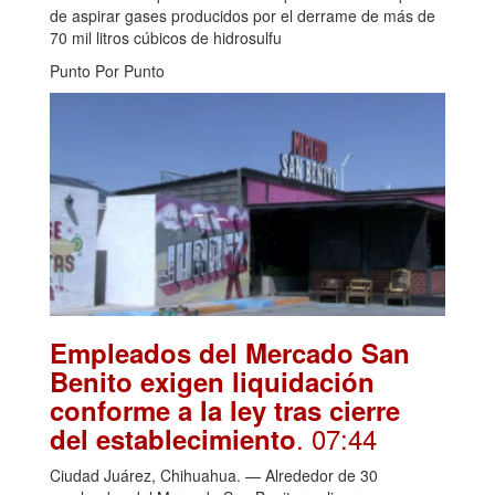
de aspirar gases producidos por el derrame de más de
70 mil litros cúbicos de hidrosulfu
Punto Por Punto
Empleados del Mercado San
Benito exigen liquidación
conforme a la ley tras cierre
. 07:44
del establecimiento
Ciudad Juárez, Chihuahua. — Alrededor de 30