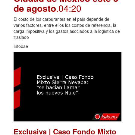
de agosto
.04:20
El costo de los carburantes en el país depende de
varios factores, entre ellos los costos de referencia, la
carga impositiva y los gastos asociados a la logística de
traslado
Infobae
Exclusiva | Caso Fondo Mixto