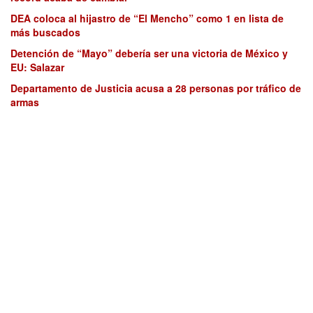
DEA coloca al hijastro de “El Mencho” como 1 en lista de
más buscados
Detención de “Mayo” debería ser una victoria de México y
EU: Salazar
Departamento de Justicia acusa a 28 personas por tráfico de
armas