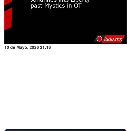
10 de Mayo, 2026 21:16