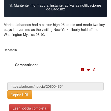
🚀 Mantente informado al instante, activa las notificaciones
de Lado.mx
Marine Johannes had a career-high 25 points and made two key
plays in overtime as the visiting New York Liberty held off the
Washington Mystics 98-93
Deadspin
Compartir en:
Copiar URL
Leer noticia completa.