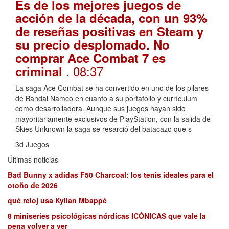
Es de los mejores juegos de
acción de la década, con un 93%
de reseñas positivas en Steam y
su precio desplomado. No
comprar Ace Combat 7 es
. 08:37
criminal
La saga Ace Combat se ha convertido en uno de los pilares
de Bandai Namco en cuanto a su portafolio y currículum
como desarrolladora. Aunque sus juegos hayan sido
mayoritariamente exclusivos de PlayStation, con la salida de
Skies Unknown la saga se resarció del batacazo que s
3d Juegos
Últimas noticias
Bad Bunny x adidas F50 Charcoal: los tenis ideales para el
otoño de 2026
qué reloj usa Kylian Mbappé
8 miniseries psicológicas nórdicas ICÓNICAS que vale la
pena volver a ver