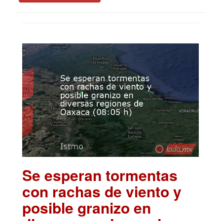
Se esperan tormentas
con rachas de viento y
posible granizo en