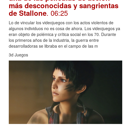
más desconocidas y sangrientas
. 06:25
de Stallone
Lo de vincular los videojuegos con los actos violentos de
algunos individuos no es cosa de ahora. Los videojuegos ya
eran objeto de polémica y crítica social en los 70. Durante
los primeros años de la industria, la guerra entre
desarrolladoras se libraba en el campo de las m
3d Juegos