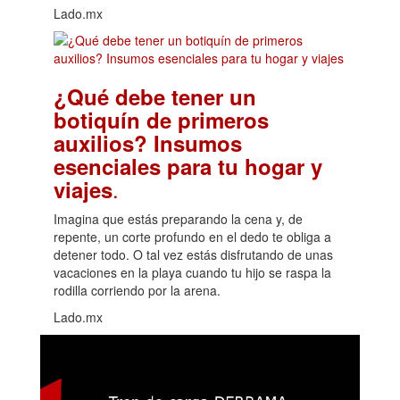
Lado.mx
¿Qué debe tener un
botiquín de primeros
auxilios? Insumos
esenciales para tu hogar y
.
viajes
Imagina que estás preparando la cena y, de
repente, un corte profundo en el dedo te obliga a
detener todo. O tal vez estás disfrutando de unas
vacaciones en la playa cuando tu hijo se raspa la
rodilla corriendo por la arena.
Lado.mx