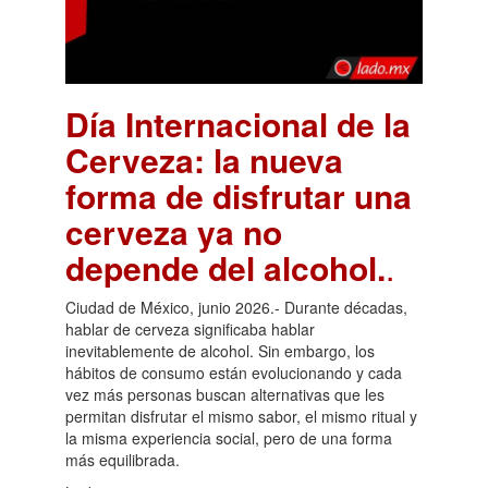
Día Internacional de la
Cerveza: la nueva
forma de disfrutar una
cerveza ya no
depende del alcohol.
.
Ciudad de México, junio 2026.- Durante décadas,
hablar de cerveza significaba hablar
inevitablemente de alcohol. Sin embargo, los
hábitos de consumo están evolucionando y cada
vez más personas buscan alternativas que les
permitan disfrutar el mismo sabor, el mismo ritual y
la misma experiencia social, pero de una forma
más equilibrada.