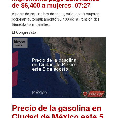
. 07:27
de $6,400 a mujeres
A partir de septiembre de 2026, millones de mujeres
recibirán automáticamente $6,400 de la Pensión del
Bienestar, sin trámites.
El Congresista
Precio de la gasolina en
Ciudad de México este 5