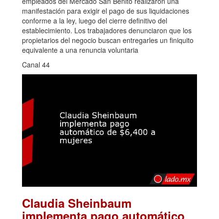
empleados del Mercado San Benito realizaron una
manifestación para exigir el pago de sus liquidaciones
conforme a la ley, luego del cierre definitivo del
establecimiento. Los trabajadores denunciaron que los
propietarios del negocio buscan entregarles un finiquito
equivalente a una renuncia voluntaria
Canal 44
Claudia Sheinbaum
implementa pago automático