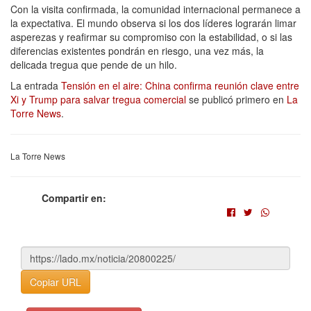
Con la visita confirmada, la comunidad internacional permanece a
la expectativa. El mundo observa si los dos líderes lograrán limar
asperezas y reafirmar su compromiso con la estabilidad, o si las
diferencias existentes pondrán en riesgo, una vez más, la
delicada tregua que pende de un hilo.
La entrada
Tensión en el aire: China confirma reunión clave entre
Xi y Trump para salvar tregua comercial
se publicó primero en
La
Torre News
.
La Torre News
Compartir en:
Copiar URL