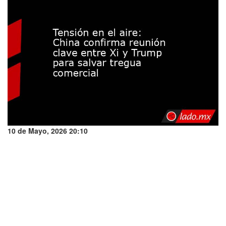
10 de Mayo, 2026 20:10