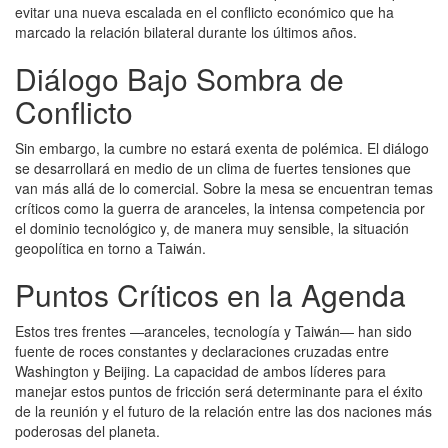
evitar una nueva escalada en el conflicto económico que ha
marcado la relación bilateral durante los últimos años.
Diálogo Bajo Sombra de
Conflicto
Sin embargo, la cumbre no estará exenta de polémica. El diálogo
se desarrollará en medio de un clima de fuertes tensiones que
van más allá de lo comercial. Sobre la mesa se encuentran temas
críticos como la guerra de aranceles, la intensa competencia por
el dominio tecnológico y, de manera muy sensible, la situación
geopolítica en torno a Taiwán.
Puntos Críticos en la Agenda
Estos tres frentes —aranceles, tecnología y Taiwán— han sido
fuente de roces constantes y declaraciones cruzadas entre
Washington y Beijing. La capacidad de ambos líderes para
manejar estos puntos de fricción será determinante para el éxito
de la reunión y el futuro de la relación entre las dos naciones más
poderosas del planeta.