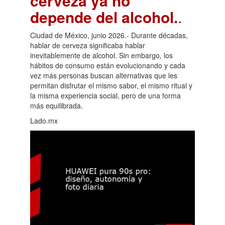
cerveza ya no
depende del alcohol.
.
Ciudad de México, junio 2026.- Durante décadas,
hablar de cerveza significaba hablar
inevitablemente de alcohol. Sin embargo, los
hábitos de consumo están evolucionando y cada
vez más personas buscan alternativas que les
permitan disfrutar el mismo sabor, el mismo ritual y
la misma experiencia social, pero de una forma
más equilibrada.
Lado.mx