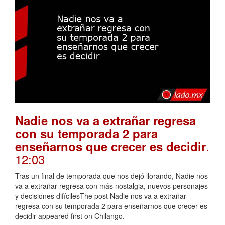
Nadie nos va a extrañar regresa
con su temporada 2 para
.
enseñarnos que crecer es decidir
12:03
Tras un final de temporada que nos dejó llorando, Nadie nos
va a extrañar regresa con más nostalgia, nuevos personajes
y decisiones difícilesThe post Nadie nos va a extrañar
regresa con su temporada 2 para enseñarnos que crecer es
decidir appeared first on Chilango.