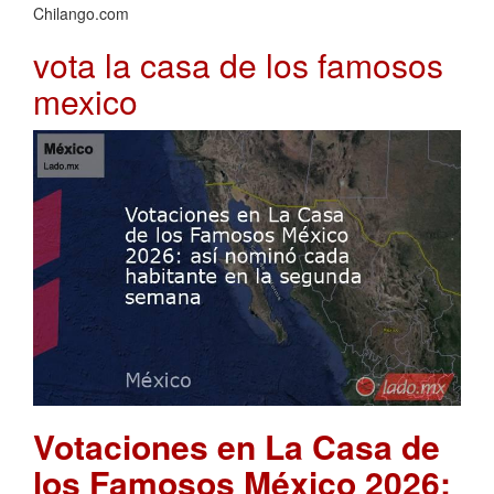
Chilango.com
vota la casa de los famosos
mexico
Votaciones en La Casa de
los Famosos México 2026: