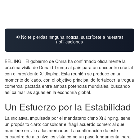
📢 No te pierdas ninguna noticia, suscríbete a nuestras
notificaciones
BEIJING.- El gobierno de China ha confirmado oficialmente la
próxima visita de Donald Trump al país para un encuentro crucial
con el presidente Xi Jinping. Esta reunión se produce en un
momento delicado, con el objetivo principal de fortalecer la tregua
comercial pactada entre ambas potencias mundiales, buscando
así calmar las aguas en la economía global.
Un Esfuerzo por la Estabilidad
La iniciativa, impulsada por el mandatario chino Xi Jinping, tiene
un propósito claro: consolidar el frágil acuerdo comercial que
mantiene en vilo a los mercados. La confirmación de este
encuentro de alto nivel es vista como un paso fundamental para