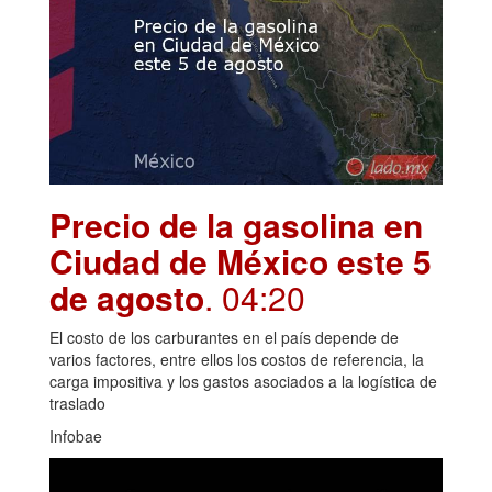
Precio de la gasolina en
Ciudad de México este 5
de agosto
. 04:20
El costo de los carburantes en el país depende de
varios factores, entre ellos los costos de referencia, la
carga impositiva y los gastos asociados a la logística de
traslado
Infobae