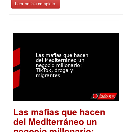
Leer noticia completa.
Las mafias que hacen
del Mediterráneo un
negocio millonario: