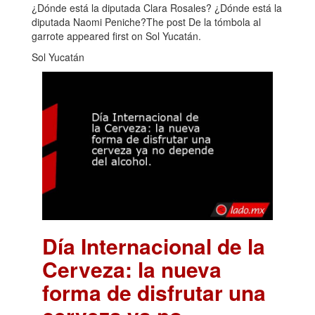
¿Dónde está la diputada Clara Rosales? ¿Dónde está la
diputada Naomi Peniche?The post De la tómbola al
garrote appeared first on Sol Yucatán.
Sol Yucatán
Día Internacional de la
Cerveza: la nueva
forma de disfrutar una