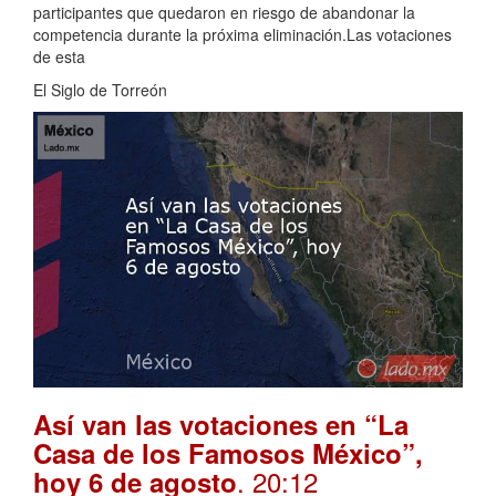
participantes que quedaron en riesgo de abandonar la
competencia durante la próxima eliminación.Las votaciones
de esta
El Siglo de Torreón
Así van las votaciones en “La
Casa de los Famosos México”,
. 20:12
hoy 6 de agosto