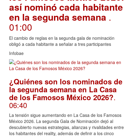
así nominó cada habitante
en la segunda semana
.
01:00
El cambio de reglas en la segunda gala de nominación
obligó a cada habitante a señalar a tres participantes
Infobae
¿Quiénes son los nominados de
la segunda semana en La Casa
.
de los Famosos México 2026?
06:40
La tensión sigue aumentando en La Casa de los Famosos
México 2026. La segunda Gala de Nominación dejó al
descubierto nuevas estrategias, alianzas y rivalidades entre
los habitantes del reality, además de definir a los cinco