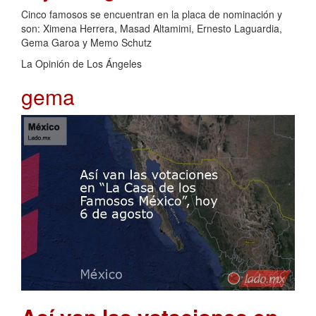
Cinco famosos se encuentran en la placa de nominación y
son: Ximena Herrera, Masad Altamimi, Ernesto Laguardia,
Gema Garoa y Memo Schutz
La Opinión de Los Ángeles
gema