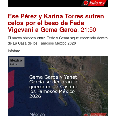
Ese Pérez y Karina Torres sufren
celos por el beso de Fede
. 21:50
Vigevani a Gema Garoa
El nuevo shippeo entre Fede y Gema sigue creciendo dentro
de La Casa de los Famosos México 2026
Infobae