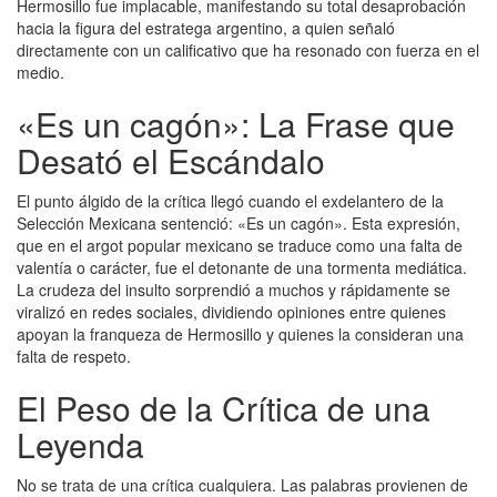
Hermosillo fue implacable, manifestando su total desaprobación
hacia la figura del estratega argentino, a quien señaló
directamente con un calificativo que ha resonado con fuerza en el
medio.
«Es un cagón»: La Frase que
Desató el Escándalo
El punto álgido de la crítica llegó cuando el exdelantero de la
Selección Mexicana sentenció: «Es un cagón». Esta expresión,
que en el argot popular mexicano se traduce como una falta de
valentía o carácter, fue el detonante de una tormenta mediática.
La crudeza del insulto sorprendió a muchos y rápidamente se
viralizó en redes sociales, dividiendo opiniones entre quienes
apoyan la franqueza de Hermosillo y quienes la consideran una
falta de respeto.
El Peso de la Crítica de una
Leyenda
No se trata de una crítica cualquiera. Las palabras provienen de