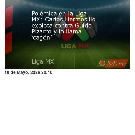
10 de Mayo, 2026 20:10