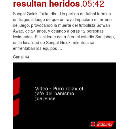
resultan heridos
.05:42
Sungai Golok, Tailandia.- Un partido de futbol terminó
en tragedia luego de que un rayo impactara el terreno
de juego, provocando la muerte del futbolista Sofwan
Awae, de 24 años, y dejando a otras 12 personas
lesionadas. El incidente ocurrió en el estadio Santiphap,
en la localidad de Sungai Golok, mientras se
enfrentaban los equipos …
Canal 44