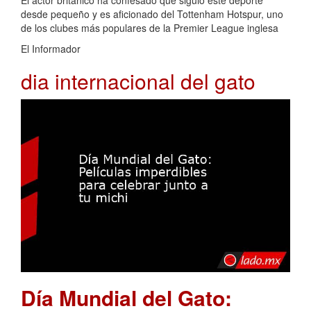
desde pequeño y es aficionado del Tottenham Hotspur, uno
de los clubes más populares de la Premier League inglesa
El Informador
dia internacional del gato
Día Mundial del Gato: