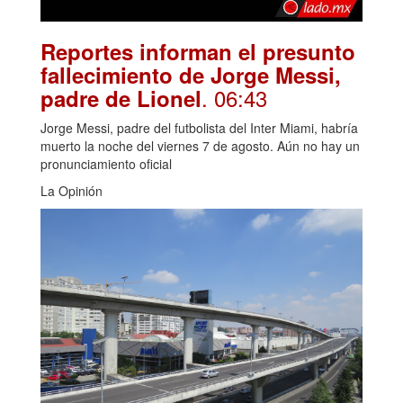
Reportes informan el presunto
fallecimiento de Jorge Messi,
. 06:43
padre de Lionel
Jorge Messi, padre del futbolista del Inter Miami, habría
muerto la noche del viernes 7 de agosto. Aún no hay un
pronunciamiento oficial
La Opinión