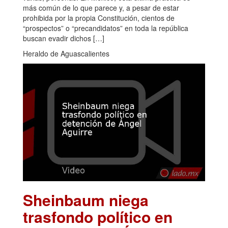
más común de lo que parece y, a pesar de estar
prohibida por la propia Constitución, cientos de
“prospectos” o “precandidatos” en toda la república
buscan evadir dichos […]
Heraldo de Aguascalientes
Sheinbaum niega
trasfondo político en