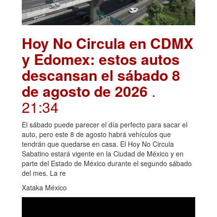
Hoy No Circula en CDMX
y Edomex: estos autos
descansan el sábado 8
de agosto de 2026
.
21:34
El sábado puede parecer el día perfecto para sacar el
auto, pero este 8 de agosto habrá vehículos que
tendrán que quedarse en casa. El Hoy No Circula
Sabatino estará vigente en la Ciudad de México y en
parte del Estado de México durante el segundo sábado
del mes. La re
Xataka México