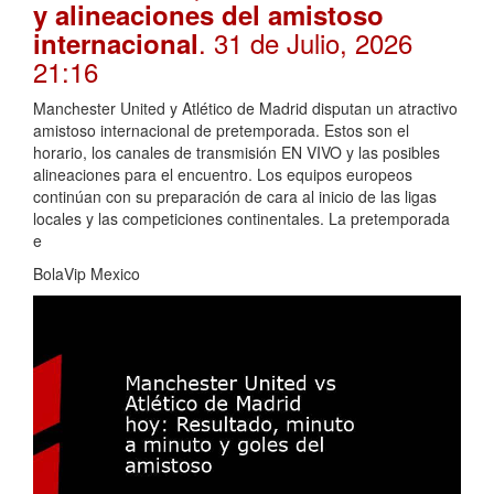
y alineaciones del amistoso
. 31 de Julio, 2026
internacional
21:16
Manchester United y Atlético de Madrid disputan un atractivo
amistoso internacional de pretemporada. Estos son el
horario, los canales de transmisión EN VIVO y las posibles
alineaciones para el encuentro. Los equipos europeos
continúan con su preparación de cara al inicio de las ligas
locales y las competiciones continentales. La pretemporada
e
BolaVip Mexico