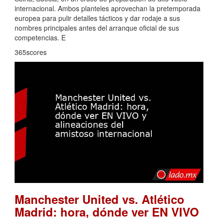
internacional. Ambos planteles aprovechan la pretemporada
europea para pulir detalles tácticos y dar rodaje a sus
nombres principales antes del arranque oficial de sus
competencias. E
365scores
Manchester United vs. Atlético
Madrid: hora, dónde ver EN VIVO