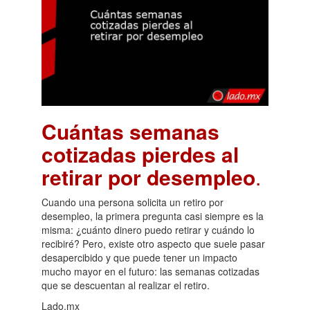
Cuántas semanas
cotizadas pierdes al
retirar por desempleo
.
Cuando una persona solicita un retiro por
desempleo, la primera pregunta casi siempre es la
misma: ¿cuánto dinero puedo retirar y cuándo lo
recibiré? Pero, existe otro aspecto que suele pasar
desapercibido y que puede tener un impacto
mucho mayor en el futuro: las semanas cotizadas
que se descuentan al realizar el retiro.
Lado.mx