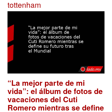
tottenham
“La mejor parte de mi
vida”: el álbum de fotos de
vacaciones del Cuti
Romero mientras se define