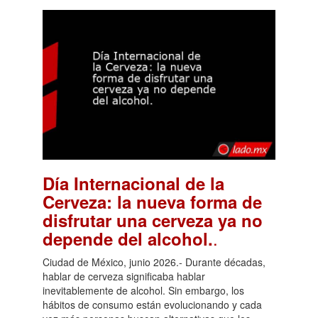
Día Internacional de la
Cerveza: la nueva forma de
disfrutar una cerveza ya no
.
depende del alcohol.
Ciudad de México, junio 2026.- Durante décadas,
hablar de cerveza significaba hablar
inevitablemente de alcohol. Sin embargo, los
hábitos de consumo están evolucionando y cada