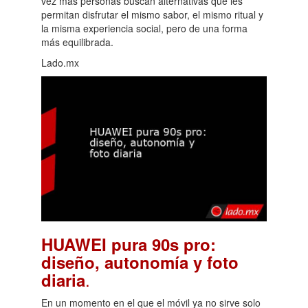
vez más personas buscan alternativas que les
permitan disfrutar el mismo sabor, el mismo ritual y
la misma experiencia social, pero de una forma
más equilibrada.
Lado.mx
HUAWEI pura 90s pro:
diseño, autonomía y foto
.
diaria
En un momento en el que el móvil ya no sirve solo