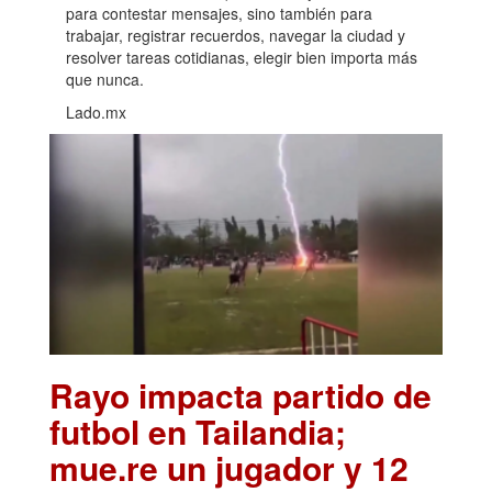
para contestar mensajes, sino también para
trabajar, registrar recuerdos, navegar la ciudad y
resolver tareas cotidianas, elegir bien importa más
que nunca.
Lado.mx
Rayo impacta partido de
futbol en Tailandia;
mue.re un jugador y 12