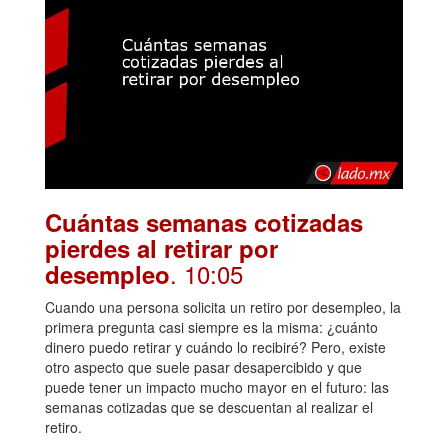
Cuántas semanas cotizadas
pierdes al retirar por
. 10:05
desempleo
Cuando una persona solicita un retiro por desempleo, la
primera pregunta casi siempre es la misma: ¿cuánto
dinero puedo retirar y cuándo lo recibiré? Pero, existe
otro aspecto que suele pasar desapercibido y que
puede tener un impacto mucho mayor en el futuro: las
semanas cotizadas que se descuentan al realizar el
retiro.