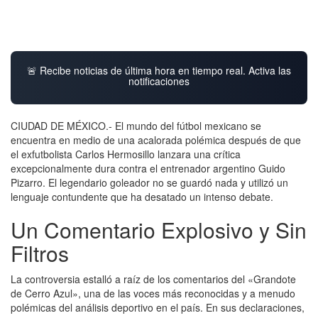
🚨 Recibe noticias de última hora en tiempo real. Activa las
notificaciones
CIUDAD DE MÉXICO.- El mundo del fútbol mexicano se
encuentra en medio de una acalorada polémica después de que
el exfutbolista Carlos Hermosillo lanzara una crítica
excepcionalmente dura contra el entrenador argentino Guido
Pizarro. El legendario goleador no se guardó nada y utilizó un
lenguaje contundente que ha desatado un intenso debate.
Un Comentario Explosivo y Sin
Filtros
La controversia estalló a raíz de los comentarios del «Grandote
de Cerro Azul», una de las voces más reconocidas y a menudo
polémicas del análisis deportivo en el país. En sus declaraciones,