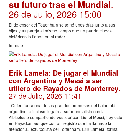
su futuro tras el Mundial
.
26 de Julio, 2026 15:00
El defensor del Tottenham se tomó unos días junto a sus
hijos y su pareja al mismo tiempo que un par de clubes
históricos lo tienen en el radar
Infobae
Erik Lamela: De jugar el Mundial
con Argentina y Messi a ser
.
utilero de Rayados de Monterrey
27 de Julio, 2026 11:41
Quien fuera una de las grandes promesas del balompié
argentino, e incluso llegara a ser mundialista con la
Albiceleste compartiendo vestidor con Lionel Messi, hoy está
en Rayados, aunque con un registro que ha llamado la
atención.El exfutbolista del Tottenham, Erik Lamela, forma