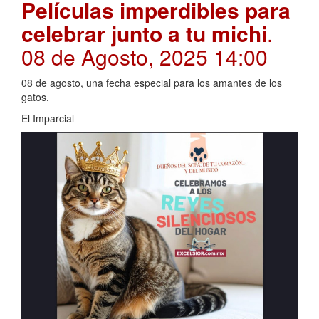
Películas imperdibles para
celebrar junto a tu michi
.
08 de Agosto, 2025 14:00
08 de agosto, una fecha especial para los amantes de los
gatos.
El Imparcial