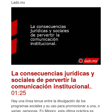
Lado.mx
La consecuencias jurídicas y
sociales de pervertir la
.
comunicación institucional.
01:25
Hay una línea tenue entre la divulgación de los
programas sociales y su uso para promocionar a una, o
varias, personas. En México, esta última práctica es