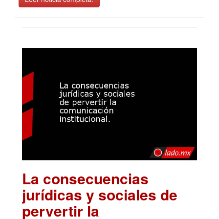
La consecuencias
jurídicas y sociales de
pervertir la