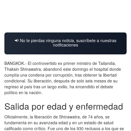
📢 No te pierdas ninguna noticia, suscríbete a nuestras
notificaciones
BANGKOK.- El controvertido ex primer ministro de Tailandia,
Thaksin Shinawatra, abandonó este domingo el hospital donde
cumplía una condena por corrupción, tras obtener la libertad
condicional. Su liberación, después de solo seis meses de su
regreso al país tras un largo exilio, ha encendido el debate
político en la nación.
Salida por edad y enfermedad
Oficialmente, la liberación de Shinawatra, de 74 años, se
fundamenta en su avanzada edad y en un estado de salud
calificado como crítico. Fue uno de los 930 reclusos a los que se