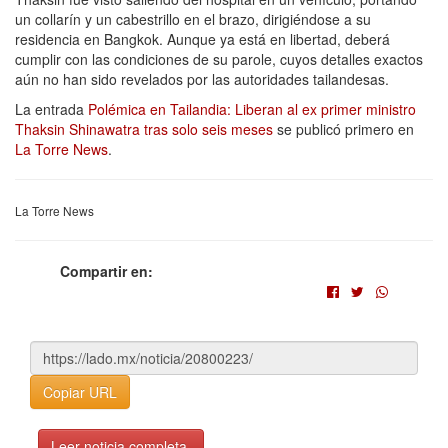
un collarín y un cabestrillo en el brazo, dirigiéndose a su
residencia en Bangkok. Aunque ya está en libertad, deberá
cumplir con las condiciones de su parole, cuyos detalles exactos
aún no han sido revelados por las autoridades tailandesas.
La entrada
Polémica en Tailandia: Liberan al ex primer ministro
Thaksin Shinawatra tras solo seis meses
se publicó primero en
La Torre News
.
La Torre News
Compartir en:
Copiar URL
Leer noticia completa.