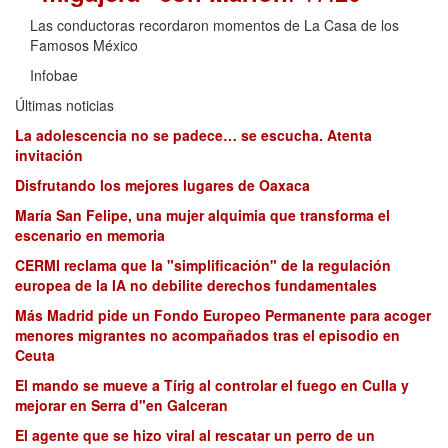
Las conductoras recordaron momentos de La Casa de los
Famosos México
Infobae
Últimas noticias
La adolescencia no se padece… se escucha. Atenta
invitación
Disfrutando los mejores lugares de Oaxaca
María San Felipe, una mujer alquimia que transforma el
escenario en memoria
CERMI reclama que la "simplificación" de la regulación
europea de la IA no debilite derechos fundamentales
Más Madrid pide un Fondo Europeo Permanente para acoger
menores migrantes no acompañados tras el episodio en
Ceuta
El mando se mueve a Tírig al controlar el fuego en Culla y
mejorar en Serra d"en Galceran
El agente que se hizo viral al rescatar un perro de un