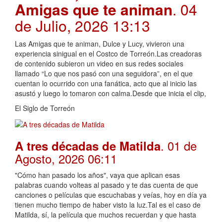
Amigas que te animan
. 04
de Julio, 2026 13:13
Las Amigas que te animan, Dulce y Lucy, vivieron una
experiencia sinigual en el Costco de Torreón.Las creadoras
de contenido subieron un video en sus redes sociales
llamado “Lo que nos pasó con una seguidora”, en el que
cuentan lo ocurrido con una fanática, acto que al inicio las
asustó y luego lo tomaron con calma.Desde que inicia el clip,
El Siglo de Torreón
. 01 de
A tres décadas de Matilda
Agosto, 2026 06:11
"Cómo han pasado los años", vaya que aplican esas
palabras cuando volteas al pasado y te das cuenta de que
canciones o películas que escuchabas y veías, hoy en día ya
tienen mucho tiempo de haber visto la luz.Tal es el caso de
Matilda, sí, la película que muchos recuerdan y que hasta