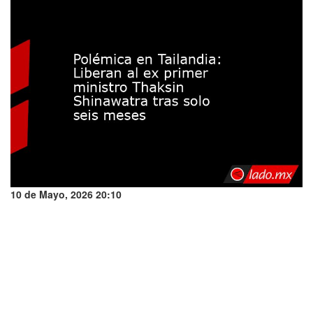
10 de Mayo, 2026 20:10