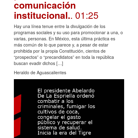
comunicación
institucional.
. 01:25
Hay una línea tenue entre la divulgación de los
programas sociales y su uso para promocionar a una, o
varias, personas. En México, esta última práctica es
más común de lo que parece y, a pesar de estar
prohibida por la propia Constitución, cientos de
“prospectos” o “precandidatos” en toda la república
buscan evadir dichos […]
Heraldo de Aguascalientes