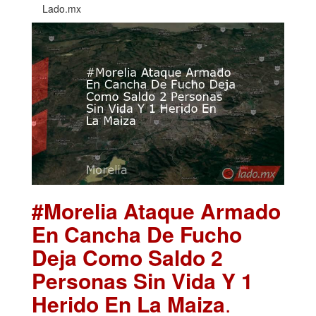
Lado.mx
#Morelia Ataque Armado
En Cancha De Fucho
Deja Como Saldo 2
Personas Sin Vida Y 1
Herido En La Maiza
.