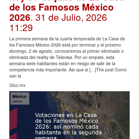
de los Famosos México
2026
. 31 de Julio, 2026
11:29
La primera semana de la cuarta temporada de La Casa de
los Famosos México 2026 está por terminar y el próximo
domingo, 2 de agosto, conoceremos al primer eliminado o
eliminada del reality de Televisa. Por un empate, esta
semana siete habitantes están en riesgo de salir de la
competencia más importante. Así que si […]The post Como
van la
Gluc.mx