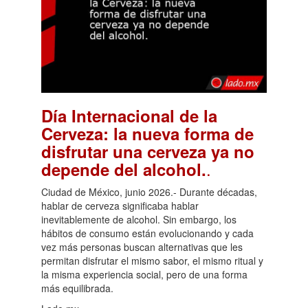
Día Internacional de la
Cerveza: la nueva forma de
disfrutar una cerveza ya no
.
depende del alcohol.
Ciudad de México, junio 2026.- Durante décadas,
hablar de cerveza significaba hablar
inevitablemente de alcohol. Sin embargo, los
hábitos de consumo están evolucionando y cada
vez más personas buscan alternativas que les
permitan disfrutar el mismo sabor, el mismo ritual y
la misma experiencia social, pero de una forma
más equilibrada.