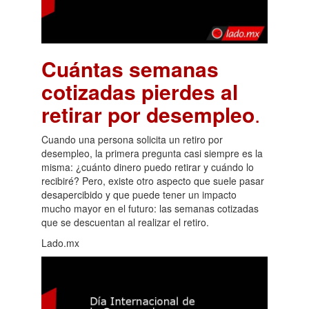
Cuántas semanas
cotizadas pierdes al
retirar por desempleo
.
Cuando una persona solicita un retiro por
desempleo, la primera pregunta casi siempre es la
misma: ¿cuánto dinero puedo retirar y cuándo lo
recibiré? Pero, existe otro aspecto que suele pasar
desapercibido y que puede tener un impacto
mucho mayor en el futuro: las semanas cotizadas
que se descuentan al realizar el retiro.
Lado.mx