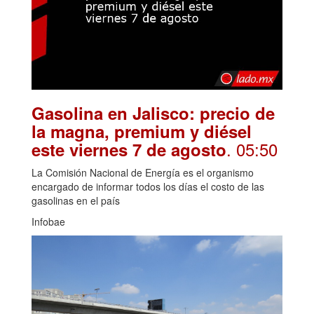
Gasolina en Jalisco: precio de
la magna, premium y diésel
. 05:50
este viernes 7 de agosto
La Comisión Nacional de Energía es el organismo
encargado de informar todos los días el costo de las
gasolinas en el país
Infobae