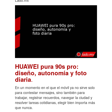
Lado.mx
HUAWEI pura 90s pro:
diseño, autonomía y foto
.
diaria
En un momento en el que el móvil ya no sirve solo
para contestar mensajes, sino también para
trabajar, registrar recuerdos, navegar la ciudad y
resolver tareas cotidianas, elegir bien importa más
que nunca.