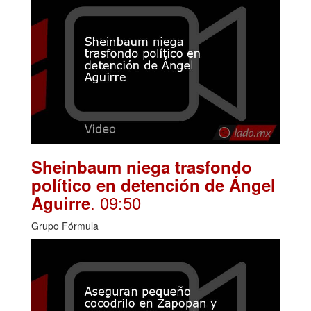
Sheinbaum niega trasfondo
político en detención de Ángel
. 09:50
Aguirre
Grupo Fórmula