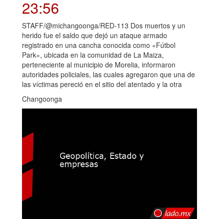
23:56
STAFF/@michangoonga/RED-113 Dos muertos y un
herido fue el saldo que dejó un ataque armado
registrado en una cancha conocida como «Fútbol
Park», ubicada en la comunidad de La Maiza,
perteneciente al municipio de Morelia, informaron
autoridades policiales, las cuales agregaron que una de
las víctimas pereció en el sitio del atentado y la otra
Changoonga