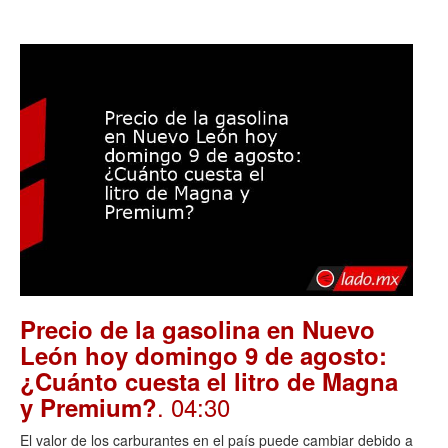
Precio de la gasolina en Nuevo
León hoy domingo 9 de agosto:
¿Cuánto cuesta el litro de Magna
. 04:30
y Premium?
El valor de los carburantes en el país puede cambiar debido a