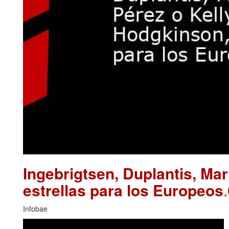
Ingebrigtsen, Duplantis, Ma
estrellas para los Europeos
Infobae