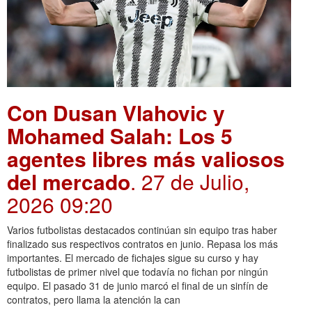
Con Dusan Vlahovic y
Mohamed Salah: Los 5
agentes libres más valiosos
del mercado
. 27 de Julio,
2026 09:20
Varios futbolistas destacados continúan sin equipo tras haber
finalizado sus respectivos contratos en junio. Repasa los más
importantes. El mercado de fichajes sigue su curso y hay
futbolistas de primer nivel que todavía no fichan por ningún
equipo. El pasado 31 de junio marcó el final de un sinfín de
contratos, pero llama la atención la can