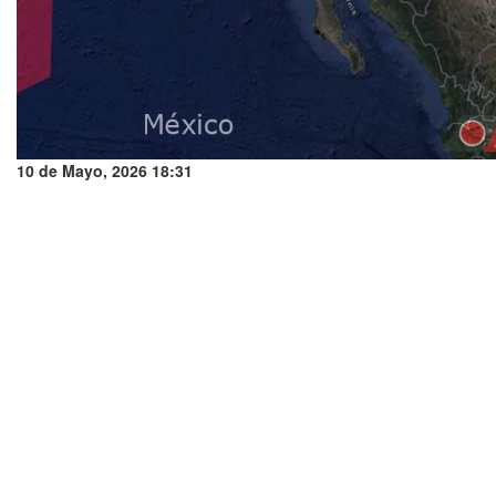
10 de Mayo, 2026 18:31