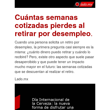
Cuántas semanas
cotizadas pierdes al
retirar por desempleo
.
Cuando una persona solicita un retiro por
desempleo, la primera pregunta casi siempre es la
misma: ¿cuánto dinero puedo retirar y cuándo lo
recibiré? Pero, existe otro aspecto que suele pasar
desapercibido y que puede tener un impacto
mucho mayor en el futuro: las semanas cotizadas
que se descuentan al realizar el retiro.
Lado.mx