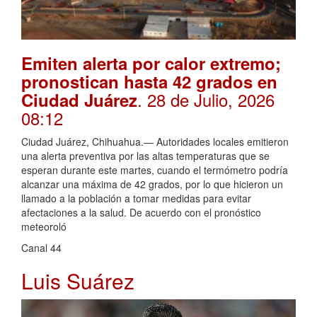
Emiten alerta por calor extremo;
pronostican hasta 42 grados en
. 28 de Julio, 2026
Ciudad Juárez
08:12
Ciudad Juárez, Chihuahua.— Autoridades locales emitieron
una alerta preventiva por las altas temperaturas que se
esperan durante este martes, cuando el termómetro podría
alcanzar una máxima de 42 grados, por lo que hicieron un
llamado a la población a tomar medidas para evitar
afectaciones a la salud. De acuerdo con el pronóstico
meteoroló
Canal 44
Luis Suárez