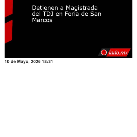
10 de Mayo, 2026 18:31