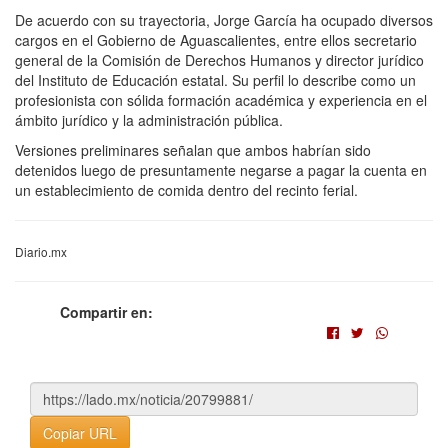
De acuerdo con su trayectoria, Jorge García ha ocupado diversos
cargos en el Gobierno de Aguascalientes, entre ellos secretario
general de la Comisión de Derechos Humanos y director jurídico
del Instituto de Educación estatal. Su perfil lo describe como un
profesionista con sólida formación académica y experiencia en el
ámbito jurídico y la administración pública.
Versiones preliminares señalan que ambos habrían sido
detenidos luego de presuntamente negarse a pagar la cuenta en
un establecimiento de comida dentro del recinto ferial.
Diario.mx
Compartir en:
Copiar URL