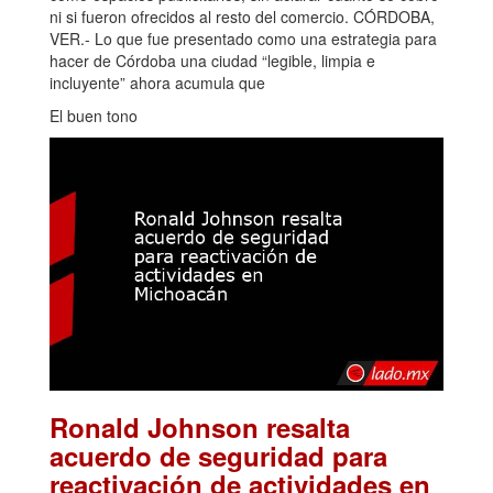
ni si fueron ofrecidos al resto del comercio. CÓRDOBA,
VER.- Lo que fue presentado como una estrategia para
hacer de Córdoba una ciudad “legible, limpia e
incluyente” ahora acumula que
El buen tono
Ronald Johnson resalta
acuerdo de seguridad para
reactivación de actividades en