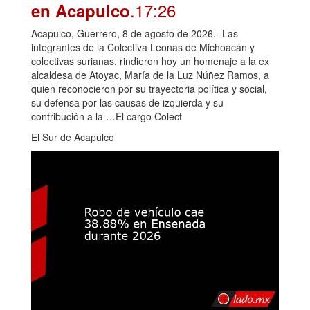
.17:26
en Acapulco
Acapulco, Guerrero, 8 de agosto de 2026.- Las
integrantes de la Colectiva Leonas de Michoacán y
colectivas surianas, rindieron hoy un homenaje a la ex
alcaldesa de Atoyac, María de la Luz Núñez Ramos, a
quien reconocieron por su trayectoria política y social,
su defensa por las causas de izquierda y su
contribución a la …El cargo Colect
El Sur de Acapulco