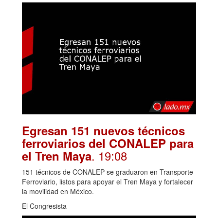
Egresan 151 nuevos técnicos
ferroviarios del CONALEP para
. 19:08
el Tren Maya
151 técnicos de CONALEP se graduaron en Transporte
Ferroviario, listos para apoyar el Tren Maya y fortalecer
la movilidad en México.
El Congresista