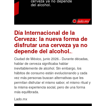
Día Internacional de la
Cerveza: la nueva forma de
disfrutar una cerveza ya no
.
depende del alcohol.
Ciudad de México, junio 2026.- Durante décadas,
hablar de cerveza significaba hablar
inevitablemente de alcohol. Sin embargo, los
hábitos de consumo están evolucionando y cada
vez más personas buscan alternativas que les
permitan disfrutar el mismo sabor, el mismo ritual y
la misma experiencia social, pero de una forma
más equilibrada.
Lado.mx