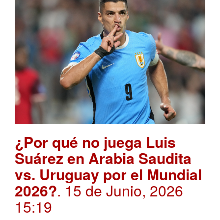
¿Por qué no juega Luis
Suárez en Arabia Saudita
vs. Uruguay por el Mundial
2026?
. 15 de Junio, 2026
15:19