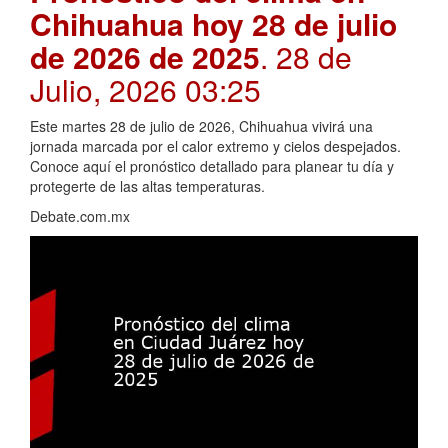
Chihuahua hoy 28 de julio
de 2026 de 2025
. 28 de
Julio, 2026 03:25
Este martes 28 de julio de 2026, Chihuahua vivirá una
jornada marcada por el calor extremo y cielos despejados.
Conoce aquí el pronóstico detallado para planear tu día y
protegerte de las altas temperaturas.
Debate.com.mx