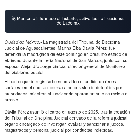
🚀 Mantente informado al instante, activa las notificaciones
de Lado.mx
Ciudad de México.-
La magistrada del Tribunal de Disciplina
Judicial de Aguascalientes, Martha Elba Dávila Pérez, fue
detenida la madrugada de este domingo en presunto estado de
ebriedad durante la Feria Nacional de San Marcos, junto con su
esposo, Alejandro Jorge García, director general de Monitoreo
del Gobierno estatal.
El hecho quedó registrado en un video difundido en redes
sociales, en el que se observa a ambos siendo detenidos por
autoridades, mientras el funcionario aparentemente se resiste al
arresto.
Dávila Pérez asumió el cargo en agosto de 2025, tras la creación
del Tribunal de Disciplina Judicial derivado de la reforma judicial,
órgano encargado de investigar, evaluar y sancionar a jueces,
magistrados y personal judicial por conductas indebidas.