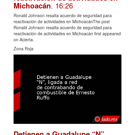
. 16:26
Michoacán
Ronald Johnson resalta acuerdo de seguridad para
reactivación de actividades en MichoacánThe post
Ronald Johnson resalta acuerdo de seguridad para
reactivación de actividades en Michoacán first appeared
on Acierta.
Zona Roja
Detienen a Guadalupe “N”,