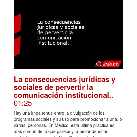
La consecuencias jurídicas y
sociales de pervertir la
.
comunicación institucional.
01:25
Hay una línea tenue entre la divulgación de los
programas sociales y su uso para promocionar a una, o
varias, personas. En México, esta última práctica es
más común de lo que parece y, a pesar de estar