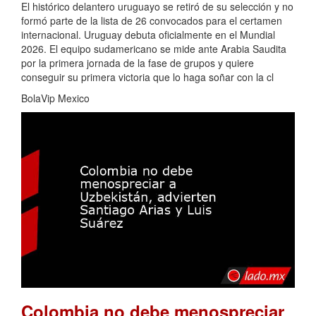
El histórico delantero uruguayo se retiró de su selección y no
formó parte de la lista de 26 convocados para el certamen
internacional. Uruguay debuta oficialmente en el Mundial
2026. El equipo sudamericano se mide ante Arabia Saudita
por la primera jornada de la fase de grupos y quiere
conseguir su primera victoria que lo haga soñar con la cl
BolaVip Mexico
Colombia no debe menospreciar