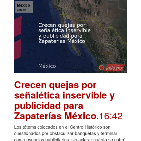
Crecen quejas por
señalética inservible y
publicidad para
Zapaterías México
.16:42
Los tótems colocados en el Centro Histórico son
cuestionados por obstaculizar banquetas y terminar
como espacios publicitarios, sin aclarar cuánto se cobró