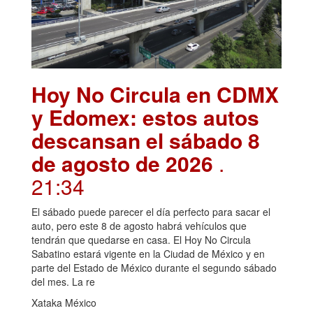
Hoy No Circula en CDMX
y Edomex: estos autos
descansan el sábado 8
de agosto de 2026
.
21:34
El sábado puede parecer el día perfecto para sacar el
auto, pero este 8 de agosto habrá vehículos que
tendrán que quedarse en casa. El Hoy No Circula
Sabatino estará vigente en la Ciudad de México y en
parte del Estado de México durante el segundo sábado
del mes. La re
Xataka México