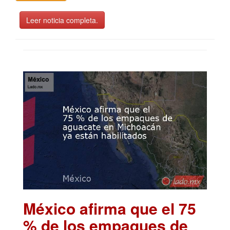
Leer noticia completa.
México afirma que el 75
% de los empaques de