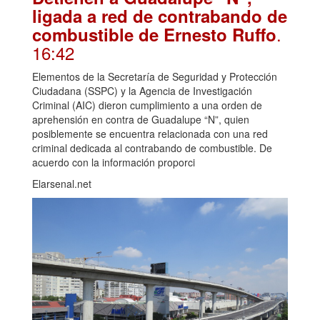
ligada a red de contrabando de
.
combustible de Ernesto Ruffo
16:42
Elementos de la Secretaría de Seguridad y Protección
Ciudadana (SSPC) y la Agencia de Investigación
Criminal (AIC) dieron cumplimiento a una orden de
aprehensión en contra de Guadalupe “N”, quien
posiblemente se encuentra relacionada con una red
criminal dedicada al contrabando de combustible. De
acuerdo con la información proporci
Elarsenal.net