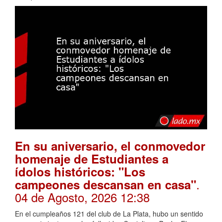
En su aniversario, el conmovedor
homenaje de Estudiantes a
ídolos históricos: "Los
.
campeones descansan en casa"
04 de Agosto, 2026 12:38
En el cumpleaños 121 del club de La Plata, hubo un sentido