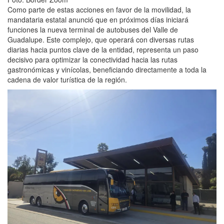
Como parte de estas acciones en favor de la movilidad, la
mandataria estatal anunció que en próximos días iniciará
funciones la nueva terminal de autobuses del Valle de
Guadalupe. Este complejo, que operará con diversas rutas
diarias hacia puntos clave de la entidad, representa un paso
decisivo para optimizar la conectividad hacia las rutas
gastronómicas y vinícolas, beneficiando directamente a toda la
cadena de valor turística de la región.