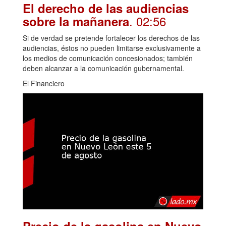
El derecho de las audiencias
. 02:56
sobre la mañanera
Si de verdad se pretende fortalecer los derechos de las
audiencias, éstos no pueden limitarse exclusivamente a
los medios de comunicación concesionados; también
deben alcanzar a la comunicación gubernamental.
El Financiero