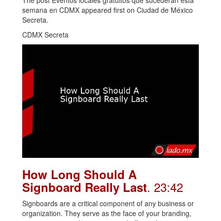
semana en CDMX appeared first on Ciudad de México
Secreta.
CDMX Secreta
How Long Should A
. 23:42
Signboard Really Last
Signboards are a critical component of any business or
organization. They serve as the face of your branding,