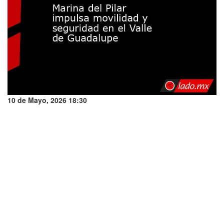
10 de Mayo, 2026 18:30