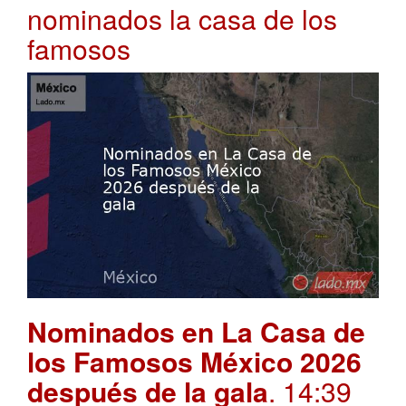
nominados la casa de los
famosos
Nominados en La Casa de
los Famosos México 2026
después de la gala
. 14:39