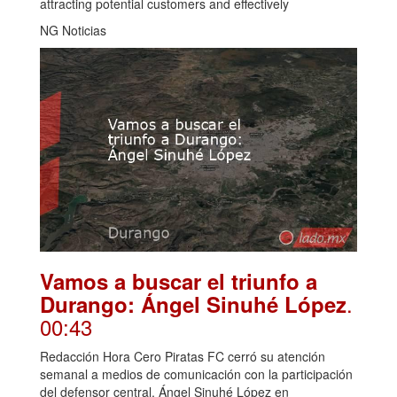
attracting potential customers and effectively
NG Noticias
Vamos a buscar el triunfo a
.
Durango: Ángel Sinuhé López
00:43
Redacción Hora Cero Piratas FC cerró su atención
semanal a medios de comunicación con la participación
del defensor central, Ángel Sinuhé López en