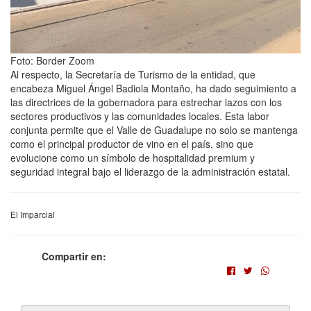
Foto: Border Zoom
Al respecto, la Secretaría de Turismo de la entidad, que
encabeza Miguel Ángel Badiola Montaño, ha dado seguimiento a
las directrices de la gobernadora para estrechar lazos con los
sectores productivos y las comunidades locales. Esta labor
conjunta permite que el Valle de Guadalupe no solo se mantenga
como el principal productor de vino en el país, sino que
evolucione como un símbolo de hospitalidad premium y
seguridad integral bajo el liderazgo de la administración estatal.
El Imparcial
Compartir en: