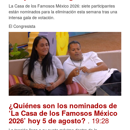
La Casa de los Famosos México 2026: siete participantes
están nominados para la eliminación esta semana tras una
intensa gala de votación.
El Congresista
¿Quiénes son los nominados de
‘La Casa de los Famosos México
. 19:28
2026’ hoy 5 de agosto?