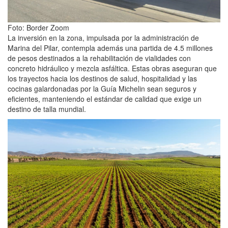
Foto: Border Zoom
La inversión en la zona, impulsada por la administración de
Marina del Pilar, contempla además una partida de 4.5 millones
de pesos destinados a la rehabilitación de vialidades con
concreto hidráulico y mezcla asfáltica. Estas obras aseguran que
los trayectos hacia los destinos de salud, hospitalidad y las
cocinas galardonadas por la Guía Michelin sean seguros y
eficientes, manteniendo el estándar de calidad que exige un
destino de talla mundial.