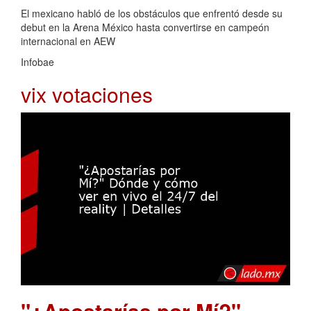
El mexicano habló de los obstáculos que enfrentó desde su
debut en la Arena México hasta convertirse en campeón
internacional en AEW
Infobae
vix votaciones
"¿Apostarías por Mí?"