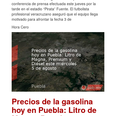
conferencia de prensa efectuada este jueves por la
tarde en el estadio “Pirata” Fuente. El futbolista
profesional veracruzano aseguró que el equipo llega
motivado para afrontar la fecha 3 de
Hora Cero
Precios de la gasolina
hoy en Puebla: Litro de