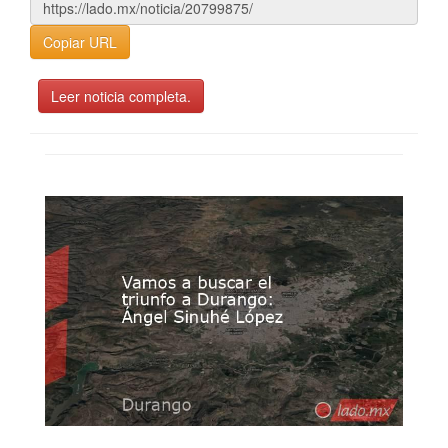
Copiar URL
Leer noticia completa.