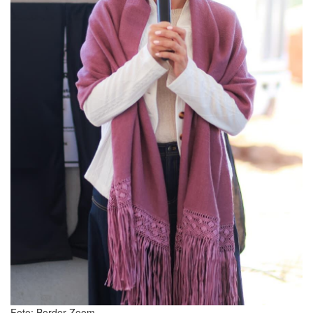
Foto: Border Zoom