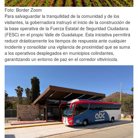
Foto: Border Zoom
Para salvaguardar la tranquilidad de la comunidad y de los
visitantes, la gobernadora instruyó el inicio de la construcción de
la base operativa de la Fuerza Estatal de Seguridad Ciudadana
(FESC) en el propio Valle de Guadalupe. Esta iniciativa permitirá
reducir drásticamente los tiempos de respuesta ante cualquier
incidente y consolidar una vigilancia de proximidad que se suma
a los operativos desplegados en municipios colindantes,
garantizando un entorno de paz en el corredor vitivinícola.