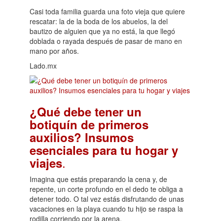
Casi toda familia guarda una foto vieja que quiere
rescatar: la de la boda de los abuelos, la del
bautizo de alguien que ya no está, la que llegó
doblada o rayada después de pasar de mano en
mano por años.
Lado.mx
¿Qué debe tener un
botiquín de primeros
auxilios? Insumos
esenciales para tu hogar y
.
viajes
Imagina que estás preparando la cena y, de
repente, un corte profundo en el dedo te obliga a
detener todo. O tal vez estás disfrutando de unas
vacaciones en la playa cuando tu hijo se raspa la
rodilla corriendo por la arena.