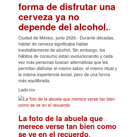
forma de disfrutar una
cerveza ya no
depende del alcohol.
.
Ciudad de México, junio 2026.- Durante décadas,
hablar de cerveza significaba hablar
inevitablemente de alcohol. Sin embargo, los
hábitos de consumo están evolucionando y cada
vez más personas buscan alternativas que les
permitan disfrutar el mismo sabor, el mismo ritual y
la misma experiencia social, pero de una forma
más equilibrada.
Lado.mx
La foto de la abuela que
merece verse tan bien como
.
se ve en el recuerdo