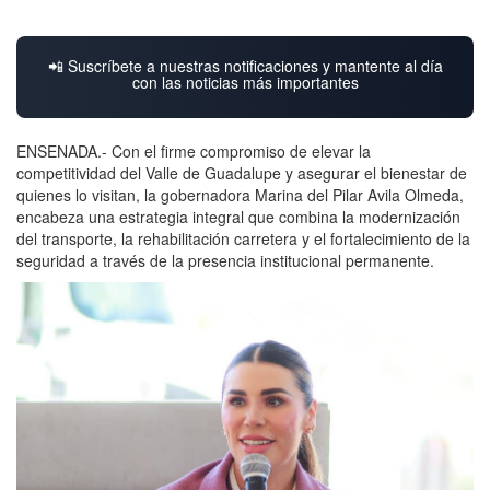
📲 Suscríbete a nuestras notificaciones y mantente al día
con las noticias más importantes
ENSENADA.- Con el firme compromiso de elevar la
competitividad del Valle de Guadalupe y asegurar el bienestar de
quienes lo visitan, la gobernadora Marina del Pilar Avila Olmeda,
encabeza una estrategia integral que combina la modernización
del transporte, la rehabilitación carretera y el fortalecimiento de la
seguridad a través de la presencia institucional permanente.