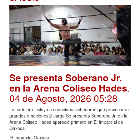
Se presenta Soberano Jr.
en la Arena Coliseo Hades
.
04 de Agosto, 2026 05:28
La cartelera incluyó a conocidos luchadores que provocaron
grandes emocionesEl cargo Se presenta Soberano Jr. en la
Arena Coliseo Hades apareció primero en El Imparcial de
Oaxaca.
El Imparcial Oaxaca