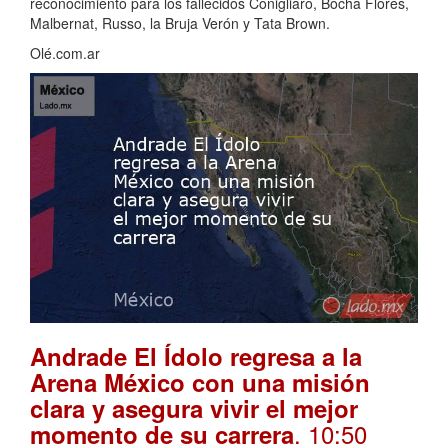
reconocimiento para los fallecidos Conigliaro, Bocha Flores,
Malbernat, Russo, la Bruja Verón y Tata Brown.
Olé.com.ar
Andrade El Ídolo regresa a la
Arena México con una misión
clara y asegura vivir el mejor
. 10:50
momento de su carrera