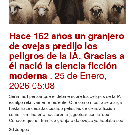
Hace 162 años un granjero
de ovejas predijo los
peligros de la IA. Gracias a
él nació la ciencia ficción
moderna
. 25 de Enero,
2026 05:08
Sería fácil pensar que el debate sobre los peligros de la IA
es algo relativamente reciente. Que como mucho se alarga
hasta hace décadas cuando películas de ciencia ficción
como Terminator empezaron a juguetear con la idea.
Conocer que un humilde granjero de ovejas ya hablaba sobr
3d Juegos