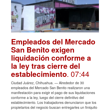
Empleados del Mercado
San Benito exigen
liquidación conforme a
la ley tras cierre del
establecimiento
. 07:44
Ciudad Juárez, Chihuahua. — Alrededor de 30
empleados del Mercado San Benito realizaron una
manifestación para exigir el pago de sus liquidaciones
conforme a la ley, luego del cierre definitivo del
establecimiento. Los trabajadores denunciaron que los
propietarios del negocio buscan entregarles un finiquito