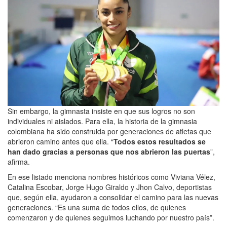
Sin embargo, la gimnasta insiste en que sus logros no son
individuales ni aislados. Para ella, la historia de la gimnasia
colombiana ha sido construida por generaciones de atletas que
abrieron camino antes que ella. “
Todos estos resultados se
han dado gracias a personas que nos abrieron las puertas
”,
afirma.
En ese listado menciona nombres históricos como Viviana Vélez,
Catalina Escobar, Jorge Hugo Giraldo y Jhon Calvo, deportistas
que, según ella, ayudaron a consolidar el camino para las nuevas
generaciones. “Es una suma de todos ellos, de quienes
comenzaron y de quienes seguimos luchando por nuestro país”.