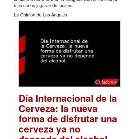
mexicanos jugaran de locales
La Opinión de Los Ángeles
Día Internacional de la
Cerveza: la nueva
forma de disfrutar una
cerveza ya no
depende del alcohol.
.