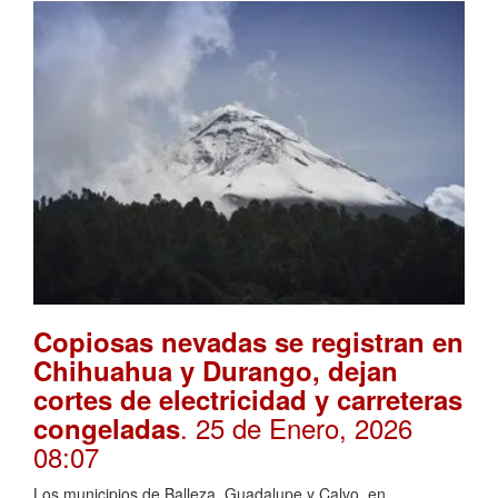
Copiosas nevadas se registran en
Chihuahua y Durango, dejan
cortes de electricidad y carreteras
. 25 de Enero, 2026
congeladas
08:07
Los municipios de Balleza, Guadalupe y Calvo, en