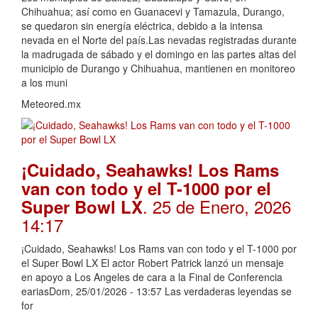
Chihuahua; así como en Guanacevi y Tamazula, Durango,
se quedaron sin energía eléctrica, debido a la intensa
nevada en el Norte del país.Las nevadas registradas durante
la madrugada de sábado y el domingo en las partes altas del
municipio de Durango y Chihuahua, mantienen en monitoreo
a los muni
Meteored.mx
¡Cuidado, Seahawks! Los Rams
van con todo y el T-1000 por el
. 25 de Enero, 2026
Super Bowl LX
14:17
¡Cuidado, Seahawks! Los Rams van con todo y el T-1000 por
el Super Bowl LX El actor Robert Patrick lanzó un mensaje
en apoyo a Los Angeles de cara a la Final de Conferencia
eariasDom, 25/01/2026 - 13:57 Las verdaderas leyendas se
for