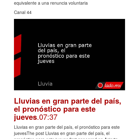
equivalente a una renuncia voluntaria
Canal 44
Lluvias en gran parte del país,
el pronóstico para este
.07:37
jueves
Lluvias en gran parte del país, el pronóstico para este
juevesThe post Lluvias en gran parte del país, el