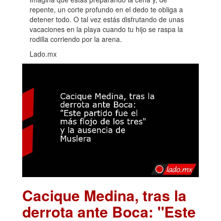
repente, un corte profundo en el dedo te obliga a
detener todo. O tal vez estás disfrutando de unas
vacaciones en la playa cuando tu hijo se raspa la
rodilla corriendo por la arena.
Lado.mx
Cacique Medina, tras la
derrota ante Boca: "Este