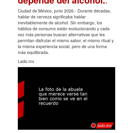
Ciudad de México, junio 2026.- Durante décadas,
hablar de cerveza significaba hablar
inevitablemente de alcohol. Sin embargo, los
hábitos de consumo están evolucionando y cada
vez más personas buscan alternativas que les
permitan disfrutar el mismo sabor, el mismo ritual y
la misma experiencia social, pero de una forma
más equilibrada.
Lado.mx