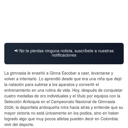
📢 No te pierdas ninguna noticia, suscríbete a nuestras
notificaciones
La gimnasia le enseñó a Ginna Escobar a caer, levantarse y
volver a intentarlo. Lo aprendió desde que era una niña que dejó
la natación para subirse a los aparatos y convertir el
entrenamiento en una rutina de vida. Hoy, después de conquistar
cuatro medallas de oro individuales y el título por equipos con la
Selección Antioquia en el Campeonato Nacional de Gimnasia
2026, la deportista antioqueña mira hacia atrás y entiende que su
mayor victoria no está únicamente en los podios, sino en haber
logrado algo que muy pocos atletas pueden decir en Colombia:
vivir del deporte.