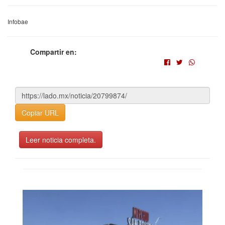
Infobae
Compartir en:
Copiar URL
Leer noticia completa.