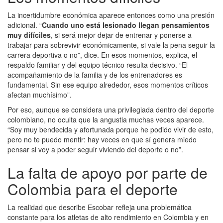
La incertidumbre económica aparece entonces como una presión
adicional. “
Cuando uno está lesionado llegan pensamientos
muy difíciles
, si será mejor dejar de entrenar y ponerse a
trabajar para sobrevivir económicamente, si vale la pena seguir la
carrera deportiva o no”, dice. En esos momentos, explica, el
respaldo familiar y del equipo técnico resulta decisivo. “El
acompañamiento de la familia y de los entrenadores es
fundamental. Sin ese equipo alrededor, esos momentos críticos
afectan muchísimo”.
Por eso, aunque se considera una privilegiada dentro del deporte
colombiano, no oculta que la angustia muchas veces aparece.
“Soy muy bendecida y afortunada porque he podido vivir de esto,
pero no te puedo mentir: hay veces en que sí genera miedo
pensar si voy a poder seguir viviendo del deporte o no”.
La falta de apoyo por parte de
Colombia para el deporte
La realidad que describe Escobar refleja una problemática
constante para los atletas de alto rendimiento en Colombia y en