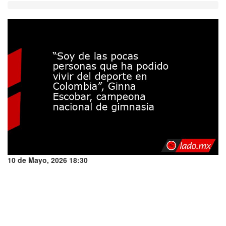
10 de Mayo, 2026 18:30